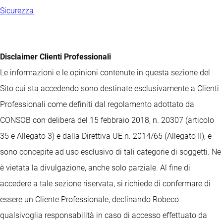
Sicurezza
Disclaimer Clienti Professionali
Le informazioni e le opinioni contenute in questa sezione del
Sito cui sta accedendo sono destinate esclusivamente a Clienti
Professionali come definiti dal regolamento adottato da
CONSOB con delibera del 15 febbraio 2018, n. 20307 (articolo
35 e Allegato 3) e dalla Direttiva UE n. 2014/65 (Allegato II), e
sono concepite ad uso esclusivo di tali categorie di soggetti. Ne
è vietata la divulgazione, anche solo parziale. Al fine di
accedere a tale sezione riservata, si richiede di confermare di
essere un Cliente Professionale, declinando Robeco
qualsivoglia responsabilità in caso di accesso effettuato da