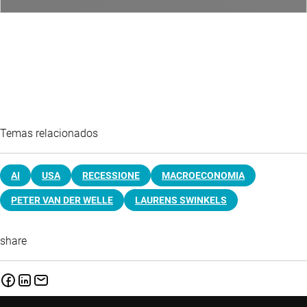
Temas relacionados
AI
USA
RECESSIONE
MACROECONOMIA
PETER VAN DER WELLE
LAURENS SWINKELS
share