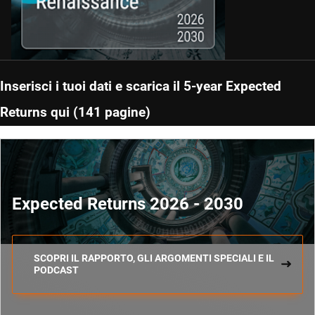
Inserisci i tuoi dati e scarica il 5-year Expected
Returns qui (141 pagine)
Expected Returns 2026 - 2030
SCOPRI IL RAPPORTO, GLI ARGOMENTI SPECIALI E IL
PODCAST