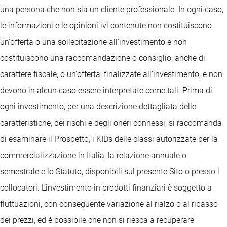
una persona che non sia un cliente professionale. In ogni caso,
le informazioni e le opinioni ivi contenute non costituiscono
un'offerta o una sollecitazione all'investimento e non
costituiscono una raccomandazione o consiglio, anche di
carattere fiscale, o un'offerta, finalizzate all'investimento, e non
devono in alcun caso essere interpretate come tali. Prima di
ogni investimento, per una descrizione dettagliata delle
caratteristiche, dei rischi e degli oneri connessi, si raccomanda
di esaminare il Prospetto, i KIDs delle classi autorizzate per la
commercializzazione in Italia, la relazione annuale o
semestrale e lo Statuto, disponibili sul presente Sito o presso i
collocatori. L’investimento in prodotti finanziari è soggetto a
fluttuazioni, con conseguente variazione al rialzo o al ribasso
dei prezzi, ed è possibile che non si riesca a recuperare