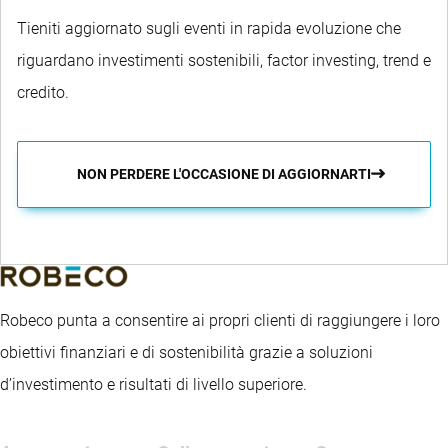
Tieniti aggiornato sugli eventi in rapida evoluzione che
riguardano investimenti sostenibili, factor investing, trend e
credito.
NON PERDERE L'OCCASIONE DI AGGIORNARTI
Robeco punta a consentire ai propri clienti di raggiungere i loro
obiettivi finanziari e di sostenibilità grazie a soluzioni
d’investimento e risultati di livello superiore.