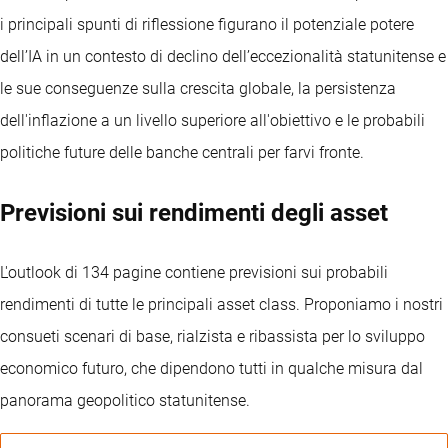
i principali spunti di riflessione figurano il potenziale potere
dell’IA in un contesto di declino dell’eccezionalità statunitense e
le sue conseguenze sulla crescita globale, la persistenza
dell'inflazione a un livello superiore all'obiettivo e le probabili
politiche future delle banche centrali per farvi fronte.
Previsioni sui rendimenti degli asset
L'outlook di 134 pagine contiene previsioni sui probabili
rendimenti di tutte le principali asset class. Proponiamo i nostri
consueti scenari di base, rialzista e ribassista per lo sviluppo
economico futuro, che dipendono tutti in qualche misura dal
panorama geopolitico statunitense.