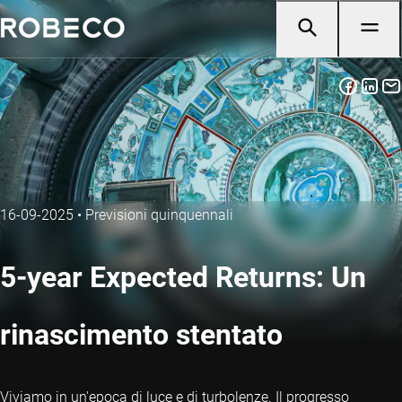
16-09-2025
•
Previsioni quinquennali
5-year Expected Returns: Un
rinascimento stentato
Viviamo in un'epoca di luce e di turbolenze. Il progresso