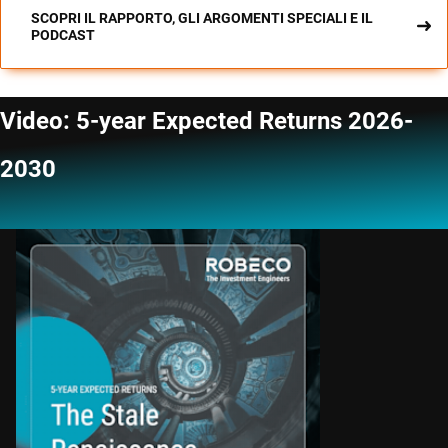
SCOPRI IL RAPPORTO, GLI ARGOMENTI SPECIALI E IL
PODCAST
Video: 5-year Expected Returns 2026-
2030