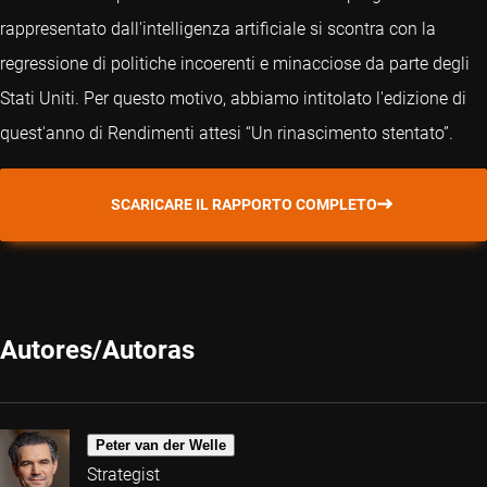
rappresentato dall'intelligenza artificiale si scontra con la
regressione di politiche incoerenti e minacciose da parte degli
Stati Uniti. Per questo motivo, abbiamo intitolato l'edizione di
quest'anno di Rendimenti attesi “Un rinascimento stentato”.
SCARICARE IL RAPPORTO COMPLETO
Autores/Autoras
Peter van der Welle
Strategist