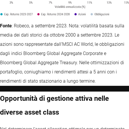
Fonte
: Robeco, a settembre 2023. Nota: volatilità basata sulla
media dei dati storici da ottobre 2000 a settembre 2023. Le
azioni sono rappresentate dall’MSCI AC World, le obbligazioni
dagli indici Bloomberg Global Aggregate Corporate e
Bloomberg Global Aggregate Treasury. Nelle ottimizzazioni di
portafoglio, coniughiamo i rendimenti attesi a 5 anni con i
rendimenti di stato stazionario a lungo termine.
Opportunità di gestione attiva nelle
diverse asset class