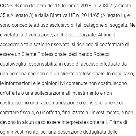
CONSOB con delibera del 15 febbraio 2018, n. 20307 (articolo
35 e Allegato 3) e dalla Direttiva UE n. 2014/65 (Allegato II), e
sono concepite ad uso esclusivo di tali categorie di soggetti. Ne
è vietata la divulgazione, anche solo parziale. Al fine di
accedere a tale sezione riservata, si richiede di confermare di
essere un Cliente Professionale, declinando Robeco
qualsivoglia responsabilità in caso di accesso effettuato da
una persona che non sia un cliente professionale. In ogni caso,
le informazioni e le opinioni ivi contenute non costituiscono
un'offerta o una sollecitazione all'investimento e non
costituiscono una raccomandazione o consiglio, anche di
carattere fiscale, o un'offerta, finalizzate all'investimento, e non
devono in alcun caso essere interpretate come tali. Prima di
ogni investimento, per una descrizione dettagliata delle