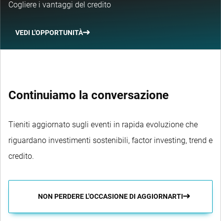
Cogliere i vantaggi del credito
VEDI L'OPPORTUNITÀ
Continuiamo la conversazione
Tieniti aggiornato sugli eventi in rapida evoluzione che
riguardano investimenti sostenibili, factor investing, trend e
credito.
NON PERDERE L'OCCASIONE DI AGGIORNARTI