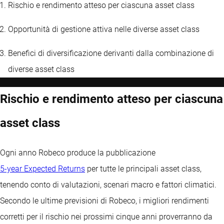
Rischio e rendimento atteso per ciascuna asset class
Opportunità di gestione attiva nelle diverse asset class
Benefici di diversificazione derivanti dalla combinazione di
diverse asset class
Rischio e rendimento atteso per ciascuna
asset class
Ogni anno Robeco produce la pubblicazione
5-year Expected Returns
per tutte le principali asset class,
tenendo conto di valutazioni, scenari macro e fattori climatici.
Secondo le ultime previsioni di Robeco, i migliori rendimenti
corretti per il rischio nei prossimi cinque anni proverranno da