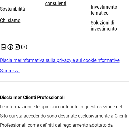
consulenti
Investimento
Sostenibilità
tematico
Chi siamo
Soluzioni di
investimento
Disclaimer
Informativa sulla privacy e sui cookie
Informative
Sicurezza
Disclaimer Clienti Professionali
Le informazioni e le opinioni contenute in questa sezione del
Sito cui sta accedendo sono destinate esclusivamente a Clienti
Professionali come definiti dal regolamento adottato da