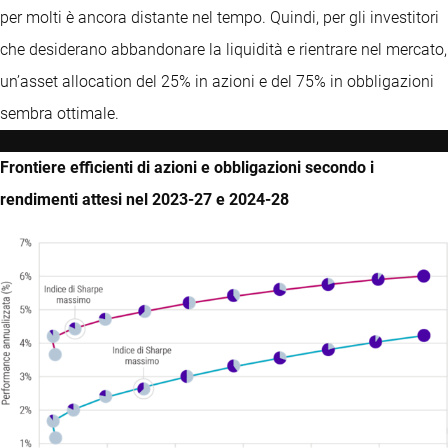
per molti è ancora distante nel tempo. Quindi, per gli investitori
che desiderano abbandonare la liquidità e rientrare nel mercato,
un’asset allocation del 25% in azioni e del 75% in obbligazioni
sembra ottimale.
Frontiere efficienti di azioni e obbligazioni secondo i
rendimenti attesi nel 2023-27 e 2024-28