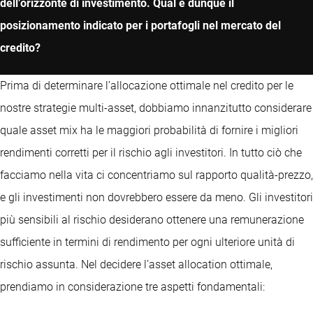
dell’orizzonte di investimento. Qual è dunque il
posizionamento indicato per i portafogli nel mercato del
credito?
Prima di determinare l’allocazione ottimale nel credito per le
nostre strategie multi-asset, dobbiamo innanzitutto considerare
quale asset mix ha le maggiori probabilità di fornire i migliori
rendimenti corretti per il rischio agli investitori. In tutto ciò che
facciamo nella vita ci concentriamo sul rapporto qualità-prezzo,
e gli investimenti non dovrebbero essere da meno. Gli investitori
più sensibili al rischio desiderano ottenere una remunerazione
sufficiente in termini di rendimento per ogni ulteriore unità di
rischio assunta. Nel decidere l’asset allocation ottimale,
prendiamo in considerazione tre aspetti fondamentali: