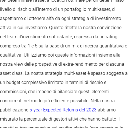
Nel determinare l’asset allocation ottimale per un determinato
livello di rischio all’interno di un portafoglio multi-asset, ci
aspettiamo di ottenere alfa da ogni strategia di investimento
attiva in cui investiamo. Questo riflette la nostra convinzione
nel team d’investimento sottostante, espressa da un rating
compreso tra 1 e 5 sulla base di un mix di ricerca quantitativa e
qualitativa. Utilizziamo poi queste informazioni insieme alla
nostra view delle prospettive di extra-rendimento per ciascuna
asset class. La nostra strategia multi-asset è spesso soggetta a
un budget complessivo limitato in termini di rischio e
commissioni, che impone di bilanciare questi elementi
concorrenti nel modo più efficiente possibile. Nella nostra
pubblicazione
5-year Expected Returns del 2023
abbiamo
misurato la percentuale di gestori attivi che hanno battuto il