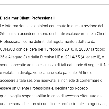
Disclaimer Clienti Professionali
Le informazioni e le opinioni contenute in questa sezione del
Sito cui sta accedendo sono destinate esclusivamente a Clienti
Professionali come definiti dal regolamento adottato da
CONSOB con delibera del 15 febbraio 2018, n. 20307 (articolo
35 e Allegato 3) e dalla Direttiva UE n. 2014/65 (Allegato II), e
sono concepite ad uso esclusivo di tali categorie di soggetti. Ne
è vietata la divulgazione, anche solo parziale. Al fine di
accedere a tale sezione riservata, si richiede di confermare di
essere un Cliente Professionale, declinando Robeco
qualsivoglia responsabilità in caso di accesso effettuato da
una persona che non sia un cliente professionale. In ogni caso,