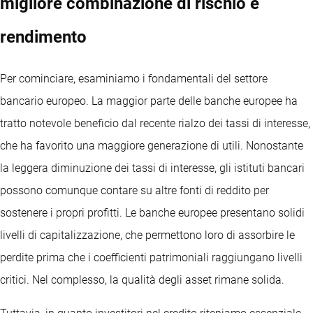
migliore combinazione di rischio e
rendimento
Per cominciare, esaminiamo i fondamentali del settore
bancario europeo. La maggior parte delle banche europee ha
tratto notevole beneficio dal recente rialzo dei tassi di interesse,
che ha favorito una maggiore generazione di utili. Nonostante
la leggera diminuzione dei tassi di interesse, gli istituti bancari
possono comunque contare su altre fonti di reddito per
sostenere i propri profitti. Le banche europee presentano solidi
livelli di capitalizzazione, che permettono loro di assorbire le
perdite prima che i coefficienti patrimoniali raggiungano livelli
critici. Nel complesso, la qualità degli asset rimane solida.