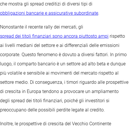
che mostra gli spread creditizi di diversi tipi di
obbligazioni bancarie e assicurative subordinate
.
Nonostante il recente rally dei mercati, gli
spread dei titoli finanziari sono ancora piuttosto ampi
rispetto
ai livelli mediani del settore e ai differenziali delle emissioni
corporate. Questo fenomeno è dovuto a diversi fattori. In primo
luogo, il comparto bancario è un settore ad alto beta e dunque
più volatile e sensibile ai movimenti del mercato rispetto al
settore medio. Di conseguenza, i timori riguardo alle prospettive
di crescita in Europa tendono a provocare un ampliamento
degli spread dei titoli finanziari, poiché gli investitori si
preoccupano delle possibili perdite legate al credito.
Inoltre, le prospettive di crescita del Vecchio Continente