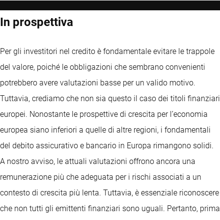
In prospettiva
Per gli investitori nel credito è fondamentale evitare le trappole
del valore, poiché le obbligazioni che sembrano convenienti
potrebbero avere valutazioni basse per un valido motivo.
Tuttavia, crediamo che non sia questo il caso dei titoli finanziari
europei. Nonostante le prospettive di crescita per l’economia
europea siano inferiori a quelle di altre regioni, i fondamentali
del debito assicurativo e bancario in Europa rimangono solidi.
A nostro avviso, le attuali valutazioni offrono ancora una
remunerazione più che adeguata per i rischi associati a un
contesto di crescita più lenta. Tuttavia, è essenziale riconoscere
che non tutti gli emittenti finanziari sono uguali. Pertanto, prima