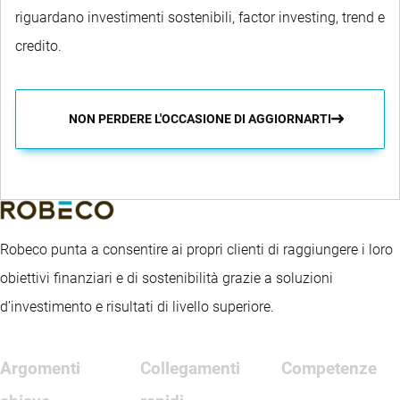
riguardano investimenti sostenibili, factor investing, trend e
credito.
NON PERDERE L'OCCASIONE DI AGGIORNARTI
Robeco punta a consentire ai propri clienti di raggiungere i loro
obiettivi finanziari e di sostenibilità grazie a soluzioni
d’investimento e risultati di livello superiore.
Argomenti
Collegamenti
Competenze