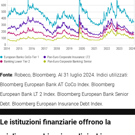
Fonte
: Robeco, Bloomberg. Al 31 luglio 2024. Indici utilizzati:
Bloomberg European Bank AT CoCo Index. Bloomberg
European Bank LT 2 Index. Bloomberg European Bank Senior
Debt. Bloomberg European Insurance Debt Index.
Le istituzioni finanziarie offrono la