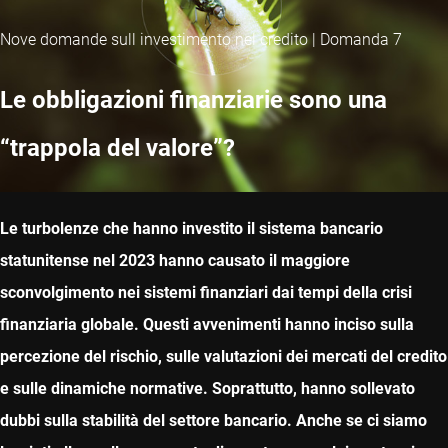
Nove domande sull investimento nel credito | Domanda 7
Le obbligazioni finanziarie sono una
“trappola del valore”?
Le turbolenze che hanno investito il sistema bancario
statunitense nel 2023 hanno causato il maggiore
sconvolgimento nei sistemi finanziari dai tempi della crisi
finanziaria globale. Questi avvenimenti hanno inciso sulla
percezione del rischio, sulle valutazioni dei mercati del credito
e sulle dinamiche normative. Soprattutto, hanno sollevato
dubbi sulla stabilità del settore bancario. Anche se ci siamo