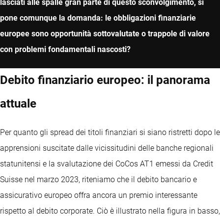
lasciati alle spalle gran parte di questo sconvolgimento, si
pone comunque la domanda: le obbligazioni finanziarie
europee sono opportunità sottovalutate o trappole di valore
con problemi fondamentali nascosti?
Debito finanziario europeo: il panorama
attuale
Per quanto gli spread dei titoli finanziari si siano ristretti dopo le
apprensioni suscitate dalle vicissitudini delle banche regionali
statunitensi e la svalutazione dei CoCos AT1 emessi da Credit
Suisse nel marzo 2023, riteniamo che il debito bancario e
assicurativo europeo offra ancora un premio interessante
rispetto al debito corporate. Ciò è illustrato nella figura in basso,