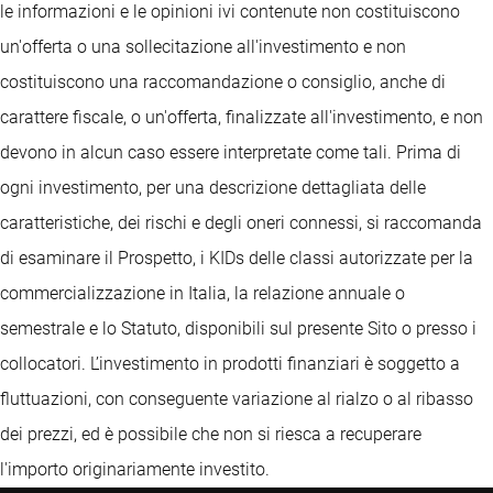
le informazioni e le opinioni ivi contenute non costituiscono
un'offerta o una sollecitazione all'investimento e non
costituiscono una raccomandazione o consiglio, anche di
carattere fiscale, o un'offerta, finalizzate all'investimento, e non
devono in alcun caso essere interpretate come tali. Prima di
ogni investimento, per una descrizione dettagliata delle
caratteristiche, dei rischi e degli oneri connessi, si raccomanda
di esaminare il Prospetto, i KIDs delle classi autorizzate per la
commercializzazione in Italia, la relazione annuale o
semestrale e lo Statuto, disponibili sul presente Sito o presso i
collocatori. L’investimento in prodotti finanziari è soggetto a
fluttuazioni, con conseguente variazione al rialzo o al ribasso
dei prezzi, ed è possibile che non si riesca a recuperare
l'importo originariamente investito.