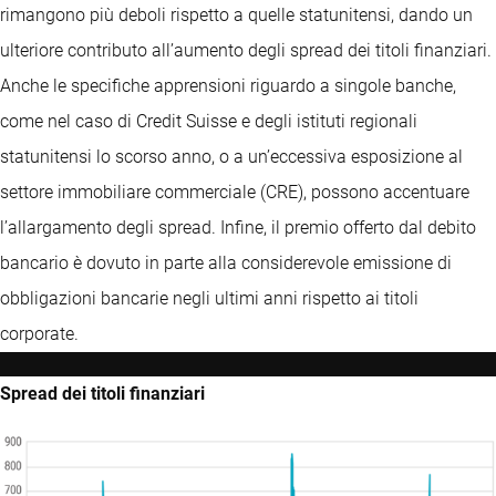
rimangono più deboli rispetto a quelle statunitensi, dando un
ulteriore contributo all’aumento degli spread dei titoli finanziari.
Anche le specifiche apprensioni riguardo a singole banche,
come nel caso di Credit Suisse e degli istituti regionali
statunitensi lo scorso anno, o a un’eccessiva esposizione al
settore immobiliare commerciale (CRE), possono accentuare
l’allargamento degli spread. Infine, il premio offerto dal debito
bancario è dovuto in parte alla considerevole emissione di
obbligazioni bancarie negli ultimi anni rispetto ai titoli
corporate.
Spread dei titoli finanziari