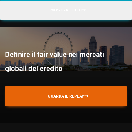
MOSTRA DI PIÙ
Definire il fair value nei mercati
globali del credito
GUARDA IL REPLAY