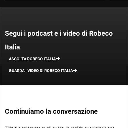
Segui i podcast e i video di Robeco
Italia
ASCOLTA ROBECO ITALIA
GUARDA I VIDEO DI ROBECO ITALIA
Continuiamo la conversazione