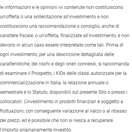
le informazioni e le opinioni ivi contenute non costituiscono
un'offerta o una sollecitazione all'investimento e non
costituiscono una raccomandazione o consiglio, anche di
carattere fiscale, o un'offerta, finalizzate all'investimento, e non
devono in alcun caso essere interpretate come tali. Prima di
ogni investimento, per una descrizione dettagliata delle
caratteristiche, dei rischi e degli oneri connessi, si raccomanda
di esaminare il Prospetto, i KIDs delle classi autorizzate per la
commercializzazione in Italia, la relazione annuale o
semestrale e lo Statuto, disponibili sul presente Sito o presso i
collocatori. L’investimento in prodotti finanziari è soggetto a
fluttuazioni, con conseguente variazione al rialzo o al ribasso
dei prezzi, ed è possibile che non si riesca a recuperare
l'importo originariamente investito.