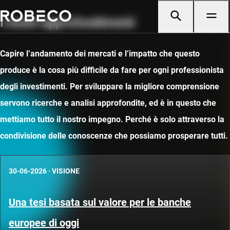
I nostri approfondimenti
Capire l’andamento dei mercati e l’impatto che questo
produce è la cosa più difficile da fare per ogni professionista
degli investimenti. Per sviluppare la migliore comprensione
servono ricerche e analisi approfondite, ed è in questo che
mettiamo tutto il nostro impegno. Perché è solo attraverso la
condivisione delle conoscenze che possiamo prosperare tutti.
30-06-2026
·
VISIONE
Una tesi basata sul valore per le banche
europee di oggi