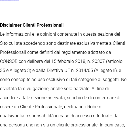
Disclaimer Clienti Professionali
Le informazioni e le opinioni contenute in questa sezione del
Sito cui sta accedendo sono destinate esclusivamente a Clienti
Professionali come definiti dal regolamento adottato da
CONSOB con delibera del 15 febbraio 2018, n. 20307 (articolo
35 e Allegato 3) e dalla Direttiva UE n. 2014/65 (Allegato II), e
sono concepite ad uso esclusivo di tali categorie di soggetti. Ne
è vietata la divulgazione, anche solo parziale. Al fine di
accedere a tale sezione riservata, si richiede di confermare di
essere un Cliente Professionale, declinando Robeco
qualsivoglia responsabilità in caso di accesso effettuato da
una persona che non sia un cliente professionale. In ogni caso,