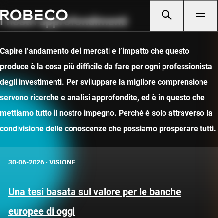
I nostri approfondimenti
Capire l’andamento dei mercati e l’impatto che questo
produce è la cosa più difficile da fare per ogni professionista
degli investimenti. Per sviluppare la migliore comprensione
servono ricerche e analisi approfondite, ed è in questo che
mettiamo tutto il nostro impegno. Perché è solo attraverso la
condivisione delle conoscenze che possiamo prosperare tutti.
30-06-2026
·
VISIONE
Una tesi basata sul valore per le banche
europee di oggi