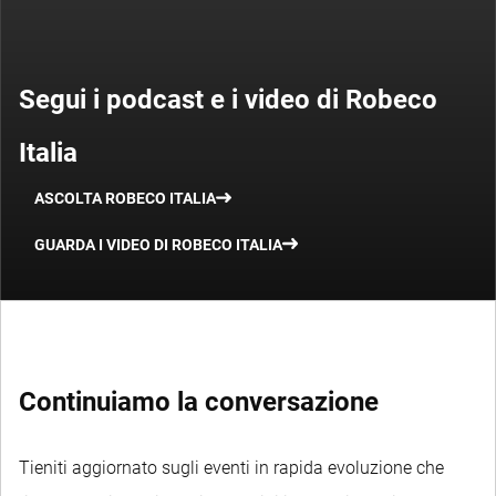
Segui i podcast e i video di Robeco
Italia
ASCOLTA ROBECO ITALIA
GUARDA I VIDEO DI ROBECO ITALIA
Continuiamo la conversazione
Tieniti aggiornato sugli eventi in rapida evoluzione che