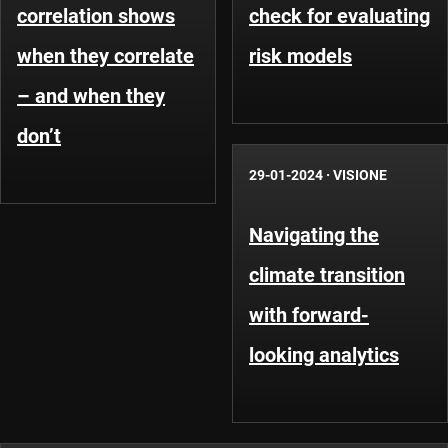
correlation shows
check for evaluating
when they correlate
risk models
– and when they
don’t
29-01-2024
·
VISIONE
Navigating the
climate transition
with forward-
looking analytics