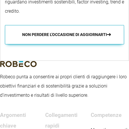
riguardano investimenti sostenibili, factor investing, trend e
credito.
NON PERDERE L'OCCASIONE DI AGGIORNARTI
Robeco punta a consentire ai propri clienti di raggiungere i loro
obiettivi finanziari e di sostenibilità grazie a soluzioni
d’investimento e risultati di livello superiore.
Argomenti
Collegamenti
Competenze
chiave
rapidi