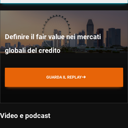
Definire il fair value nei mercati
globali del credito
GUARDA IL REPLAY
Video e podcast