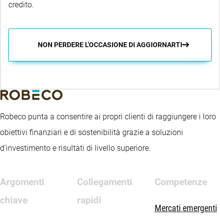
credito.
NON PERDERE L'OCCASIONE DI AGGIORNARTI
Robeco punta a consentire ai propri clienti di raggiungere i loro
obiettivi finanziari e di sostenibilità grazie a soluzioni
d’investimento e risultati di livello superiore.
Argomenti
Collegamenti
Competenze
chiave
rapidi
Mercati emergenti