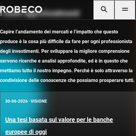
I nostri approfondimenti
Capire l’andamento dei mercati e l’impatto che questo
produce è la cosa più difficile da fare per ogni professionista
degli investimenti. Per sviluppare la migliore comprensione
servono ricerche e analisi approfondite, ed è in questo che
mettiamo tutto il nostro impegno. Perché è solo attraverso la
condivisione delle conoscenze che possiamo prosperare tutti.
30-06-2026
·
VISIONE
Una tesi basata sul valore per le banche
europee di oggi