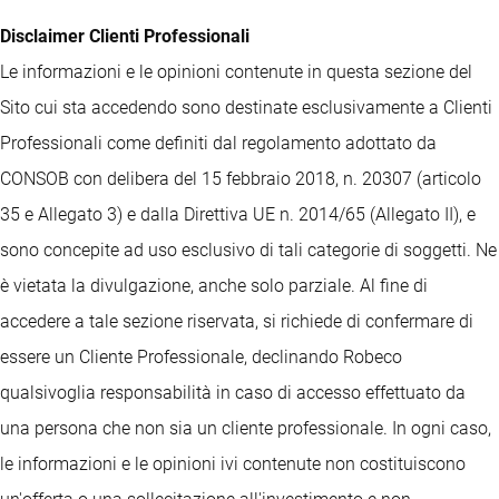
Disclaimer Clienti Professionali
Le informazioni e le opinioni contenute in questa sezione del
Sito cui sta accedendo sono destinate esclusivamente a Clienti
Professionali come definiti dal regolamento adottato da
CONSOB con delibera del 15 febbraio 2018, n. 20307 (articolo
35 e Allegato 3) e dalla Direttiva UE n. 2014/65 (Allegato II), e
sono concepite ad uso esclusivo di tali categorie di soggetti. Ne
è vietata la divulgazione, anche solo parziale. Al fine di
accedere a tale sezione riservata, si richiede di confermare di
essere un Cliente Professionale, declinando Robeco
qualsivoglia responsabilità in caso di accesso effettuato da
una persona che non sia un cliente professionale. In ogni caso,
le informazioni e le opinioni ivi contenute non costituiscono