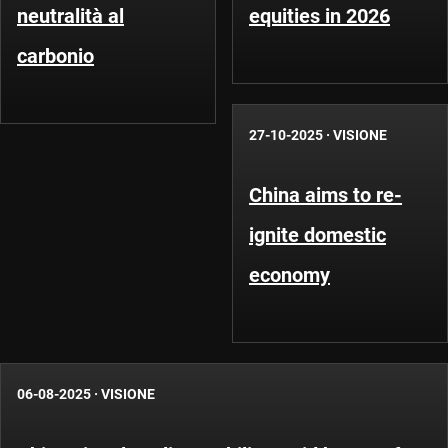
neutralità al
equities in 2026
carbonio
27-10-2025
·
VISIONE
China aims to re-
ignite domestic
economy
06-08-2025
·
VISIONE