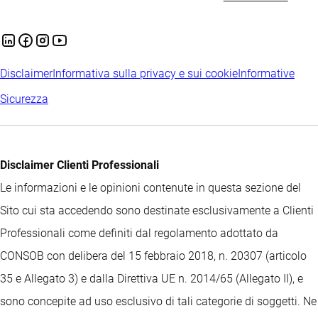
Disclaimer
Informativa sulla privacy e sui cookie
Informative
Sicurezza
Disclaimer Clienti Professionali
Le informazioni e le opinioni contenute in questa sezione del
Sito cui sta accedendo sono destinate esclusivamente a Clienti
Professionali come definiti dal regolamento adottato da
CONSOB con delibera del 15 febbraio 2018, n. 20307 (articolo
35 e Allegato 3) e dalla Direttiva UE n. 2014/65 (Allegato II), e
sono concepite ad uso esclusivo di tali categorie di soggetti. Ne