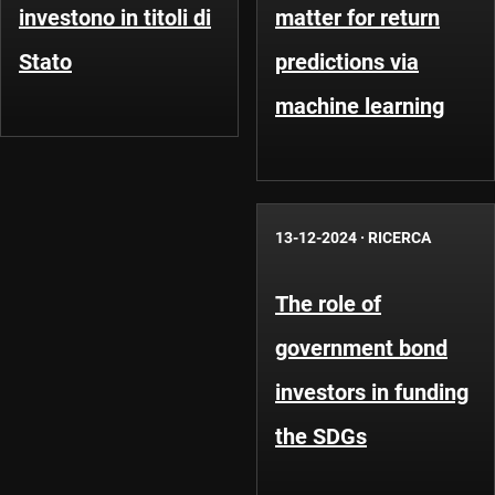
investono in titoli di
matter for return
Stato
predictions via
machine learning
13-12-2024
·
RICERCA
The role of
government bond
investors in funding
the SDGs