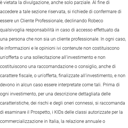
è vietata la divulgazione, anche solo parziale. Al fine di
accedere a tale sezione riservata, si richiede di confermare di
essere un Cliente Professionale, declinando Robeco
qualsivoglia responsabilità in caso di accesso effettuato da
una persona che non sia un cliente professionale. In ogni caso,
le informazioni e le opinioni ivi contenute non costituiscono
un'offerta o una sollecitazione all'investimento e non
costituiscono una raccomandazione o consiglio, anche di
carattere fiscale, o un'offerta, finalizzate all'investimento, e non
devono in alcun caso essere interpretate come tali. Prima di
ogni investimento, per una descrizione dettagliata delle
caratteristiche, dei rischi e degli oneri connessi, si raccomanda
di esaminare il Prospetto, i KIDs delle classi autorizzate per la
commercializzazione in Italia, la relazione annuale o