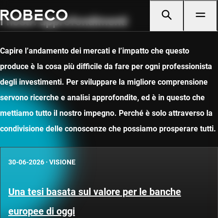
I nostri approfondimenti
Capire l’andamento dei mercati e l’impatto che questo
produce è la cosa più difficile da fare per ogni professionista
degli investimenti. Per sviluppare la migliore comprensione
servono ricerche e analisi approfondite, ed è in questo che
mettiamo tutto il nostro impegno. Perché è solo attraverso la
condivisione delle conoscenze che possiamo prosperare tutti.
30-06-2026
·
VISIONE
Una tesi basata sul valore per le banche
europee di oggi