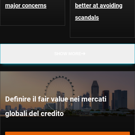
major concerns
better at avoiding
scandals
SHOW MORE
Definire il fair value nei mercati
globali del credito