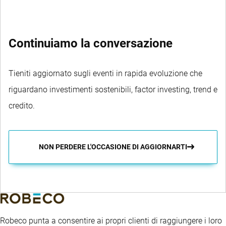
Continuiamo la conversazione
Tieniti aggiornato sugli eventi in rapida evoluzione che
riguardano investimenti sostenibili, factor investing, trend e
credito.
NON PERDERE L'OCCASIONE DI AGGIORNARTI
Robeco punta a consentire ai propri clienti di raggiungere i loro