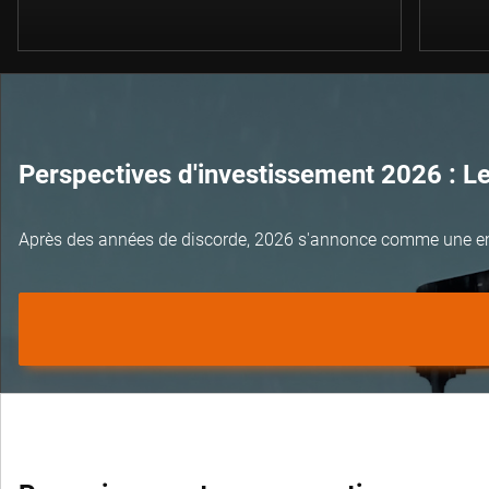
Perspectives d'investissement 2026 : L
Après des années de discorde, 2026 s'annonce comme une e