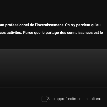
ut professionnel de l'investissement. On n'y parvient qu'au
ces activités. Parce que le partage des connaissances est le
Solo approfondimenti in italiano