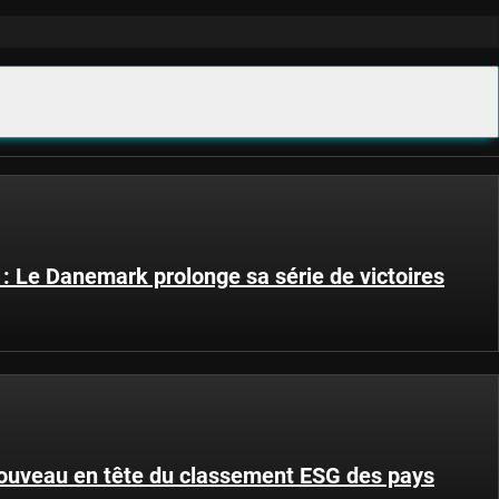
 Le Danemark prolonge sa série de victoires
ouveau en tête du classement ESG des pays