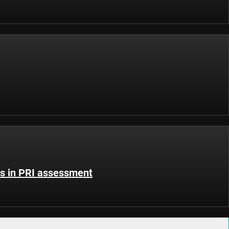
es in PRI assessment