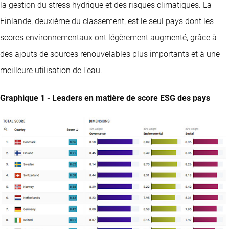
la gestion du stress hydrique et des risques climatiques. La
Finlande, deuxième du classement, est le seul pays dont les
scores environnementaux ont légèrement augmenté, grâce à
des ajouts de sources renouvelables plus importants et à une
meilleure utilisation de l’eau.
Graphique 1 - Leaders en matière de score ESG des pays