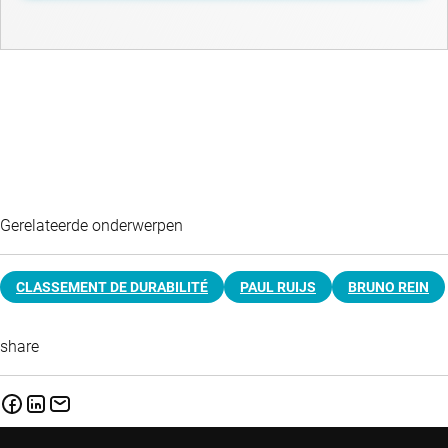
Gerelateerde onderwerpen
CLASSEMENT DE DURABILITÉ
PAUL RUIJS
BRUNO REIN
share