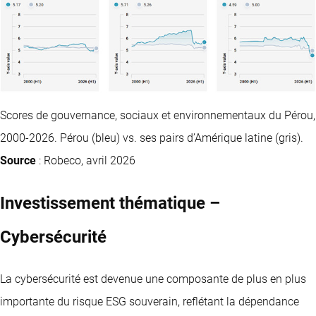
Scores de gouvernance, sociaux et environnementaux du Pérou,
2000-2026. Pérou (bleu) vs. ses pairs d’Amérique latine (gris).
Source
: Robeco, avril 2026
Investissement thématique –
Cybersécurité
La cybersécurité est devenue une composante de plus en plus
importante du risque ESG souverain, reflétant la dépendance