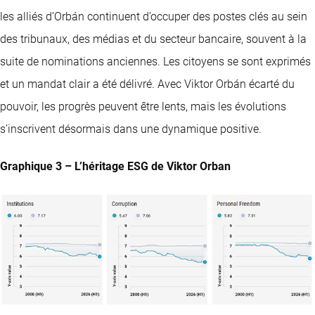
les alliés d’Orbán continuent d’occuper des postes clés au sein
des tribunaux, des médias et du secteur bancaire, souvent à la
suite de nominations anciennes. Les citoyens se sont exprimés
et un mandat clair a été délivré. Avec Viktor Orbán écarté du
pouvoir, les progrès peuvent être lents, mais les évolutions
s’inscrivent désormais dans une dynamique positive.
Graphique 3 – L’héritage ESG de Viktor Orban