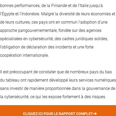
bonnes performances, de la Finlande et de l’Italie jusqu’à
l’Égypte et l’Indonésie. Malgré la diversité de leurs économies et
de leurs cultures, ces pays ont en commun l’adoption d’une
approche pangouvernementale, fondée sur des agences
spécialisées en cybersécurité, des cadres juridiques solides,
l’obligation de déclaration des incidents et une forte
coopération internationale.
Il est préoccupant de constater que de nombreux pays du bas
du tableau ont rapidement développé leurs services numériques
sans investir de manière proportionnée dans la gouvernance de
la cybersécurité, ce qui les expose fortement à des risques.
CLIQUEZ ICI POUR LE RAPPORT COMPLET