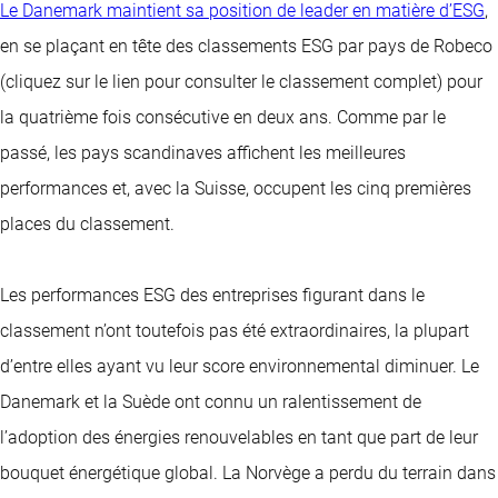
Le Danemark maintient sa position de leader en matière d’ESG
,
en se plaçant en tête des classements ESG par pays de Robeco
(cliquez sur le lien pour consulter le classement complet) pour
la quatrième fois consécutive en deux ans. Comme par le
passé, les pays scandinaves affichent les meilleures
performances et, avec la Suisse, occupent les cinq premières
places du classement.
Les performances ESG des entreprises figurant dans le
classement n’ont toutefois pas été extraordinaires, la plupart
d’entre elles ayant vu leur score environnemental diminuer. Le
Danemark et la Suède ont connu un ralentissement de
l’adoption des énergies renouvelables en tant que part de leur
bouquet énergétique global. La Norvège a perdu du terrain dans