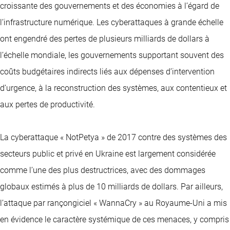
croissante des gouvernements et des économies à l’égard de
l’infrastructure numérique. Les cyberattaques à grande échelle
ont engendré des pertes de plusieurs milliards de dollars à
l’échelle mondiale, les gouvernements supportant souvent des
coûts budgétaires indirects liés aux dépenses d’intervention
d’urgence, à la reconstruction des systèmes, aux contentieux et
aux pertes de productivité.
La cyberattaque « NotPetya » de 2017 contre des systèmes des
secteurs public et privé en Ukraine est largement considérée
comme l’une des plus destructrices, avec des dommages
globaux estimés à plus de 10 milliards de dollars. Par ailleurs,
l’attaque par rançongiciel « WannaCry » au Royaume-Uni a mis
en évidence le caractère systémique de ces menaces, y compris