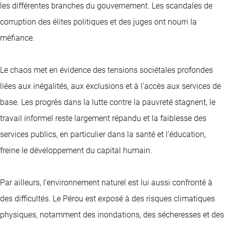
les différentes branches du gouvernement. Les scandales de
corruption des élites politiques et des juges ont nourri la
méfiance.
Le chaos met en évidence des tensions sociétales profondes
liées aux inégalités, aux exclusions et à l’accès aux services de
base. Les progrès dans la lutte contre la pauvreté stagnent, le
travail informel reste largement répandu et la faiblesse des
services publics, en particulier dans la santé et l’éducation,
freine le développement du capital humain.
Par ailleurs, l’environnement naturel est lui aussi confronté à
des difficultés. Le Pérou est exposé à des risques climatiques
physiques, notamment des inondations, des sécheresses et des