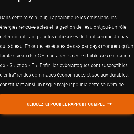
Dans cette mise à jour, il apparaît que les émissions, les
énergies renouvelables et la gestion de l’eau ont joué un rôle
déterminant, tant pour les entreprises du haut comme du bas
du tableau. En outre, les études de cas par pays montrent qu’un
faible niveau de « G » tend à renforcer les faiblesses en matière
de « S » et de « E ». Enfin, les cyberattaques sont susceptibles
d’entraîner des dommages économiques et sociaux durables,
constituant ainsi un risque majeur pour la dette souveraine.
CLIQUEZ ICI POUR LE RAPPORT COMPLET