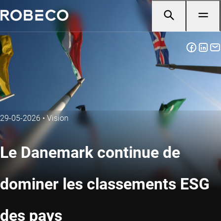
29-05-2026
•
Vision
Le Danemark continue de
dominer les classements ESG
des pays