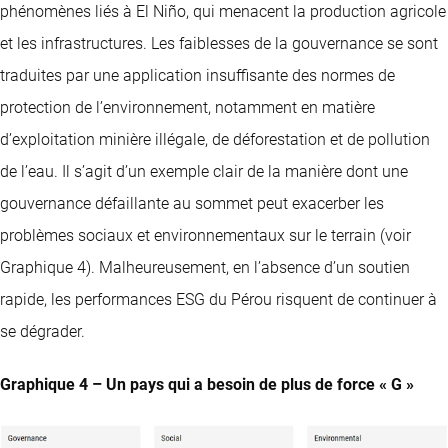
phénomènes liés à El Niño, qui menacent la production agricole
et les infrastructures. Les faiblesses de la gouvernance se sont
traduites par une application insuffisante des normes de
protection de l’environnement, notamment en matière
d’exploitation minière illégale, de déforestation et de pollution
de l’eau. Il s’agit d’un exemple clair de la manière dont une
gouvernance défaillante au sommet peut exacerber les
problèmes sociaux et environnementaux sur le terrain (voir
Graphique 4). Malheureusement, en l’absence d’un soutien
rapide, les performances ESG du Pérou risquent de continuer à
se dégrader.
Graphique 4 – Un pays qui a besoin de plus de force « G »