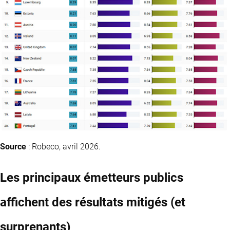
Source
: Robeco, avril 2026.
Les principaux émetteurs publics
affichent des résultats mitigés (et
surprenants)