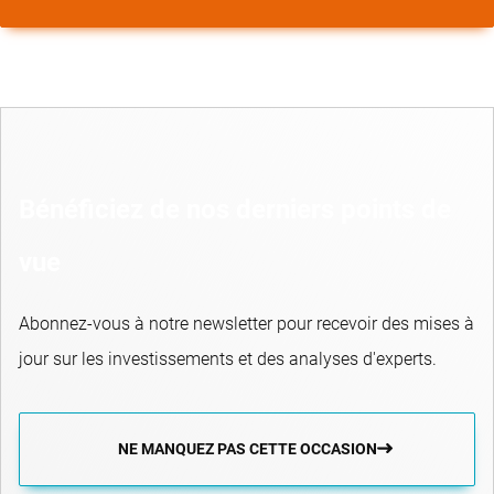
Bénéficiez de nos derniers points de
vue
Abonnez-vous à notre newsletter pour recevoir des mises à
jour sur les investissements et des analyses d'experts.
NE MANQUEZ PAS CETTE OCCASION