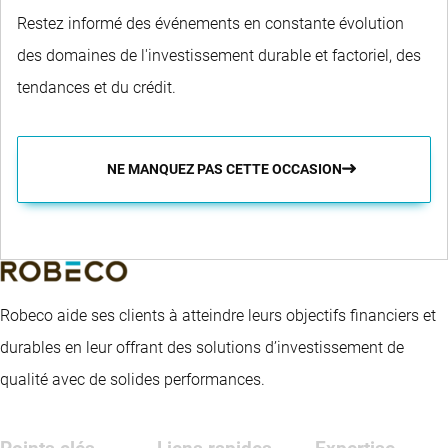
Restez informé des événements en constante évolution
des domaines de l'investissement durable et factoriel, des
tendances et du crédit.
NE MANQUEZ PAS CETTE OCCASION
Robeco aide ses clients à atteindre leurs objectifs financiers et
durables en leur offrant des solutions d’investissement de
qualité avec de solides performances.