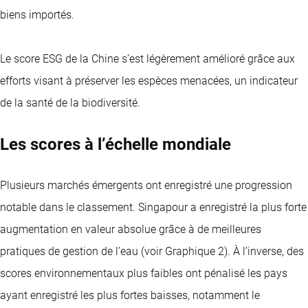
biens importés.
Le score ESG de la Chine s’est légèrement amélioré grâce aux
efforts visant à préserver les espèces menacées, un indicateur
de la santé de la biodiversité.
Les scores à l’échelle mondiale
Plusieurs marchés émergents ont enregistré une progression
notable dans le classement. Singapour a enregistré la plus forte
augmentation en valeur absolue grâce à de meilleures
pratiques de gestion de l’eau (voir Graphique 2). À l’inverse, des
scores environnementaux plus faibles ont pénalisé les pays
ayant enregistré les plus fortes baisses, notamment le