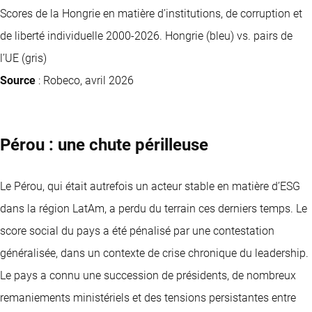
Scores de la Hongrie en matière d’institutions, de corruption et
de liberté individuelle 2000-2026. Hongrie (bleu) vs. pairs de
l’UE (gris)
Source
: Robeco, avril 2026
Pérou : une chute périlleuse
Le Pérou, qui était autrefois un acteur stable en matière d’ESG
dans la région LatAm, a perdu du terrain ces derniers temps. Le
score social du pays a été pénalisé par une contestation
généralisée, dans un contexte de crise chronique du leadership.
Le pays a connu une succession de présidents, de nombreux
remaniements ministériels et des tensions persistantes entre