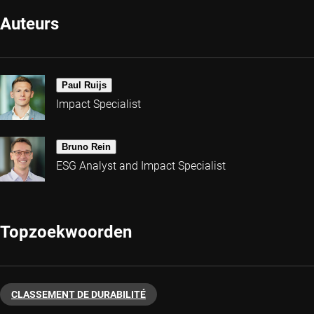
Auteurs
Paul Ruijs
Impact Specialist
Bruno Rein
ESG Analyst and Impact Specialist
Topzoekwoorden
CLASSEMENT DE DURABILITÉ