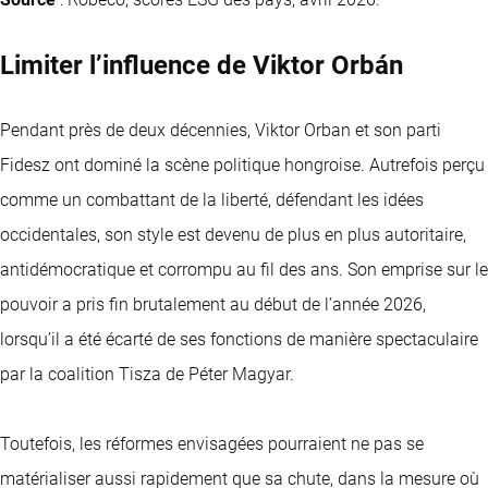
Limiter l’influence de Viktor Orbán
Pendant près de deux décennies, Viktor Orban et son parti
Fidesz ont dominé la scène politique hongroise. Autrefois perçu
comme un combattant de la liberté, défendant les idées
occidentales, son style est devenu de plus en plus autoritaire,
antidémocratique et corrompu au fil des ans. Son emprise sur le
pouvoir a pris fin brutalement au début de l’année 2026,
lorsqu’il a été écarté de ses fonctions de manière spectaculaire
par la coalition Tisza de Péter Magyar.
Toutefois, les réformes envisagées pourraient ne pas se
matérialiser aussi rapidement que sa chute, dans la mesure où