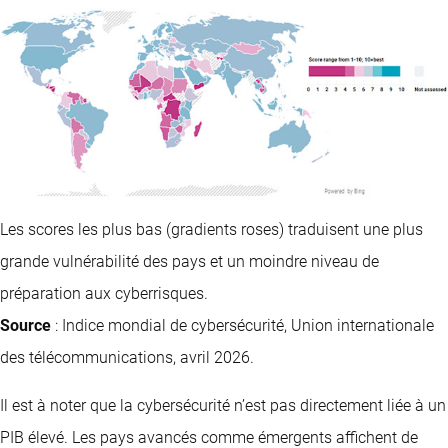
Les scores les plus bas (gradients roses) traduisent une plus
grande vulnérabilité des pays et un moindre niveau de
préparation aux cyberrisques.
Source
: Indice mondial de cybersécurité, Union internationale
des télécommunications, avril 2026.
Il est à noter que la cybersécurité n’est pas directement liée à un
PIB élevé. Les pays avancés comme émergents affichent de