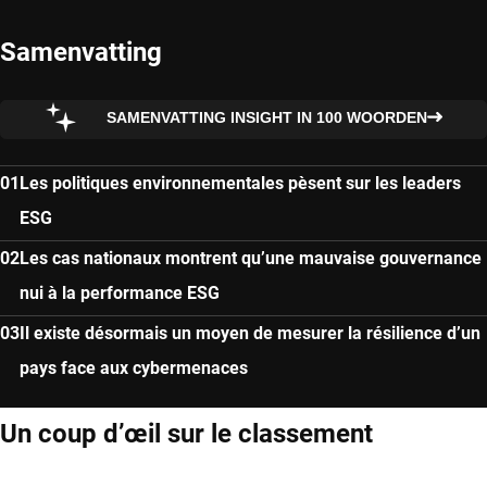
Samenvatting
SAMENVATTING INSIGHT IN 100 WOORDEN
Les politiques environnementales pèsent sur les leaders
ESG
Les cas nationaux montrent qu’une mauvaise gouvernance
nui à la performance ESG
Il existe désormais un moyen de mesurer la résilience d’un
pays face aux cybermenaces
Un coup d’œil sur le classement