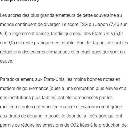
Les scores des plus grands émetteurs de dette souveraine au
monde continuent de diverger. Le score ESG du Japon (7,46 sur
9,0) a légèrement baissé, tandis que celui des États-Unis (6,61
sur 9,0) est resté pratiquement stable. Pour le Japon, ce sont les
réductions des critères climatiques et énergétiques qui sont en
cause.
Paradoxalement, aux États-Unis, les moins bonnes notes en
matière de gouvernance (dues à une corruption plus élevée et à
des institutions plus faibles) ont été compensées par les
meilleures notes obtenues en matière d’environnement grâce
aux droits de douane imposés le Jour de la libération, qui ont
permis de réduire les émissions de CO2 liées à la production de