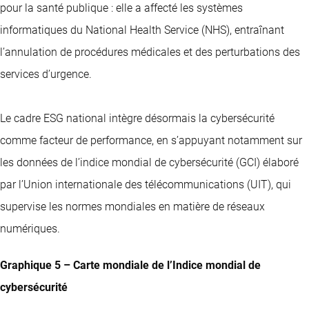
pour la santé publique : elle a affecté les systèmes
informatiques du National Health Service (NHS), entraînant
l’annulation de procédures médicales et des perturbations des
services d’urgence.
Le cadre ESG national intègre désormais la cybersécurité
comme facteur de performance, en s’appuyant notamment sur
les données de l’indice mondial de cybersécurité (GCI) élaboré
par l’Union internationale des télécommunications (UIT), qui
supervise les normes mondiales en matière de réseaux
numériques.
Graphique 5 – Carte mondiale de l’Indice mondial de
cybersécurité