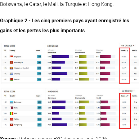
Botswana, le Qatar, le Mali, la Turquie et Hong Kong.
Graphique 2 - Les cinq premiers pays ayant enregistré les
gains et les pertes les plus importants
Source
: Robeco, scores ESG des pays, avril 2026.