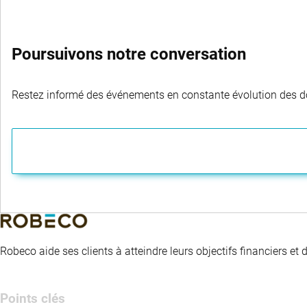
Poursuivons notre conversation
Restez informé des événements en constante évolution des dom
Robeco aide ses clients à atteindre leurs objectifs financiers et
Points clés