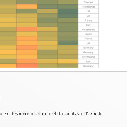
e
r sur les investissements et des analyses d'experts.