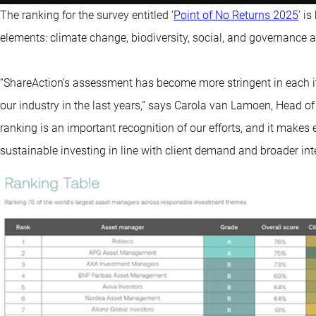
The ranking for the survey entitled ‘
Point of No Returns 2025
’ i
elements: climate change, biodiversity, social, and governance 
“ShareAction’s assessment has become more stringent in each iter
our industry in the last years,” says Carola van Lamoen, Head of
ranking is an important recognition of our efforts, and it makes
sustainable investing in line with client demand and broader inte