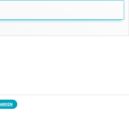
LAMOEN