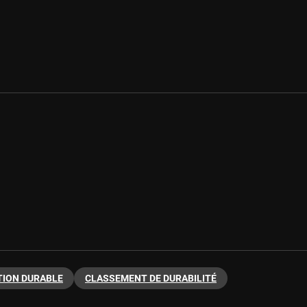
TION DURABLE
CLASSEMENT DE DURABILITÉ