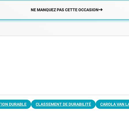
NE MANQUEZ PAS CETTE OCCASION
TION DURABLE
CLASSEMENT DE DURABILITÉ
CAROLA VAN 