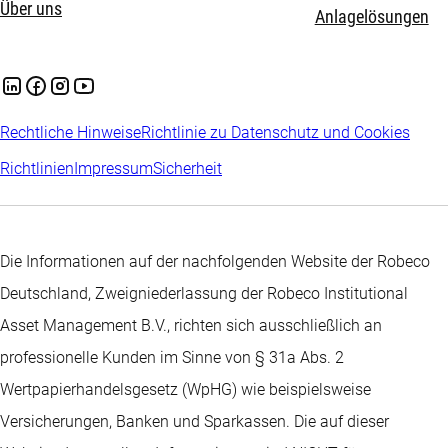
Über uns
Anlagelösungen
Rechtliche Hinweise
Richtlinie zu Datenschutz und Cookies
Richtlinien
Impressum
Sicherheit
Die Informationen auf der nachfolgenden Website der Robeco
Deutschland, Zweigniederlassung der Robeco Institutional
Asset Management B.V., richten sich ausschließlich an
professionelle Kunden im Sinne von § 31a Abs. 2
Wertpapierhandelsgesetz (WpHG) wie beispielsweise
Versicherungen, Banken und Sparkassen. Die auf dieser