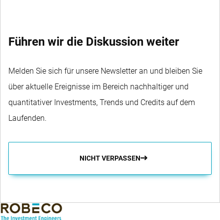
Führen wir die Diskussion weiter
Melden Sie sich für unsere Newsletter an und bleiben Sie
über aktuelle Ereignisse im Bereich nachhaltiger und
quantitativer Investments, Trends und Credits auf dem
Laufenden.
NICHT VERPASSEN