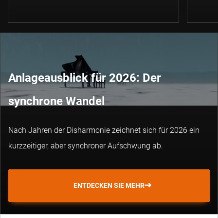
Anlageausblick für 2026: Der
synchrone Wandel
Nach Jahren der Disharmonie zeichnet sich für 2026 ein
kurzzeitiger, aber synchroner Aufschwung ab.
ENTDECKEN SIE MEHR