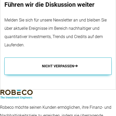
Führen wir die Diskussion weiter
Melden Sie sich für unsere Newsletter an und bleiben Sie
über aktuelle Ereignisse im Bereich nachhaltiger und
quantitativer Investments, Trends und Credits auf dem
Laufenden.
NICHT VERPASSEN
Robeco möchte seinen Kunden ermöglichen, ihre Finanz- und
Nachhaltigkeitsziele zu erreichen, indem sie überragende