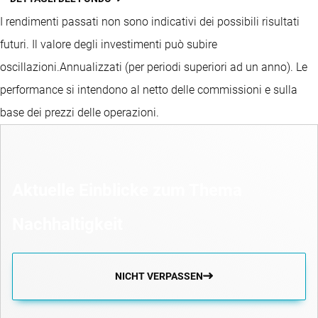
I rendimenti passati non sono indicativi dei possibili risultati
futuri. Il valore degli investimenti può subire
oscillazioni.
Annualizzati (per periodi superiori ad un anno).
Le
performance si intendono al netto delle commissioni e sulla
base dei prezzi delle operazioni.
Aktuelle Einblicke zum Thema
Nachhaltigkeit
NICHT VERPASSEN