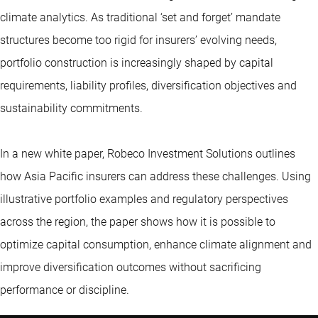
climate analytics. As traditional ‘set and forget’ mandate
structures become too rigid for insurers’ evolving needs,
portfolio construction is increasingly shaped by capital
requirements, liability profiles, diversification objectives and
sustainability commitments.
In a new white paper, Robeco Investment Solutions outlines
how Asia Pacific insurers can address these challenges. Using
illustrative portfolio examples and regulatory perspectives
across the region, the paper shows how it is possible to
optimize capital consumption, enhance climate alignment and
improve diversification outcomes without sacrificing
performance or discipline.