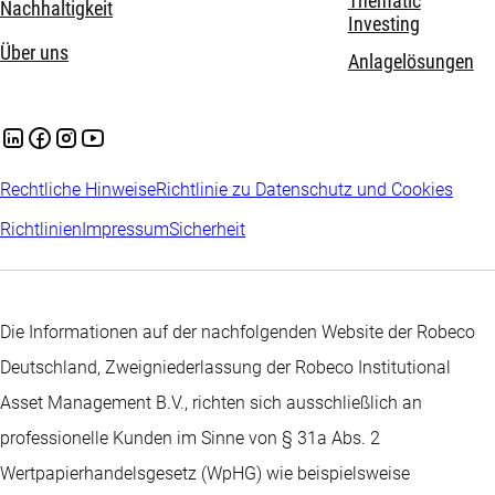
Thematic
Nachhaltigkeit
Investing
Über uns
Anlagelösungen
Rechtliche Hinweise
Richtlinie zu Datenschutz und Cookies
Richtlinien
Impressum
Sicherheit
Die Informationen auf der nachfolgenden Website der Robeco
Deutschland, Zweigniederlassung der Robeco Institutional
Asset Management B.V., richten sich ausschließlich an
professionelle Kunden im Sinne von § 31a Abs. 2
Wertpapierhandelsgesetz (WpHG) wie beispielsweise