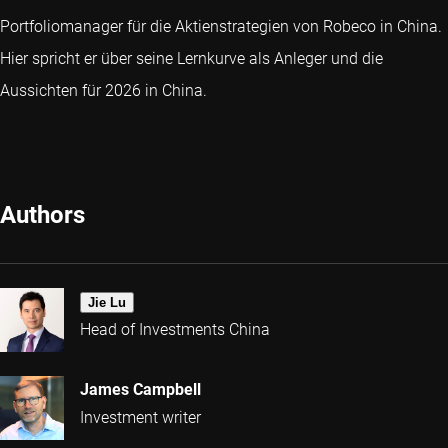
Portfoliomanager für die Aktienstrategien von Robeco in China.
Hier spricht er über seine Lernkurve als Anleger und die
Aussichten für 2026 in China.
Authors
Jie Lu
Head of Investments China
James Campbell
Investment writer