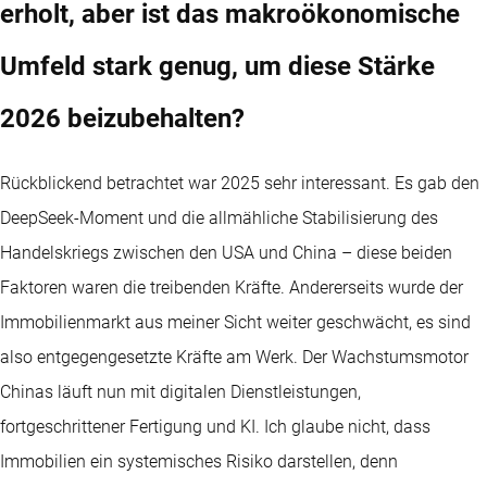
erholt, aber ist das makroökonomische
Umfeld stark genug, um diese Stärke
2026 beizubehalten?
Rückblickend betrachtet war 2025 sehr interessant. Es gab den
DeepSeek-Moment und die allmähliche Stabilisierung des
Handelskriegs zwischen den USA und China – diese beiden
Faktoren waren die treibenden Kräfte. Andererseits wurde der
Immobilienmarkt aus meiner Sicht weiter geschwächt, es sind
also entgegengesetzte Kräfte am Werk. Der Wachstumsmotor
Chinas läuft nun mit digitalen Dienstleistungen,
fortgeschrittener Fertigung und KI. Ich glaube nicht, dass
Immobilien ein systemisches Risiko darstellen, denn