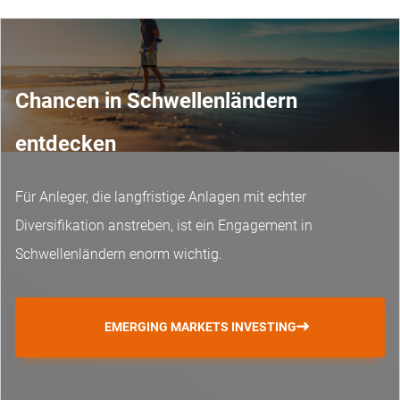
Chancen in Schwellenländern
entdecken
Für Anleger, die langfristige Anlagen mit echter
Diversifikation anstreben, ist ein Engagement in
Schwellenländern enorm wichtig.
EMERGING MARKETS INVESTING