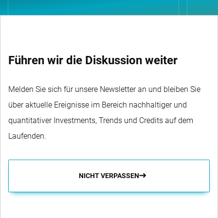
Führen wir die Diskussion weiter
Melden Sie sich für unsere Newsletter an und bleiben Sie
über aktuelle Ereignisse im Bereich nachhaltiger und
quantitativer Investments, Trends und Credits auf dem
Laufenden.
NICHT VERPASSEN