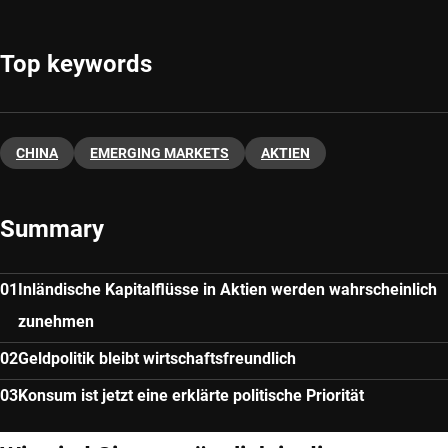
Top keywords
CHINA
EMERGING MARKETS
AKTIEN
Summary
Inländische Kapitalflüsse in Aktien werden wahrscheinlich
zunehmen
Geldpolitik bleibt wirtschaftsfreundlich
Konsum ist jetzt eine erklärte politische Priorität