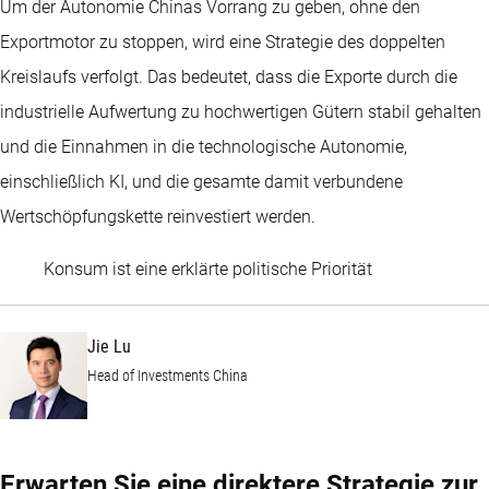
Um der Autonomie Chinas Vorrang zu geben, ohne den
Exportmotor zu stoppen, wird eine Strategie des doppelten
Kreislaufs verfolgt. Das bedeutet, dass die Exporte durch die
industrielle Aufwertung zu hochwertigen Gütern stabil gehalten
und die Einnahmen in die technologische Autonomie,
einschließlich KI, und die gesamte damit verbundene
Wertschöpfungskette reinvestiert werden.
Jie Lu
Konsum ist eine erklärte politische Priorität
Jie Lu
Head of Investments China
Erwarten Sie eine direktere Strategie zur