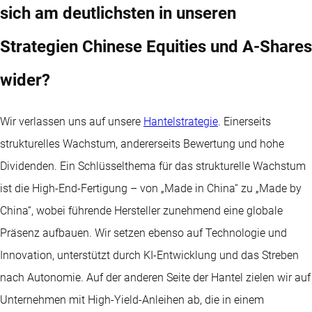
sich am deutlichsten in unseren
Strategien Chinese Equities und A-Shares
wider?
Wir verlassen uns auf unsere
Hantelstrategie
. Einerseits
strukturelles Wachstum, andererseits Bewertung und hohe
Dividenden. Ein Schlüsselthema für das strukturelle Wachstum
ist die High-End-Fertigung – von „Made in China“ zu „Made by
China“, wobei führende Hersteller zunehmend eine globale
Präsenz aufbauen. Wir setzen ebenso auf Technologie und
Innovation, unterstützt durch KI-Entwicklung und das Streben
nach Autonomie. Auf der anderen Seite der Hantel zielen wir auf
Unternehmen mit High-Yield-Anleihen ab, die in einem