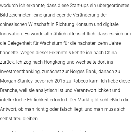
wodurch ich erkannte, dass diese Start-ups ein übergeordnetes
Bild zeichneten: eine grundlegende Veränderung der
chinesischen Wirtschaft in Richtung Konsum und digitale
Innovation. Es wurde allmählich offensichtlich, dass es sich um
die Gelegenheit für Wachstum für die nächsten zehn Jahre
handelte. Wegen dieser Erkenntnis kehrte ich nach China
zurück. Ich zog nach Hongkong und wechselte dort ins
Investmentbanking, zunächst zur Norges Bank, danach zu
Morgan Stanley, bevor ich 2015 zu Robeco kam. Ich liebe diese
Branche, weil sie analytisch ist und Verantwortlichkeit und
intellektuelle Ehrlichkeit erfordert. Der Markt gibt schließlich die
Antwort, ob man richtig oder falsch liegt, und man muss sich
selbst treu bleiben.