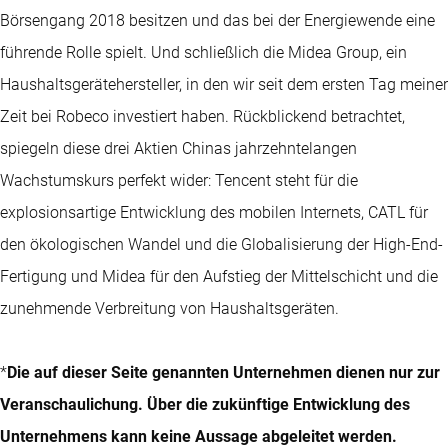
Börsengang 2018 besitzen und das bei der Energiewende eine
führende Rolle spielt. Und schließlich die Midea Group, ein
Haushaltsgerätehersteller, in den wir seit dem ersten Tag meiner
Zeit bei Robeco investiert haben. Rückblickend betrachtet,
spiegeln diese drei Aktien Chinas jahrzehntelangen
Wachstumskurs perfekt wider: Tencent steht für die
explosionsartige Entwicklung des mobilen Internets, CATL für
den ökologischen Wandel und die Globalisierung der High-End-
Fertigung und Midea für den Aufstieg der Mittelschicht und die
zunehmende Verbreitung von Haushaltsgeräten.
*
Die auf dieser Seite genannten Unternehmen dienen nur zur
Veranschaulichung. Über die zukünftige Entwicklung des
Unternehmens kann keine Aussage abgeleitet werden.