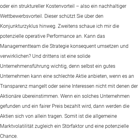
oder ein struktureller Kostenvorteil – also ein nachhaltiger
Wettbewerbsvorteil. Dieser schützt Sie über den
Konjunkturzyklus hinweg. Zweitens schaue ich mir die
potenzielle operative Performance an. Kann das
Managementteam die Strategie konsequent umsetzen und
verwirklichen? Und drittens ist eine solide
Unternehmensführung wichtig, denn selbst ein gutes
Unternehmen kann eine schlechte Aktie anbieten, wenn es an
Transparenz mangelt oder seine Interessen nicht mit denen der
Aktionäre übereinstimmen. Wenn ein solches Unternehmen
gefunden und ein fairer Preis bezahlt wird, dann werden die
Aktien sich von allein tragen. Somit ist die allgemeine
Marktvolatilität zugleich ein Störfaktor und eine potenzielle
Chance.