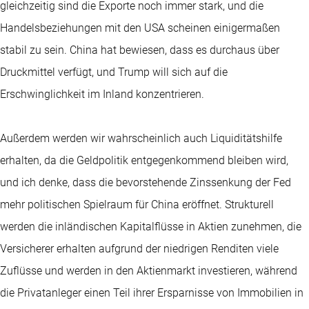
gleichzeitig sind die Exporte noch immer stark, und die
Handelsbeziehungen mit den USA scheinen einigermaßen
stabil zu sein. China hat bewiesen, dass es durchaus über
Druckmittel verfügt, und Trump will sich auf die
Erschwinglichkeit im Inland konzentrieren.
Außerdem werden wir wahrscheinlich auch Liquiditätshilfe
erhalten, da die Geldpolitik entgegenkommend bleiben wird,
und ich denke, dass die bevorstehende Zinssenkung der Fed
mehr politischen Spielraum für China eröffnet. Strukturell
werden die inländischen Kapitalflüsse in Aktien zunehmen, die
Versicherer erhalten aufgrund der niedrigen Renditen viele
Zuflüsse und werden in den Aktienmarkt investieren, während
die Privatanleger einen Teil ihrer Ersparnisse von Immobilien in