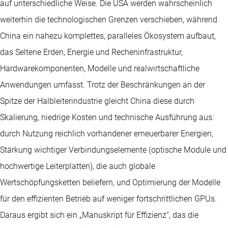
auf unterschiedliche Weise. Die USA werden wahrscheinlich
weiterhin die technologischen Grenzen verschieben, während
China ein nahezu komplettes, paralleles Ökosystem aufbaut,
das Seltene Erden, Energie und Recheninfrastruktur,
Hardwarekomponenten, Modelle und realwirtschaftliche
Anwendungen umfasst. Trotz der Beschränkungen an der
Spitze der Halbleiterindustrie gleicht China diese durch
Skalierung, niedrige Kosten und technische Ausführung aus:
durch Nutzung reichlich vorhandener erneuerbarer Energien,
Stärkung wichtiger Verbindungselemente (optische Module und
hochwertige Leiterplatten), die auch globale
Wertschöpfungsketten beliefern, und Optimierung der Modelle
für den effizienten Betrieb auf weniger fortschrittlichen GPUs.
Daraus ergibt sich ein „Manuskript für Effizienz“, das die