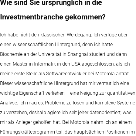
Wie sind Sie ursprünglich in die
Investmentbranche gekommen?
Ich habe nicht den klassischen Werdegang. Ich verfüge über
einen wissenschaftlichen Hintergrund, denn ich hatte
Biochemie an der Universität in Shanghai studiert und dann
einen Master in Informatik in den USA abgeschlossen, als ich
meine erste Stelle als Softwareentwickler bei Motorola antrat.
Dieser wissenschaftliche Hintergrund hat mir vermutlich eine
wichtige Eigenschaft verliehen – eine Neigung zur quantitativen
Analyse. Ich mag es, Probleme zu lösen und komplexe Systeme
zu verstehen, deshalb agiere ich seit jeher datenorientiert, was
mir als Anleger geholfen hat. Bei Motorola nahm ich an einem
Führungskräfteprogramm teil, das hauptsächlich Positionen im