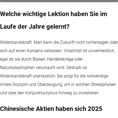
Welche wichtige Lektion haben Sie im
Laufe der Jahre gelernt?
Widerstandskraft. Man kann die Zukunft nicht vorhersagen oder
sich auf einen Konsens verlassen. Volatilität ist unvermeidlich,
egal ob sie durch Blasen, Handelskriege oder
Naturkatastrophen verursacht wird. Deshalb ist
Widerstandskraft unerlässlich: Sie sorgt für die notwendige
innere Disziplin und Überzeugung, um in solchen Stressphasen
und über den Konjunkturzyklus hinweg zu investieren.
Chinesische Aktien haben sich 2025