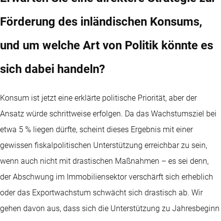
Förderung des inländischen Konsums,
und um welche Art von Politik könnte es
sich dabei handeln?
Konsum ist jetzt eine erklärte politische Priorität, aber der
Ansatz würde schrittweise erfolgen. Da das Wachstumsziel bei
etwa 5 % liegen dürfte, scheint dieses Ergebnis mit einer
gewissen fiskalpolitischen Unterstützung erreichbar zu sein,
wenn auch nicht mit drastischen Maßnahmen – es sei denn,
der Abschwung im Immobiliensektor verschärft sich erheblich
oder das Exportwachstum schwächt sich drastisch ab. Wir
gehen davon aus, dass sich die Unterstützung zu Jahresbeginn