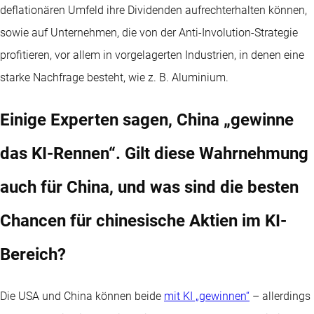
deflationären Umfeld ihre Dividenden aufrechterhalten können,
sowie auf Unternehmen, die von der Anti-Involution-Strategie
profitieren, vor allem in vorgelagerten Industrien, in denen eine
starke Nachfrage besteht, wie z. B. Aluminium.
Einige Experten sagen, China „gewinne
das KI-Rennen“. Gilt diese Wahrnehmung
auch für China, und was sind die besten
Chancen für chinesische Aktien im KI-
Bereich?
Die USA und China können beide
mit KI „gewinnen“
– allerdings