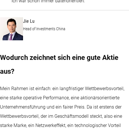
Jie Lu
Ich war schon immer datenorientiert
Jie Lu
Head of Investments China
Wodurch zeichnet sich eine gute Aktie
aus?
Mein Rahmen ist einfach: ein langfristiger Wettbewerbsvorteil,
eine starke operative Performance, eine aktionärsorientierte
Unternehmensführung und ein fairer Preis. Da ist erstens der
Wettbewerbsvorteil, der im Geschäftsmodell steckt, also eine
starke Marke, ein Netzwerkeffekt, ein technologischer Vorteil