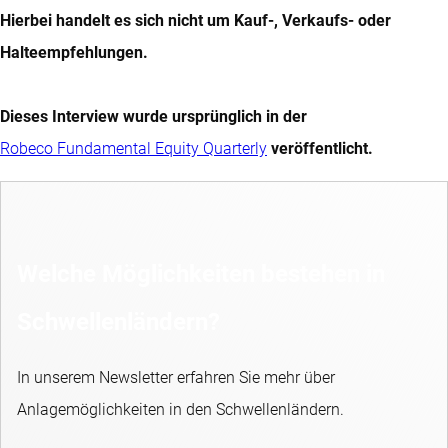
Hierbei handelt es sich nicht um Kauf-, Verkaufs- oder
Halteempfehlungen.
Dieses Interview wurde ursprünglich in der
Robeco Fundamental Equity Quarterly
veröffentlicht.
Welche Möglichkeiten bestehen in
Schwellenländern?
In unserem Newsletter erfahren Sie mehr über
Anlagemöglichkeiten in den Schwellenländern.