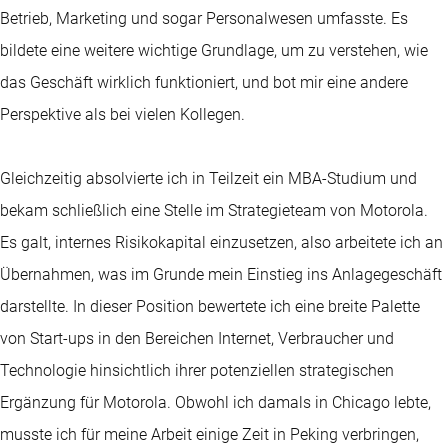
Betrieb, Marketing und sogar Personalwesen umfasste. Es
bildete eine weitere wichtige Grundlage, um zu verstehen, wie
das Geschäft wirklich funktioniert, und bot mir eine andere
Perspektive als bei vielen Kollegen.
Gleichzeitig absolvierte ich in Teilzeit ein MBA-Studium und
bekam schließlich eine Stelle im Strategieteam von Motorola.
Es galt, internes Risikokapital einzusetzen, also arbeitete ich an
Übernahmen, was im Grunde mein Einstieg ins Anlagegeschäft
darstellte. In dieser Position bewertete ich eine breite Palette
von Start-ups in den Bereichen Internet, Verbraucher und
Technologie hinsichtlich ihrer potenziellen strategischen
Ergänzung für Motorola. Obwohl ich damals in Chicago lebte,
musste ich für meine Arbeit einige Zeit in Peking verbringen,