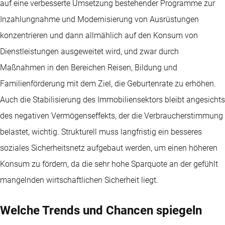
auf eine verbesserte Umsetzung bestehender Programme zur
Inzahlungnahme und Modernisierung von Ausrüstungen
konzentrieren und dann allmählich auf den Konsum von
Dienstleistungen ausgeweitet wird, und zwar durch
Maßnahmen in den Bereichen Reisen, Bildung und
Familienförderung mit dem Ziel, die Geburtenrate zu erhöhen.
Auch die Stabilisierung des Immobiliensektors bleibt angesichts
des negativen Vermögenseffekts, der die Verbraucherstimmung
belastet, wichtig. Strukturell muss langfristig ein besseres
soziales Sicherheitsnetz aufgebaut werden, um einen höheren
Konsum zu fördern, da die sehr hohe Sparquote an der gefühlt
mangelnden wirtschaftlichen Sicherheit liegt.
Welche Trends und Chancen spiegeln