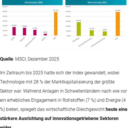
Quelle
: MSCI, Dezember 2025
Im Zeitraum bis 2025 hatte sich der Index gewandelt, wobei
Technologie mit 28 % der Marktkapitalisierung der größte
Sektor war. Während Anlagen in Schwellenländern nach wie vor
ein erhebliches Engagement in Rohstoffen (7 %) und Energie (4
%) bieten, spiegelt das wirtschaftliche Gleichgewicht
heute eine
stärkere Ausrichtung auf innovationsgetriebene Sektoren
wider
.