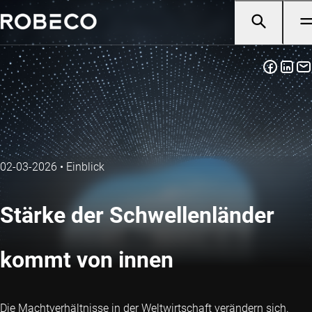
02-03-2026
•
Einblick
Stärke der Schwellenländer
kommt von innen
Die Machtverhältnisse in der Weltwirtschaft verändern sich.