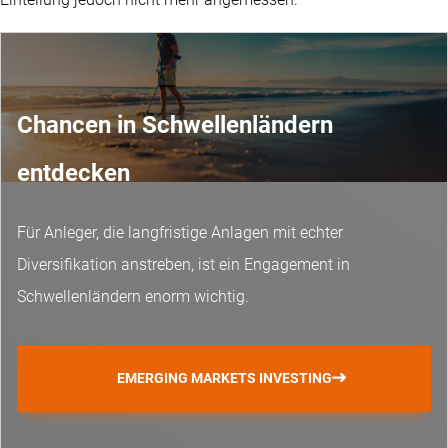
Chancen in Schwellenländern
entdecken
Für Anleger, die langfristige Anlagen mit echter
Diversifikation anstreben, ist ein Engagement in
Schwellenländern enorm wichtig.
EMERGING MARKETS INVESTING