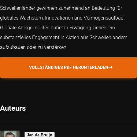
Schwellenländer gewinnen zunehmend an Bedeutung für
globales Wachstum, Innovationen und Vermögensaufbau.
Globale Anleger sollten daher in Erwägung ziehen, ein
substanzielles Engagement in Aktien aus Schwellenländern
aufzubauen oder zu verstärken.
VOLLSTÄNDIGES PDF HERUNTERLADEN
Auteurs
Jan de Bruijn