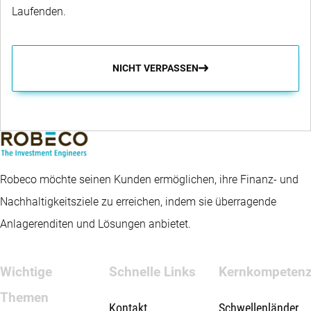
Laufenden.
NICHT VERPASSEN
Robeco möchte seinen Kunden ermöglichen, ihre Finanz- und
Nachhaltigkeitsziele zu erreichen, indem sie überragende
Anlagerenditen und Lösungen anbietet.
Wichtige
Schnelle Links
Kernkompeten
Themen
Kontakt
Schwellenländer