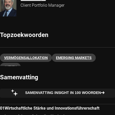
Client Portfolio Manager
Topzoekwoorden
VERMÖGENSALLOKATION
EMERGING MARKETS
AKTIEN
Samenvatting
SAMENVATTING INSIGHT IN 100 WOORDEN
Wirtschaftliche Stärke und Innovationsführerschaft