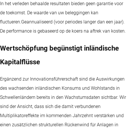
In het verleden behaalde resultaten bieden geen garantie voor
de toekomst. De waarde van uw beleggingen kan
fluctueren.
Geannualiseerd (voor periodes langer dan een jaar).
De performance is gebaseerd op de koers na aftrek van kosten.
Wertschöpfung begünstigt inländische
Kapitalflüsse
Ergänzend zur Innovationsführerschaft sind die Auswirkungen
des wachsenden inländischen Konsums und Wohlstands in
Schwellenländern bereits in den Wachstumsdaten sichtbar. Wir
sind der Ansicht, dass sich die damit verbundenen
Multiplikatoreffekte im kommenden Jahrzehnt verstärken und
einen zusätzlichen strukturellen Rückenwind für Anlagen in