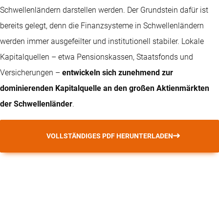
Schwellenländern darstellen werden. Der Grundstein dafür ist
bereits gelegt, denn die Finanzsysteme in Schwellenländern
werden immer ausgefeilter und institutionell stabiler. Lokale
Kapitalquellen – etwa Pensionskassen, Staatsfonds und
Versicherungen –
entwickeln sich zunehmend zur
dominierenden Kapitalquelle an den großen Aktienmärkten
der Schwellenländer
.
VOLLSTÄNDIGES PDF HERUNTERLADEN