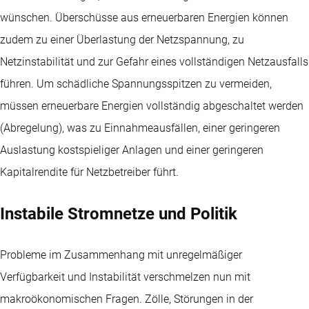
wünschen. Überschüsse aus erneuerbaren Energien können
zudem zu einer Überlastung der Netzspannung, zu
Netzinstabilität und zur Gefahr eines vollständigen Netzausfalls
führen. Um schädliche Spannungsspitzen zu vermeiden,
müssen erneuerbare Energien vollständig abgeschaltet werden
(Abregelung), was zu Einnahmeausfällen, einer geringeren
Auslastung kostspieliger Anlagen und einer geringeren
Kapitalrendite für Netzbetreiber führt.
Instabile Stromnetze und Politik
Probleme im Zusammenhang mit unregelmäßiger
Verfügbarkeit und Instabilität verschmelzen nun mit
makroökonomischen Fragen. Zölle, Störungen in der