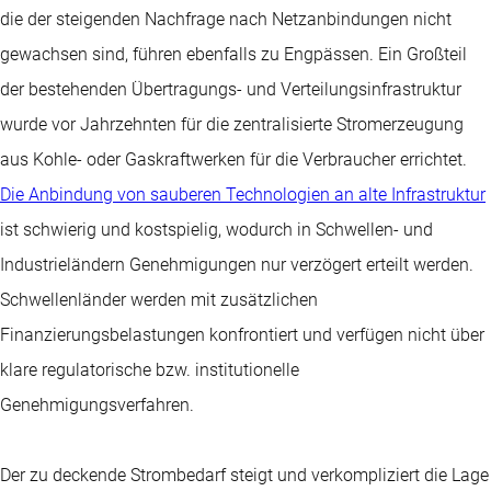
die der steigenden Nachfrage nach Netzanbindungen nicht
gewachsen sind, führen ebenfalls zu Engpässen. Ein Großteil
der bestehenden Übertragungs- und Verteilungsinfrastruktur
wurde vor Jahrzehnten für die zentralisierte Stromerzeugung
aus Kohle- oder Gaskraftwerken für die Verbraucher errichtet.
Die Anbindung von sauberen Technologien an alte Infrastruktur
ist schwierig und kostspielig, wodurch in Schwellen- und
Industrieländern Genehmigungen nur verzögert erteilt werden.
Schwellenländer werden mit zusätzlichen
Finanzierungsbelastungen konfrontiert und verfügen nicht über
klare regulatorische bzw. institutionelle
Genehmigungsverfahren.
Der zu deckende Strombedarf steigt und verkompliziert die Lage