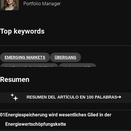
Portfolio Manager
Top keywords
EMERGING MARKETS
ÜBERGANG
SUSTAINABLE INVESTING
KLIMAWANDEL
Resumen
RESUMEN DEL ARTÍCULO EN 100 PALABRAS
Energiespeicherung wird wesentliches Glied in der
Energiewertschöpfungskette