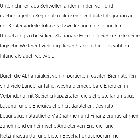
Unternehmen aus Schwellenländern in den vor- und
nachgelagerten Segmenten aktiv eine vertikale Integration an,
um Kostenvorteile, lokale Netzwerke und eine schnellere
Umsetzung zu bewirken. Stationäre Energiespeicher stellen eine
logische Weiterentwicklung dieser Stärken dar – sowohl im
Inland als auch weltweit.
Durch die Abhängigkeit von importierten fossilen Brennstoffen
sind viele Länder anfällig, weshalb erneuerbare Energien in
Verbindung mit Speicherkapazitäten die sicherste langfristige
Lösung für die Energiesicherheit darstellen. Deshalb
begünstigen staatliche Maßnahmen und Finanzierungsrahmen
zunehmend einheimische Anbieter von Energie- und
Netzinfrastruktur und bieten Beschaffungsprogramme,