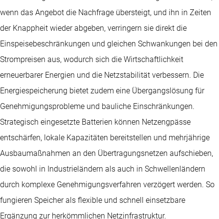
wenn das Angebot die Nachfrage übersteigt, und ihn in Zeiten
der Knappheit wieder abgeben, verringern sie direkt die
Einspeisebeschränkungen und gleichen Schwankungen bei den
Strompreisen aus, wodurch sich die Wirtschaftlichkeit
erneuerbarer Energien und die Netzstabilität verbessern. Die
Energiespeicherung bietet zudem eine Übergangslösung für
Genehmigungsprobleme und bauliche Einschränkungen.
Strategisch eingesetzte Batterien können Netzengpässe
entschärfen, lokale Kapazitäten bereitstellen und mehrjährige
Ausbaumaßnahmen an den Übertragungsnetzen aufschieben,
die sowohl in Industrieländern als auch in Schwellenländern
durch komplexe Genehmigungsverfahren verzögert werden. So
fungieren Speicher als flexible und schnell einsetzbare
Ergänzung zur herkömmlichen Netzinfrastruktur.