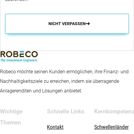
NICHT VERPASSEN
Robeco möchte seinen Kunden ermöglichen, ihre Finanz- und
Nachhaltigkeitsziele zu erreichen, indem sie überragende
Anlagerenditen und Lösungen anbietet.
Wichtige
Schnelle Links
Kernkompeten
Themen
Kontakt
Schwellenländer