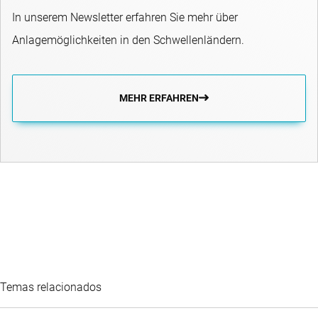
In unserem Newsletter erfahren Sie mehr über
Anlagemöglichkeiten in den Schwellenländern.
MEHR ERFAHREN
Temas relacionados