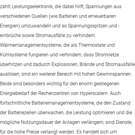
zählt Leistungselektronik, die dabei hilft, Spannungen aus
verschiedenen Quellen (wie Batterien und erneuerbaren
Energien) umzuwandeln und so Spannungsspitzen und -
einbrüche sowie Stromausfälle zu verhindern.
Wärmemanagementsysteme, die als Thermostate und
Kühlsysteme fungieren und verhindern, dass Stromnetze
überhitzen und dadurch Explosionen, Brände und Stromausfälle
auslösen, sind ein weiterer Bereich mit hohen Gewinnspannen.
Beide sind besonders wichtig für den enorm gestiegenen
Energiebedarf der Rechenzentren von Hyperscalern. Auch
fortschrittliche Batteriemanagementsysteme, die den Zustand
der Batteriezellen überwachen, die Leistung optimieren und die
mögliche Nutzungsdauer der Anlagen verlängern, sind Dienste,
für die hohe Preise verlangt werden. Es handelt sich um