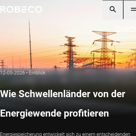
12-05-2026
•
Einblick
Wie Schwellenländer von der
Energiewende profitieren
Energiespeicherung entwickelt sich zu einem entscheidenden