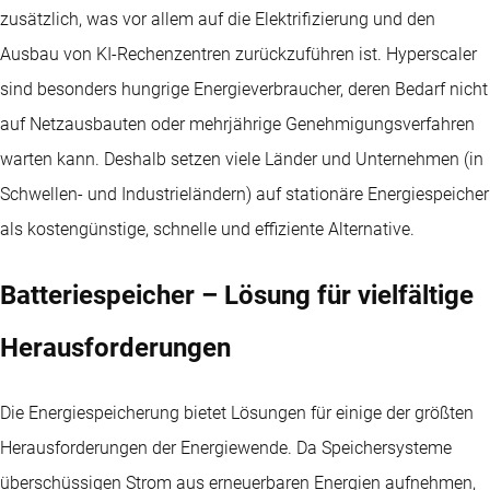
zusätzlich, was vor allem auf die Elektrifizierung und den
Ausbau von KI-Rechenzentren zurückzuführen ist. Hyperscaler
sind besonders hungrige Energieverbraucher, deren Bedarf nicht
auf Netzausbauten oder mehrjährige Genehmigungsverfahren
warten kann. Deshalb setzen viele Länder und Unternehmen (in
Schwellen- und Industrieländern) auf stationäre Energiespeicher
als kostengünstige, schnelle und effiziente Alternative.
Batteriespeicher – Lösung für vielfältige
Herausforderungen
Die Energiespeicherung bietet Lösungen für einige der größten
Herausforderungen der Energiewende. Da Speichersysteme
überschüssigen Strom aus erneuerbaren Energien aufnehmen,