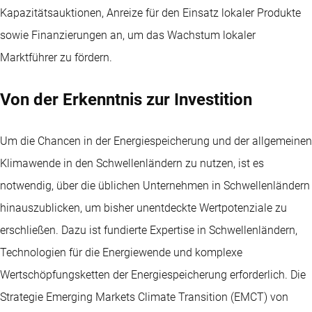
Kapazitätsauktionen, Anreize für den Einsatz lokaler Produkte
sowie Finanzierungen an, um das Wachstum lokaler
Marktführer zu fördern.
Von der Erkenntnis zur Investition
Um die Chancen in der Energiespeicherung und der allgemeinen
Klimawende in den Schwellenländern zu nutzen, ist es
notwendig, über die üblichen Unternehmen in Schwellenländern
hinauszublicken, um bisher unentdeckte Wertpotenziale zu
erschließen. Dazu ist fundierte Expertise in Schwellenländern,
Technologien für die Energiewende und komplexe
Wertschöpfungsketten der Energiespeicherung erforderlich. Die
Strategie Emerging Markets Climate Transition (EMCT) von