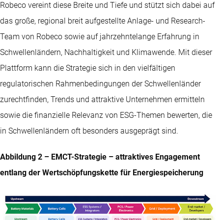
Robeco vereint diese Breite und Tiefe und stützt sich dabei auf
das große, regional breit aufgestellte Anlage- und Research-
Team von Robeco sowie auf jahrzehntelange Erfahrung in
Schwellenländern, Nachhaltigkeit und Klimawende. Mit dieser
Plattform kann die Strategie sich in den vielfältigen
regulatorischen Rahmenbedingungen der Schwellenländer
zurechtfinden, Trends und attraktive Unternehmen ermitteln
sowie die finanzielle Relevanz von ESG-Themen bewerten, die
in Schwellenländern oft besonders ausgeprägt sind.
Abbildung 2 – EMCT-Strategie – attraktives Engagement
entlang der Wertschöpfungskette für Energiespeicherung