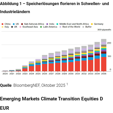
Abbildung 1 – Speicherlösungen florieren in Schwellen- und
Industrieländern
1
Quelle
: BloombergNEF, Oktober 2025
Emerging Markets Climate Transition Equities D
EUR