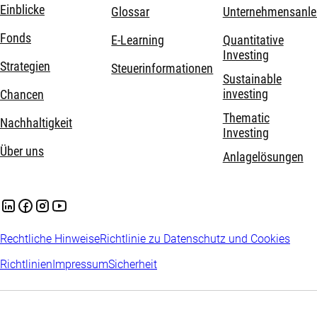
Einblicke
Glossar
Unternehmensanle
Fonds
E-Learning
Quantitative
Investing
Strategien
Steuerinformationen
Sustainable
investing
Chancen
Thematic
Nachhaltigkeit
Investing
Über uns
Anlagelösungen
Rechtliche Hinweise
Richtlinie zu Datenschutz und Cookies
Richtlinien
Impressum
Sicherheit