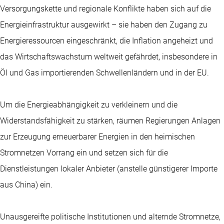
Versorgungskette und regionale Konflikte haben sich auf die
Energieinfrastruktur ausgewirkt – sie haben den Zugang zu
Energieressourcen eingeschränkt, die Inflation angeheizt und
das Wirtschaftswachstum weltweit gefährdet, insbesondere in
Öl und Gas importierenden Schwellenländern und in der EU.
Um die Energieabhängigkeit zu verkleinern und die
Widerstandsfähigkeit zu stärken, räumen Regierungen Anlagen
zur Erzeugung erneuerbarer Energien in den heimischen
Stromnetzen Vorrang ein und setzen sich für die
Dienstleistungen lokaler Anbieter (anstelle günstigerer Importe
aus China) ein.
Unausgereifte politische Institutionen und alternde Stromnetze,