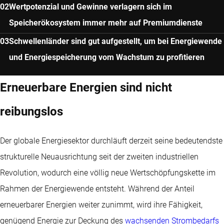
Wertpotenzial und Gewinne verlagern sich im
Speicherökosystem immer mehr auf Premiumdienste
Schwellenländer sind gut aufgestellt, um bei Energiewende
und Energiespeicherung vom Wachstum zu profitieren
Erneuerbare Energien sind nicht
reibungslos
Der globale Energiesektor durchläuft derzeit seine bedeutendste
strukturelle Neuausrichtung seit der zweiten industriellen
Revolution, wodurch eine völlig neue Wertschöpfungskette im
Rahmen der Energiewende entsteht. Während der Anteil
erneuerbarer Energien weiter zunimmt, wird ihre Fähigkeit,
genügend Energie zur Deckung des
wachsenden Strombedarfs