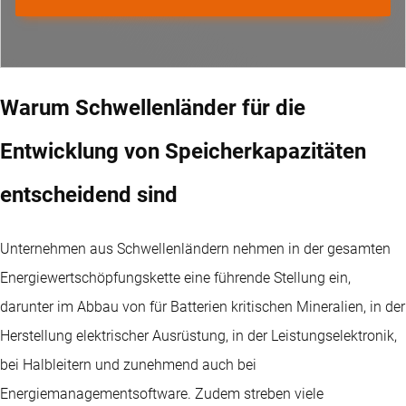
Warum Schwellenländer für die
Entwicklung von Speicherkapazitäten
entscheidend sind
Unternehmen aus Schwellenländern nehmen in der gesamten
Energiewertschöpfungskette eine führende Stellung ein,
darunter im Abbau von für Batterien kritischen Mineralien, in der
Herstellung elektrischer Ausrüstung, in der Leistungselektronik,
bei Halbleitern und zunehmend auch bei
Energiemanagementsoftware. Zudem streben viele