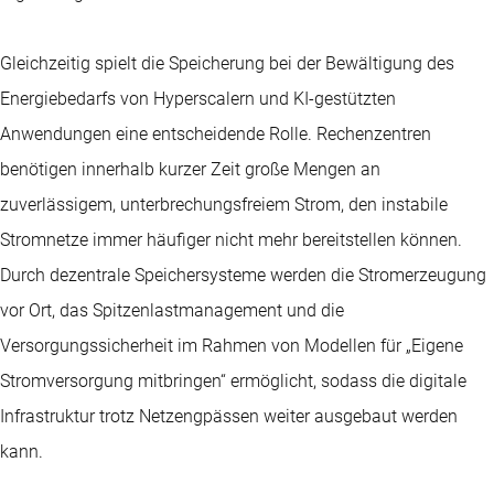
Gleichzeitig spielt die Speicherung bei der Bewältigung des
Energiebedarfs von Hyperscalern und KI-gestützten
Anwendungen eine entscheidende Rolle. Rechenzentren
benötigen innerhalb kurzer Zeit große Mengen an
zuverlässigem, unterbrechungsfreiem Strom, den instabile
Stromnetze immer häufiger nicht mehr bereitstellen können.
Durch dezentrale Speichersysteme werden die Stromerzeugung
vor Ort, das Spitzenlastmanagement und die
Versorgungssicherheit im Rahmen von Modellen für „Eigene
Stromversorgung mitbringen“ ermöglicht, sodass die digitale
Infrastruktur trotz Netzengpässen weiter ausgebaut werden
kann.