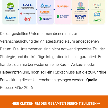
Die dargestellten Unternehmen dienen nur zur
Veranschaulichung der Anlagestrategie zum angegebenen
Datum. Die Unternehmen sind nicht notwendigerweise Teil der
Strategie, und ihre künftige Integration ist nicht garantiert. Es
handelt sich hierbei weder um eine Kauf-, Verkaufs- oder
Halteempfehlung, noch soll ein Rückschluss auf die zukünftige
Entwicklung dieser Unternehmen gezogen werden.
Quelle
:
Robeco, März 2026.
HIER KLICKEN, UM DEN GESAMTEN BERICHT ZU LESEN