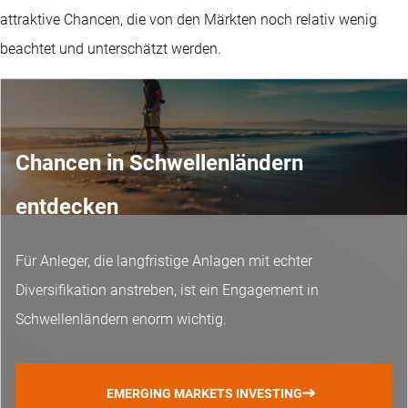
attraktive Chancen, die von den Märkten noch relativ wenig
beachtet und unterschätzt werden.
Chancen in Schwellenländern
entdecken
Für Anleger, die langfristige Anlagen mit echter
Diversifikation anstreben, ist ein Engagement in
Schwellenländern enorm wichtig.
EMERGING MARKETS INVESTING