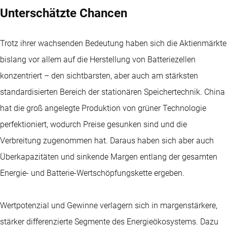
Unterschätzte Chancen
Trotz ihrer wachsenden Bedeutung haben sich die Aktienmärkte
bislang vor allem auf die Herstellung von Batteriezellen
konzentriert – den sichtbarsten, aber auch am stärksten
standardisierten Bereich der stationären Speichertechnik. China
hat die groß angelegte Produktion von grüner Technologie
perfektioniert, wodurch Preise gesunken sind und die
Verbreitung zugenommen hat. Daraus haben sich aber auch
Überkapazitäten und sinkende Margen entlang der gesamten
Energie- und Batterie-Wertschöpfungskette ergeben.
Wertpotenzial und Gewinne verlagern sich in margenstärkere,
stärker differenzierte Segmente des Energieökosystems. Dazu