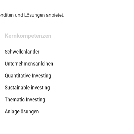
enditen und Lösungen anbietet.
Kernkompetenzen
Schwellenländer
Unternehmensanleihen
Quantitative Investing
Sustainable investing
Thematic Investing
Anlagelösungen