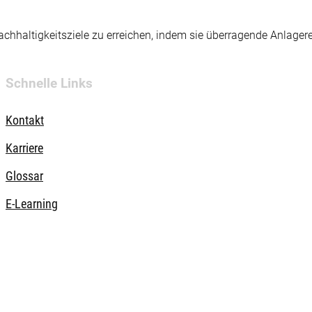
hhaltigkeitsziele zu erreichen, indem sie überragende Anlager
Schnelle Links
Kontakt
Karriere
Glossar
E-Learning