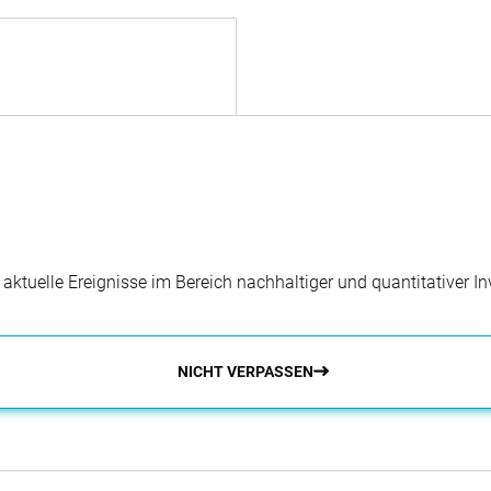
r aktuelle Ereignisse im Bereich nachhaltiger und quantitativer 
NICHT VERPASSEN