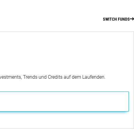
SWITCH FUNDS
Investments, Trends und Credits auf dem Laufenden.