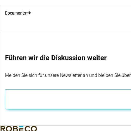
Documents
Führen wir die Diskussion weiter
Melden Sie sich für unsere Newsletter an und bleiben Sie übe