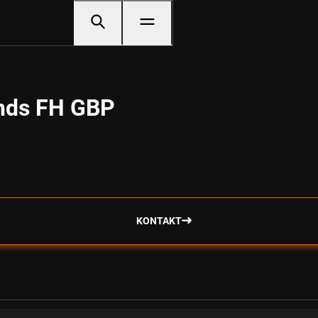
nds FH GBP
KONTAKT