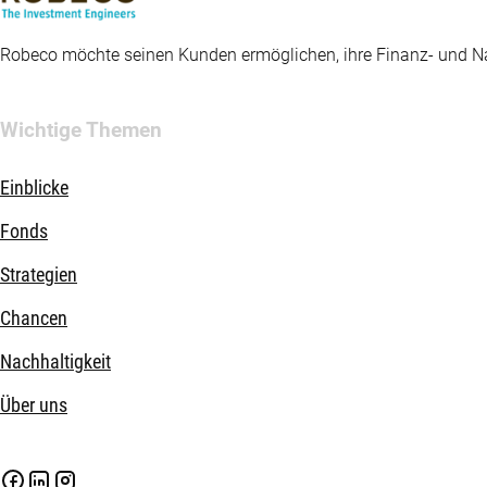
Robeco möchte seinen Kunden ermöglichen, ihre Finanz- und Nac
Wichtige Themen
Einblicke
Fonds
Strategien
Chancen
Nachhaltigkeit
Über uns