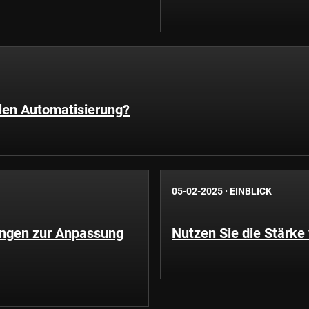
llen Automatisierung?
05-02-2025
·
EINBLICK
ungen zur Anpassung
Nutzen Sie die Stärke 