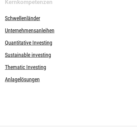
Kernkompetenzen
Schwellenländer
Unternehmensanleihen
Quantitative Investing
Sustainable investing
Thematic Investing
Anlagelösungen