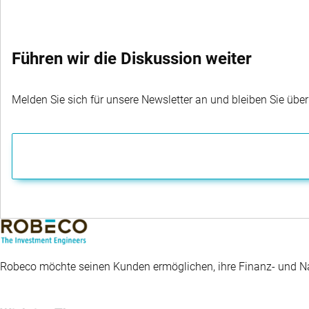
Führen wir die Diskussion weiter
Melden Sie sich für unsere Newsletter an und bleiben Sie übe
Robeco möchte seinen Kunden ermöglichen, ihre Finanz- und Nac