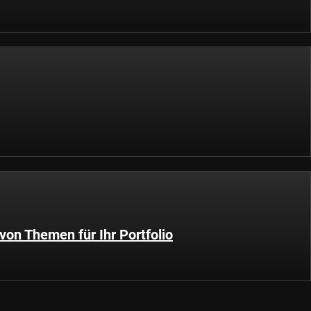
von Themen für Ihr Portfolio