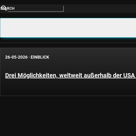
SEARCH
26-05-2026
·
EINBLICK
Drei Möglichkeiten, weltweit außerhalb der USA 