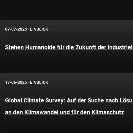
07-07-2025
·
EINBLICK
Stehen Humanoide für die Zukunft der industrie
17-06-2025
·
EINBLICK
Global Climate Survey: Auf der Suche nach Lös
an den Klimawandel und für den Klimaschutz