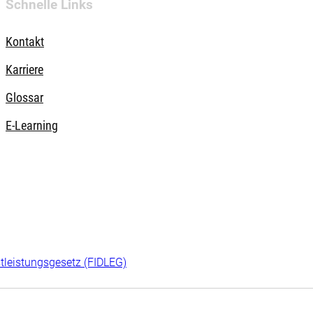
Schnelle Links
Kontakt
Karriere
Glossar
E-Learning
tleistungsgesetz (FIDLEG)