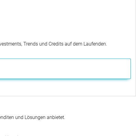
Investments, Trends und Credits auf dem Laufenden.
enditen und Lösungen anbietet.