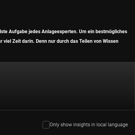
ollste Aufgabe jedes Anlageexperten. Um ein bestmögliches
r viel Zeit darin. Denn nur durch das Teilen von Wissen
Only show insights in local language