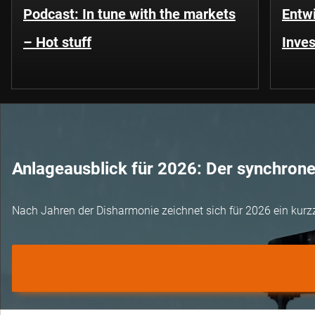
Podcast: In tune with the markets
Entwi
– Hot stuff
Inves
Anlageausblick für 2026: Der synchron
Nach Jahren der Disharmonie zeichnet sich für 2026 ein kurz