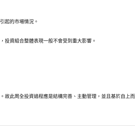
引起的市場情況。
，投資組合整體表現一般不會受到重大影響。
。故此周全投資過程應是結構完善、主動管理，並且基於自上而