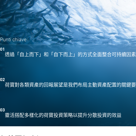
Punti chiave
透過「自上而下」和「自下而上」的方式全面整合可持續因素
荷寶對各類資產的回報展望是我們布局主動資產配置的關鍵要
靈活搭配多樣化的荷寶投資策略以提升分散投資的效益