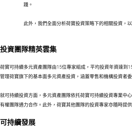
踐。
此外，我們全面分析荷寶投資策略下的相關投資，以
投資團隊精英雲集
荷寳可持續多元資產團隊由15位專家組成，平均投資年資達到1
管理荷寶旗下的基本面多元資產投資，涵蓋零售和機構投資者委
就可持續投資方面，多元資產團隊依托荷寶可持續投資專業中心
有權團隊通力合作。此外，荷寶其他團隊的投資專家亦隨時提供
可持續發展