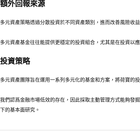
額外回報來源
多元資產策略透過分散投資於不同資產類別，進而改善風險收益
多元資產基金往往能提供更穩定的投資組合，尤其是在投資以應
投資策略
多元資產團隊旨在運用一系列多元化的基金和方案，將荷寶的投
我們認爲金融市場低效的存在，因此採取主動管理方式能夠發掘
下的基本面研究。