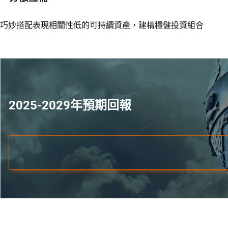
巧妙搭配表現相關性低的可持續資產，建構穩健投資組合
2025-2029年預期回報