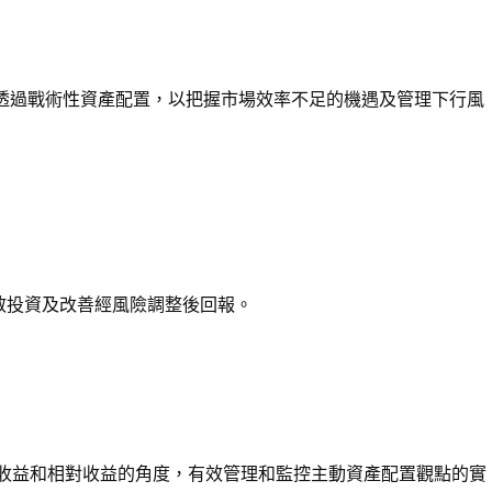
透過戰術性資產配置，以把握市場效率不足的機遇及管理下行風
散投資及改善經風險調整後回報。
收益和相對收益的角度，有效管理和監控主動資產配置觀點的實