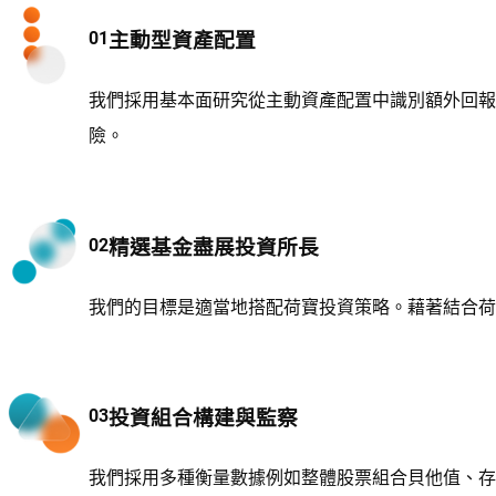
主動型資產配置
我們採用基本面研究從主動資產配置中識別額外回報
險。
精選基金盡展投資所長
我們的目標是適當地搭配荷寶投資策略。藉著結合荷
投資組合構建與監察
我們採用多種衡量數據例如整體股票組合貝他值、存