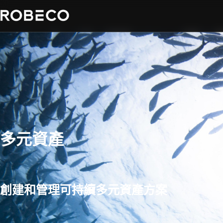
多元資產
創建和管理可持續多元資產方案