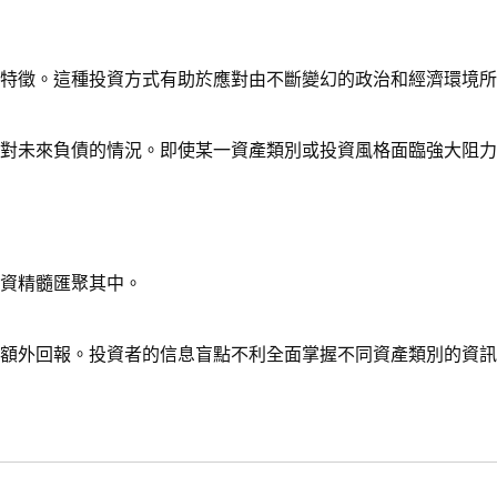
特徵。這種投資方式有助於應對由不斷變幻的政治和經濟環境所
對未來負債的情況。即使某一資產類別或投資風格面臨強大阻力
資精髓匯聚其中。
額外回報。投資者的信息盲點不利全面掌握不同資產類別的資訊