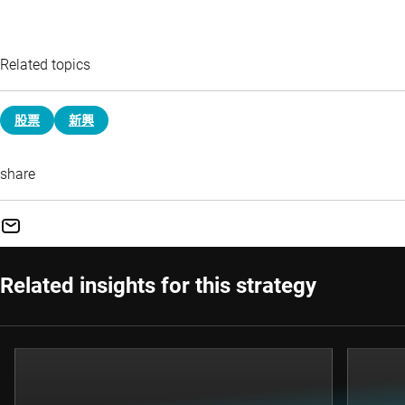
Related topics
股票
新興
share
Related insights for this strategy