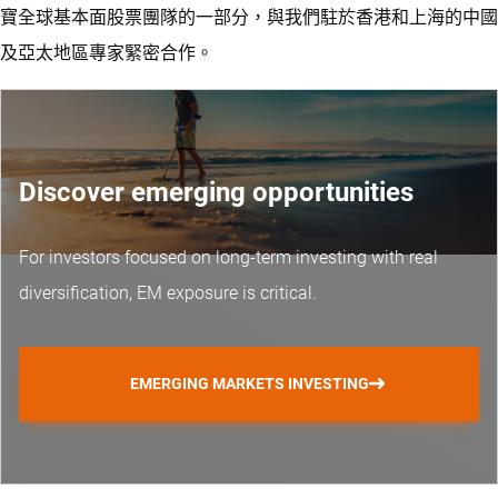
寶全球基本面股票團隊的一部分，與我們駐於香港和上海的中國
及亞太地區專家緊密合作。
Discover emerging opportunities
For investors focused on long-term investing with real
diversification, EM exposure is critical.
EMERGING MARKETS INVESTING