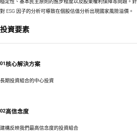
穩定性、基本民主原則的進步程度以及股東權利保障等問題。針
對 ESG 因子的分析可導致在個股估值分析出現國家風險溢價。
投資要素
核心解決方案
長期投資組合的中心投資
高信念度
建構反映我們最高信念度的投資組合