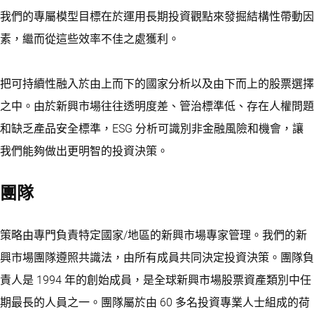
我們的專屬模型目標在於運用長期投資觀點來發掘結構性帶動因
素，繼而從這些效率不佳之處獲利。
把可持續性融入於由上而下的國家分析以及由下而上的股票選擇
之中。由於新興市場往往透明度差、管治標準低、存在人權問題
和缺乏產品安全標準，ESG 分析可識別非金融風險和機會，讓
我們能夠做出更明智的投資決策。
團隊
策略由專門負責特定國家/地區的新興市場專家管理。我們的新
興市場團隊遵照共識法，由所有成員共同決定投資決策。團隊負
責人是 1994 年的創始成員，是全球新興市場股票資產類別中任
期最長的人員之一。團隊屬於由 60 多名投資專業人士組成的荷