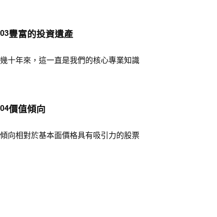
豐富的投資遺產
幾十年來，這一直是我們的核心專業知識
價值傾向
傾向相對於基本面價格具有吸引力的股票