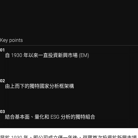
Key points
自 1930 年以來一直投資新興市場 (EM)
由上而下的獨特國家分析框架構
結合基本面、量化和 ESG 分析的獨特組合
早於 1930 年，即公司成立僅一年後，荷寶首次投資於新興市場