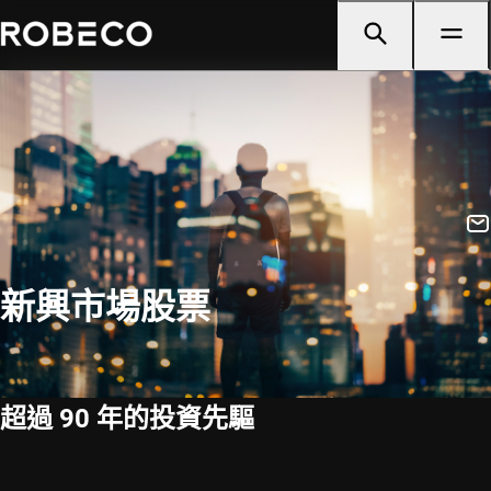
新興市場股票
超過 90 年的投資先驅