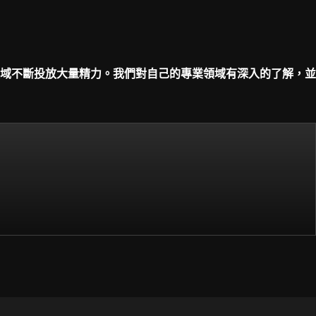
域不斷投放大量精力。我們對自己的專業領域有深入的了解，並