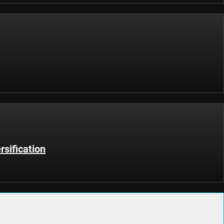
rsification