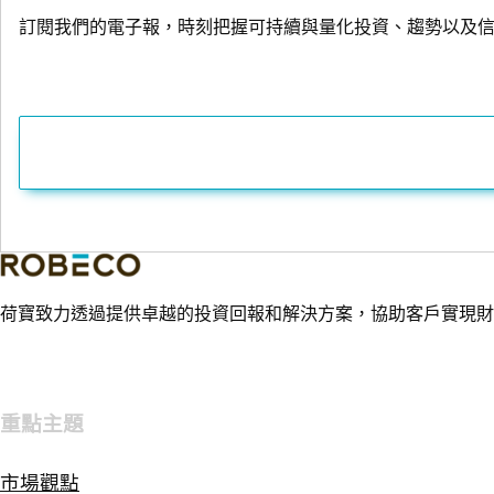
訂閱我們的電子報，時刻把握可持續與量化投資、趨勢以及
荷寶致力透過提供卓越的投資回報和解決方案，協助客戶實現財
重點主題
市場觀點