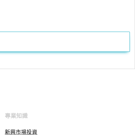
專業知識
新興市場投資