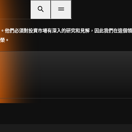
。他們必須對投資市場有深入的研究和見解，因此我們在這個領
榮。