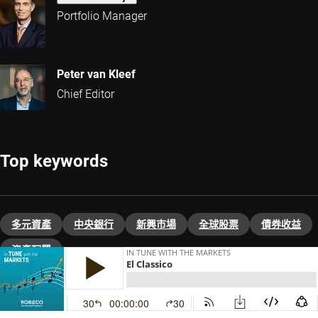
Portfolio Manager
Peter van Kleef
Chief Editor
Top keywords
多元資產
中央銀行
新興巿場
全球股票
債券收益
資產配置