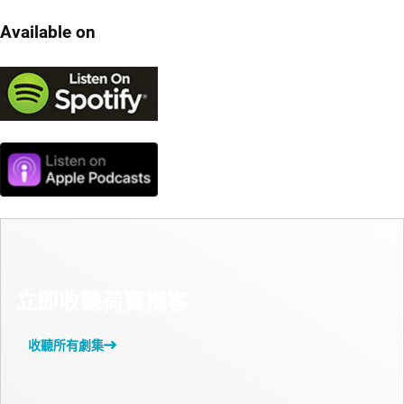
Available on
立即收聽荷寶播客
收聽所有劇集