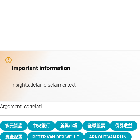
Important information
insights.detail.disclaimer.text
Argomenti correlati
多元資產
中央銀行
新興巿場
全球股票
債券收益
資產配置
PETER VAN DER WELLE
ARNOUT VAN RIJN