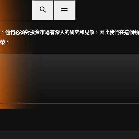
。他們必須對投資市場有深入的研究和見解，因此我們在這個領
榮。