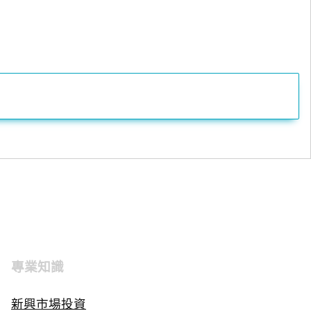
專業知識
新興市場投資