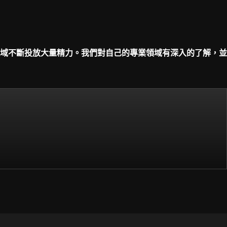
域不斷投放大量精力。我們對自己的專業領域有深入的了解，並