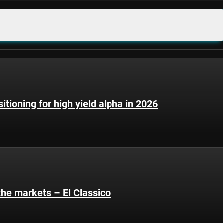
sitioning for high yield alpha in 2026
the markets – El Classico