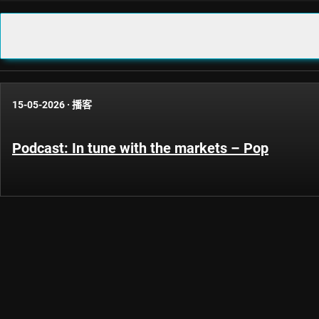
15-05-2026
·
播客
Podcast: In tune with the markets – Pop