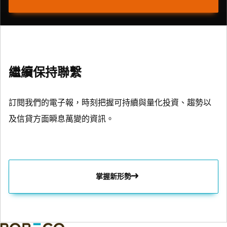
繼續保持聯繫
訂閱我們的電子報，時刻把握可持續與量化投資、趨勢以
及信貸方面瞬息萬變的資訊。
掌握新形勢