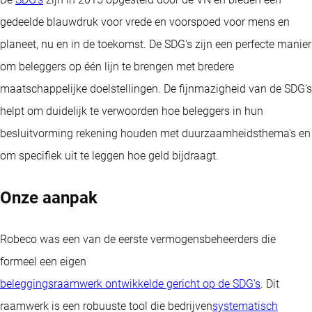
gedeelde blauwdruk voor vrede en voorspoed voor mens en
planeet, nu en in de toekomst. De SDG's zijn een perfecte manier
om beleggers op één lijn te brengen met bredere
maatschappelijke doelstellingen. De fijnmazigheid van de SDG's
helpt om duidelijk te verwoorden hoe beleggers in hun
besluitvorming rekening houden met duurzaamheidsthema's en
om specifiek uit te leggen hoe geld bijdraagt.
Onze aanpak
Robeco was een van de eerste vermogensbeheerders die
formeel een eigen
beleggingsraamwerk ontwikkelde gericht op de SDG's
. Dit
raamwerk is een robuuste tool die bedrijven
systematisch