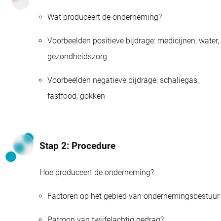
Wat produceert de onderneming?
Voorbeelden positieve bijdrage: medicijnen, water,
gezondheidszorg
Voorbeelden negatieve bijdrage: schaliegas,
fastfood, gokken
Stap 2: Procedure
Hoe produceert de onderneming?
Factoren op het gebied van ondernemingsbestuur
Patroon van twijfelachtig gedrag?