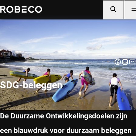
SDG-beleggen
De Duurzame Ontwikkelingsdoelen zijn
een blauwdruk voor duurzaam beleggen