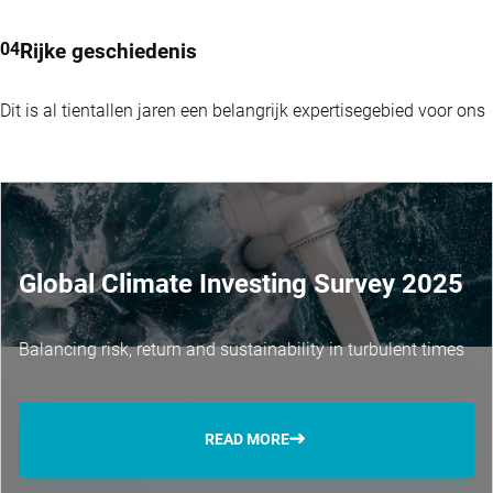
以交易價格為基準。
VIEW THE FUND
Rijke geschiedenis
過去的表現並不能保證將來的業續。投資價值可能會波動。
一
年或以上的回報為年度化回報。
基金表現數據已扣除費用，並
Dit is al tientallen jaren een belangrijk expertisegebied voor ons
以交易價格為基準。
Global Climate Investing Survey 2025
Balancing risk, return and sustainability in turbulent times
READ MORE