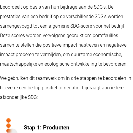
beoordeelt op basis van hun bijdrage aan de SDG's. De
prestaties van een bedrijf op de verschillende SDG's worden
samengevoegd tot een algemene SDG-score voor het bedrijf.
Deze scores worden vervolgens gebruikt om portefeuilles
samen te stellen die positieve impact nastreven en negatieve
impact proberen te vermijden, om duurzame economische,
maatschappelijke en ecologische ontwikkeling te bevorderen.
We gebruiken dit raamwerk om in drie stappen te beoordelen in
hoeverre een bedrijf positief of negatief bijdraagt aan iedere
afzonderlijke SDG:
Stap 1: Producten