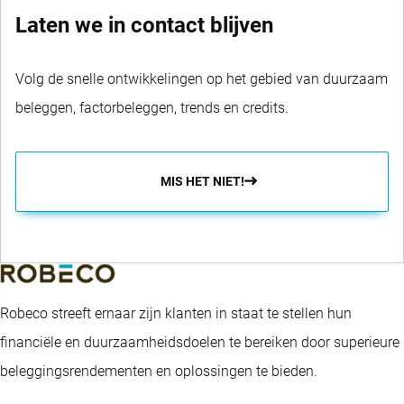
Laten we in contact blijven
Volg de snelle ontwikkelingen op het gebied van duurzaam
beleggen, factorbeleggen, trends en credits.
MIS HET NIET!
Robeco streeft ernaar zijn klanten in staat te stellen hun
financiële en duurzaamheidsdoelen te bereiken door superieure
beleggingsrendementen en oplossingen te bieden.