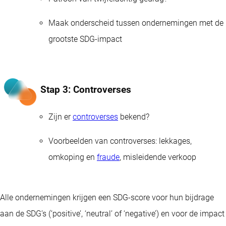
Maak onderscheid tussen ondernemingen met de
grootste SDG-impact
Stap 3: Controverses
Zijn er
controverses
bekend?
Voorbeelden van controverses: lekkages,
omkoping en
fraude
, misleidende verkoop
Alle ondernemingen krijgen een SDG-score voor hun bijdrage
aan de SDG’s (‘positive’, ‘neutral’ of ‘negative’) en voor de impact