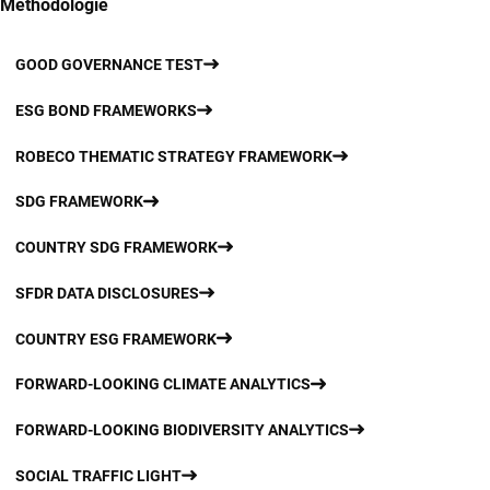
Methodologie
GOOD GOVERNANCE TEST
ESG BOND FRAMEWORKS
ROBECO THEMATIC STRATEGY FRAMEWORK
SDG FRAMEWORK
COUNTRY SDG FRAMEWORK
SFDR DATA DISCLOSURES
COUNTRY ESG FRAMEWORK
FORWARD-LOOKING CLIMATE ANALYTICS
FORWARD-LOOKING BIODIVERSITY ANALYTICS
SOCIAL TRAFFIC LIGHT