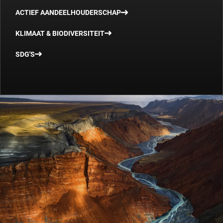
ACTIEF AANDEELHOUDERSCHAP
KLIMAAT & BIODIVERSITEIT
SDG'S