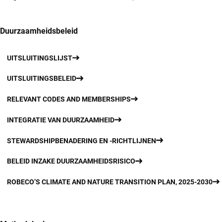
Duurzaamheidsbeleid
UITSLUITINGSLIJST
UITSLUITINGSBELEID
RELEVANT CODES AND MEMBERSHIPS
INTEGRATIE VAN DUURZAAMHEID
STEWARDSHIPBENADERING EN -RICHTLIJNEN
BELEID INZAKE DUURZAAMHEIDSRISICO
ROBECO’S CLIMATE AND NATURE TRANSITION PLAN, 2025-2030