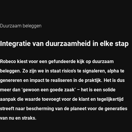
Duurzaam beleggen
Integratie van duurzaamheid in elke stap
Robeco kiest voor een gefundeerde kijk op duurzaam
beleggen. Zo zijn we in staat risico's te signaleren, alpha te
genereren en impact te realiseren in de praktijk. Het is dus
meer dan ‘gewoon een goede zaak’ – het is een solide
aanpak die waarde toevoegt voor de klant en tegelijkertijd
streeft naar bescherming van de planeet voor de generaties
van nu en straks.