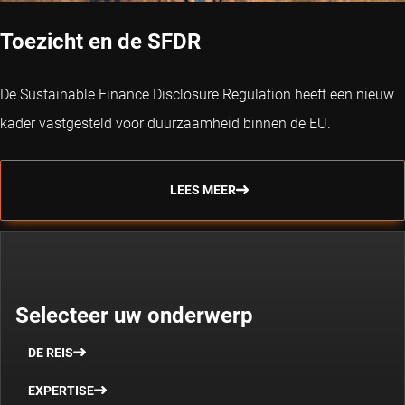
Toezicht en de SFDR
De Sustainable Finance Disclosure Regulation heeft een nieuw
kader vastgesteld voor duurzaamheid binnen de EU.
LEES MEER
Selecteer uw onderwerp
DE REIS
EXPERTISE