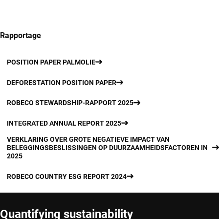
Rapportage
POSITION PAPER PALMOLIE
DEFORESTATION POSITION PAPER
ROBECO STEWARDSHIP-RAPPORT 2025
INTEGRATED ANNUAL REPORT 2025
VERKLARING OVER GROTE NEGATIEVE IMPACT VAN
BELEGGINGSBESLISSINGEN OP DUURZAAMHEIDSFACTOREN IN
2025
ROBECO COUNTRY ESG REPORT 2024
Quantifying sustainability