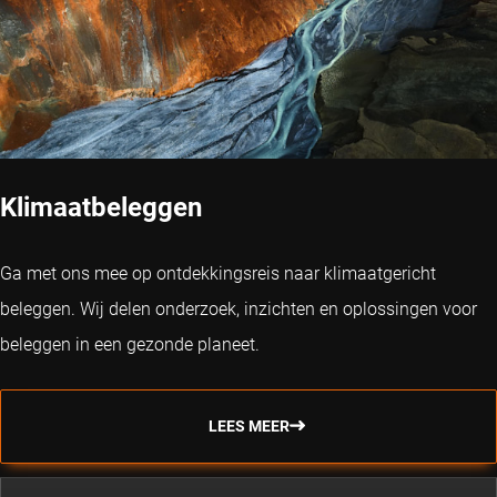
Klimaatbeleggen
Ga met ons mee op ontdekkingsreis naar klimaatgericht
beleggen. Wij delen onderzoek, inzichten en oplossingen voor
beleggen in een gezonde planeet.
LEES MEER