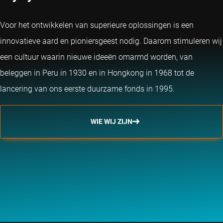
Voor het ontwikkelen van superieure oplossingen is een
innovatieve aard en pioniersgeest nodig. Daarom stimuleren wij
een cultuur waarin nieuwe ideeën omarmd worden, van
beleggen in Peru in 1930 en in Hongkong in 1968 tot de
lancering van ons eerste duurzame fonds in 1995.
WIE WIJ ZIJN