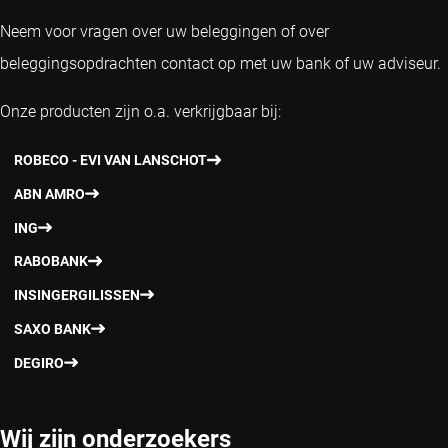
Neem voor vragen over uw beleggingen of over
beleggingsopdrachten contact op met uw bank of uw adviseur.
Onze producten zijn o.a. verkrijgbaar bij:
ROBECO - EVI VAN LANSCHOT
ABN AMRO
ING
RABOBANK
INSINGERGILISSEN
SAXO BANK
DEGIRO
Wij zijn onderzoekers