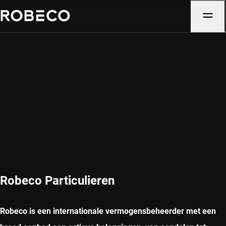
Robeco Particulieren
Robeco is een internationale vermogensbeheerder met een