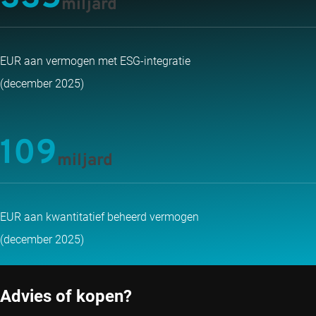
miljard
EUR aan vermogen met ESG-integratie
(december 2025)
109
miljard
EUR aan kwantitatief beheerd vermogen
(december 2025)
Advies of kopen?