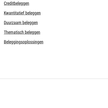
Creditbeleggen
Kwantitatief beleggen
Duurzaam beleggen
Thematisch beleggen
Beleggingsoplossingen