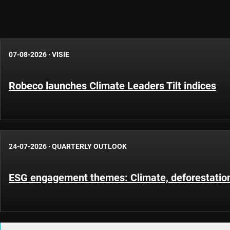
07-08-2026
·
VISIE
Robeco launches Climate Leaders Tilt indices
24-07-2026
·
QUARTERLY OUTLOOK
ESG engagement themes: Climate, deforestatio