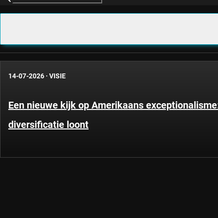
14-07-2026
·
VISIE
Een nieuwe kijk op Amerikaans exceptionalism
diversificatie loont