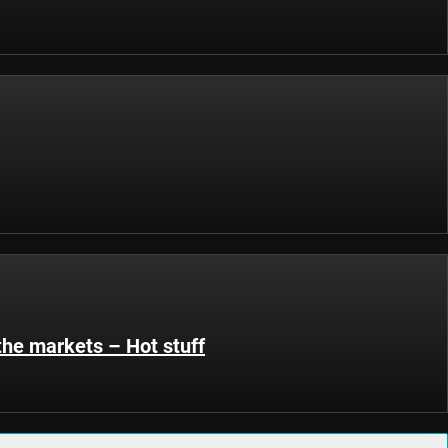
the markets – Hot stuff