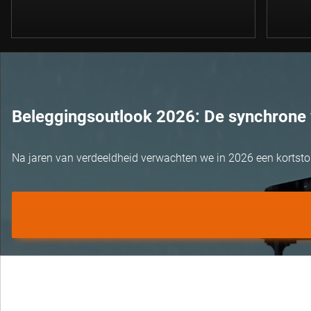
Beleggingsoutlook 2026: De synchrone 
Na jaren van verdeeldheid verwachten we in 2026 een kortst