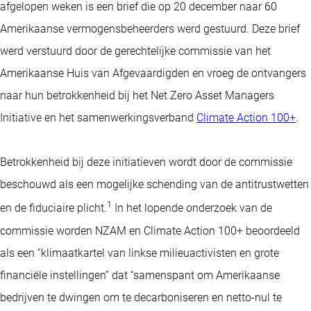
afgelopen weken is een brief die op 20 december naar 60
Amerikaanse vermogensbeheerders werd gestuurd. Deze brief
werd verstuurd door de gerechtelijke commissie van het
Amerikaanse Huis van Afgevaardigden en vroeg de ontvangers
naar hun betrokkenheid bij het Net Zero Asset Managers
Initiative en het samenwerkingsverband
Climate Action 100+
.
Betrokkenheid bij deze initiatieven wordt door de commissie
beschouwd als een mogelijke schending van de antitrustwetten
1
en de fiduciaire plicht.
In het lopende onderzoek van de
commissie worden NZAM en Climate Action 100+ beoordeeld
als een “klimaatkartel van linkse milieuactivisten en grote
financiële instellingen” dat “samenspant om Amerikaanse
bedrijven te dwingen om te decarboniseren en netto-nul te