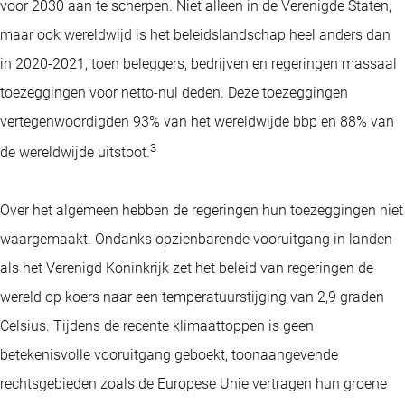
voor 2030 aan te scherpen. Niet alleen in de Verenigde Staten,
maar ook wereldwijd is het beleidslandschap heel anders dan
in 2020-2021, toen beleggers, bedrijven en regeringen massaal
toezeggingen voor netto-nul deden. Deze toezeggingen
vertegenwoordigden 93% van het wereldwijde bbp en 88% van
3
de wereldwijde uitstoot.
Over het algemeen hebben de regeringen hun toezeggingen niet
waargemaakt. Ondanks opzienbarende vooruitgang in landen
als het Verenigd Koninkrijk zet het beleid van regeringen de
wereld op koers naar een temperatuurstijging van 2,9 graden
Celsius. Tijdens de recente klimaattoppen is geen
betekenisvolle vooruitgang geboekt, toonaangevende
rechtsgebieden zoals de Europese Unie vertragen hun groene