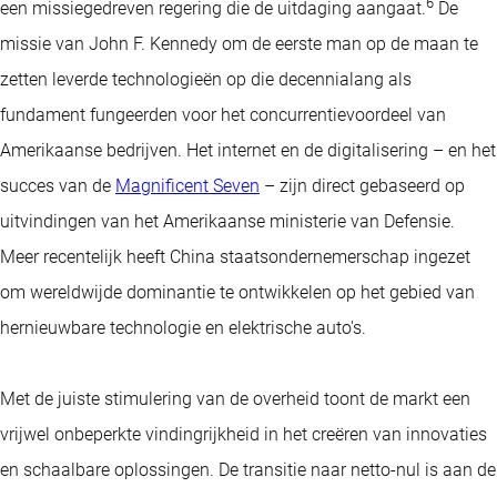
6
een missiegedreven regering die de uitdaging aangaat.
De
missie van John F. Kennedy om de eerste man op de maan te
zetten leverde technologieën op die decennialang als
fundament fungeerden voor het concurrentievoordeel van
Amerikaanse bedrijven. Het internet en de digitalisering – en het
succes van de
Magnificent Seven
– zijn direct gebaseerd op
uitvindingen van het Amerikaanse ministerie van Defensie.
Meer recentelijk heeft China staatsondernemerschap ingezet
om wereldwijde dominantie te ontwikkelen op het gebied van
hernieuwbare technologie en elektrische auto's.
Met de juiste stimulering van de overheid toont de markt een
vrijwel onbeperkte vindingrijkheid in het creëren van innovaties
en schaalbare oplossingen. De transitie naar netto-nul is aan de