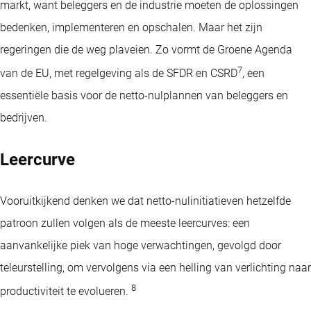
markt, want beleggers en de industrie moeten de oplossingen
bedenken, implementeren en opschalen. Maar het zijn
regeringen die de weg plaveien. Zo vormt de Groene Agenda
7
van de EU, met regelgeving als de SFDR en CSRD
, een
essentiële basis voor de netto-nulplannen van beleggers en
bedrijven.
Leercurve
Vooruitkijkend denken we dat netto-nulinitiatieven hetzelfde
patroon zullen volgen als de meeste leercurves: een
aanvankelijke piek van hoge verwachtingen, gevolgd door
teleurstelling, om vervolgens via een helling van verlichting naar
8
productiviteit te evolueren.