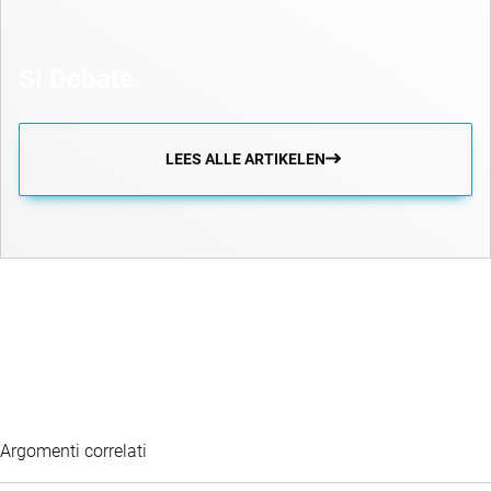
SI Debate
LEES ALLE ARTIKELEN
Argomenti correlati