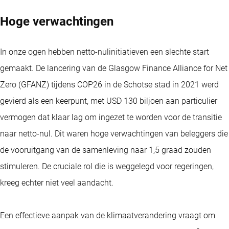
Hoge verwachtingen
In onze ogen hebben netto-nulinitiatieven een slechte start
gemaakt. De lancering van de Glasgow Finance Alliance for Net
Zero (GFANZ) tijdens COP26 in de Schotse stad in 2021 werd
gevierd als een keerpunt, met USD 130 biljoen aan particulier
vermogen dat klaar lag om ingezet te worden voor de transitie
naar netto-nul. Dit waren hoge verwachtingen van beleggers die
de vooruitgang van de samenleving naar 1,5 graad zouden
stimuleren. De cruciale rol die is weggelegd voor regeringen,
kreeg echter niet veel aandacht.
Een effectieve aanpak van de klimaatverandering vraagt om