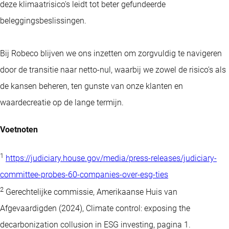
deze klimaatrisico's leidt tot beter gefundeerde
beleggingsbeslissingen.
Bij Robeco blijven we ons inzetten om zorgvuldig te navigeren
door de transitie naar netto-nul, waarbij we zowel de risico's als
de kansen beheren, ten gunste van onze klanten en
waardecreatie op de lange termijn.
Voetnoten
1
https://judiciary.house.gov/media/press-releases/judiciary-
committee-probes-60-companies-over-esg-ties
2
Gerechtelijke commissie, Amerikaanse Huis van
Afgevaardigden (2024), Climate control: exposing the
decarbonization collusion in ESG investing, pagina 1.