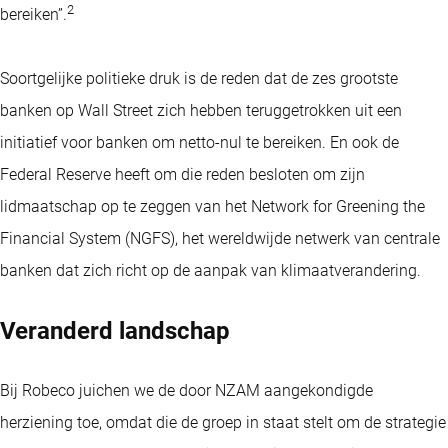
2
bereiken”.
Soortgelijke politieke druk is de reden dat de zes grootste
banken op Wall Street zich hebben teruggetrokken uit een
initiatief voor banken om netto-nul te bereiken. En ook de
Federal Reserve heeft om die reden besloten om zijn
lidmaatschap op te zeggen van het Network for Greening the
Financial System (NGFS), het wereldwijde netwerk van centrale
banken dat zich richt op de aanpak van klimaatverandering.
Veranderd landschap
Bij Robeco juichen we de door NZAM aangekondigde
herziening toe, omdat die de groep in staat stelt om de strategie