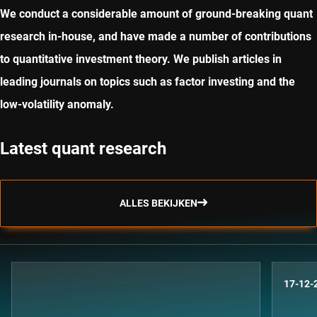
We conduct a considerable amount of ground-breaking quant
research in-house, and have made a number of contributions
to quantitative investment theory. We publish articles in
leading journals on topics such as factor investing and the
low-volatility anomaly.
Latest quant research
ALLES BEKIJKEN
17-12-