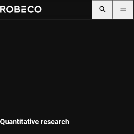
Quantitative research