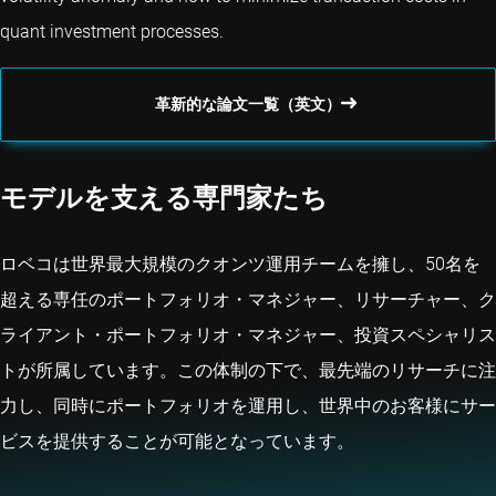
quant investment processes.
革新的な論文一覧（英文）
モデルを支える専門家たち
ロベコは世界最大規模のクオンツ運用チームを擁し、50名を
超える専任のポートフォリオ・マネジャー、リサーチャー、ク
ライアント・ポートフォリオ・マネジャー、投資スペシャリス
トが所属しています。この体制の下で、最先端のリサーチに注
力し、同時にポートフォリオを運用し、世界中のお客様にサー
ビスを提供することが可能となっています。