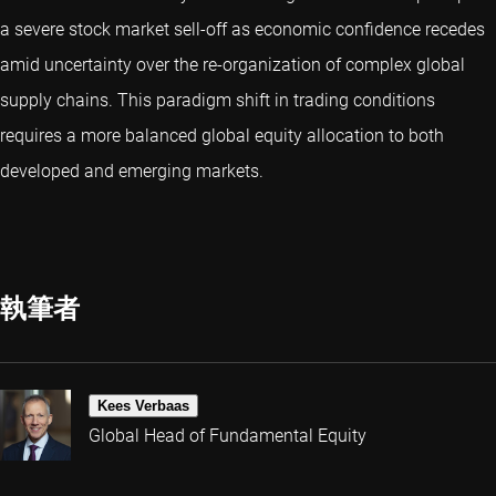
a severe stock market sell-off as economic confidence recedes
amid uncertainty over the re-organization of complex global
supply chains. This paradigm shift in trading conditions
requires a more balanced global equity allocation to both
developed and emerging markets.
執筆者
Kees Verbaas
Global Head of Fundamental Equity