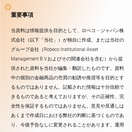
重要事項
当資料は情報提供を目的として、ロベコ・ジャパン株
式会社（以下「当社」）が独自に作成、または当社の
グループ会社（Robeco Institutional Asset
Management B.V.およびその関連会社を含む）から提
供された資料を当社が編集・翻訳したものです。資料
中の個別の金融商品の売買の勧誘や推奨等を目的とす
るものではありません。記載された情報は十分信頼で
きるものであると考えておりますが、その正確性、完
全性を保証するものではありません。意見や見通しは
あくまで作成日における弊社の判断に基づくものであ
り、今後予告なしに変更されることがあります。運用