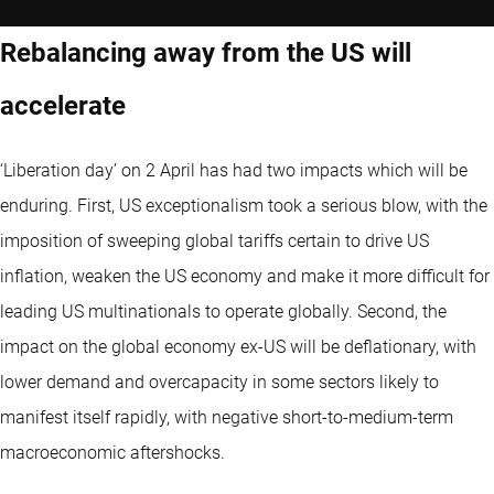
Rebalancing away from the US will
accelerate
‘Liberation day’ on 2 April has had two impacts which will be
enduring. First, US exceptionalism took a serious blow, with the
imposition of sweeping global tariffs certain to drive US
inflation, weaken the US economy and make it more difficult for
leading US multinationals to operate globally. Second, the
impact on the global economy ex-US will be deflationary, with
lower demand and overcapacity in some sectors likely to
manifest itself rapidly, with negative short-to-medium-term
macroeconomic aftershocks.