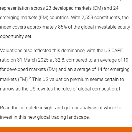
representation across 23 developed markets (DM) and 24
emerging markets (EM) countries. With 2,558 constituents, the
index covers approximately 85% of the global investable equity
opportunity set.
Valuations also reflected this dominance, with the US CAPE
ratio on 31 March 2025 at 32.8, compared to an average of 19
for developed markets (DM) and an average of 14 for emerging
2
markets (EM).
This US valuation premium seems certain to
narrow as the US rewrites the rules of global competition.T
Read the complete insight and get our analysis of where to
invest in this new global trading landscape.