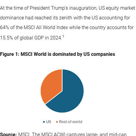
At the time of President Trump’s inauguration, US equity market
dominance had reached its zenith with the US accounting for
64% of the MSCI All World Index while the country accounts for
1
15.5% of global GDP in 2024.
Figure 1: MSCI World is dominated by US companies
Source:
MSCI. The MSCI ACWI captures large- and mid-cap