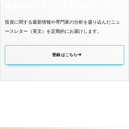
最新のインサイトを受け取る
投資に関する最新情報や専門家の分析を盛り込んだニュ
ースレター（英文）を定期的にお届けします。
登録 はこちら