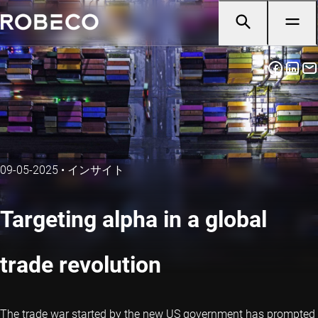
09-05-2025
•
インサイト
Targeting alpha in a global
trade revolution
The trade war started by the new US government has prompted