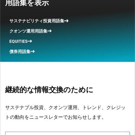
用語集を表示
サステナビリティ投資用語集
クオンツ運用用語集
EQUITIES
債券用語集
継続的な情報交換のために
サステナブル投資、クオンツ運用、トレンド、クレジッ
トの動向をニュースレターでお知らせします。