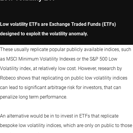
Low volatility ETFs are Exchange Traded Funds (ETFs)
designed to exploit the volatility anomaly.
These usually replicate popular publicly available indices, such
as MSCI Minimum Volatility Indexes or the S&P 500 Low
Volatility index, at relatively low cost. However, research by
Robeco shows that replicating on public low volatility indices
can lead to significant arbitrage risk for investors, that can
penalize long term performance.
An alternative would be in to invest in ETFs that replicate
bespoke low volatility indices, which are only on public to those