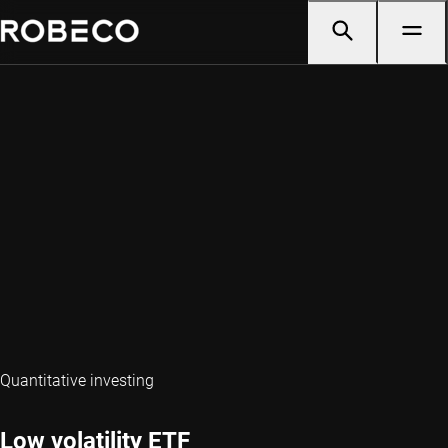
Quantitative investing
Low volatility ETF