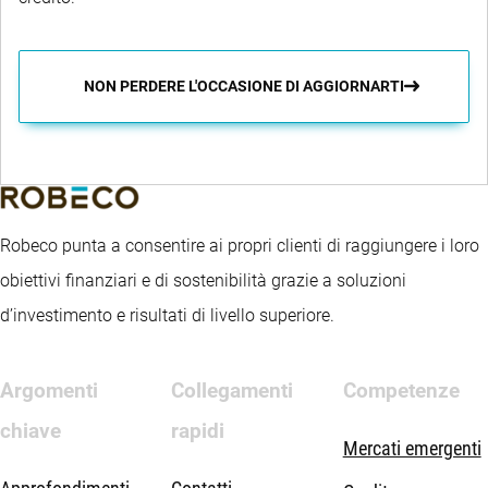
NON PERDERE L'OCCASIONE DI AGGIORNARTI
Robeco punta a consentire ai propri clienti di raggiungere i loro
obiettivi finanziari e di sostenibilità grazie a soluzioni
d’investimento e risultati di livello superiore.
Argomenti
Collegamenti
Competenze
chiave
rapidi
Mercati emergenti