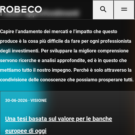
I nostri approfondimenti
Capire l’andamento dei mercati e l’impatto che questo
produce è la cosa più difficile da fare per ogni professionista
degli investimenti. Per sviluppare la migliore comprensione
servono ricerche e analisi approfondite, ed è in questo che
mettiamo tutto il nostro impegno. Perché è solo attraverso la
condivisione delle conoscenze che possiamo prosperare tutti.
30-06-2026
·
VISIONE
Una tesi basata sul valore per le banche
europee di oggi