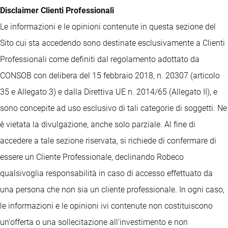
Disclaimer Clienti Professionali
Le informazioni e le opinioni contenute in questa sezione del
Sito cui sta accedendo sono destinate esclusivamente a Clienti
Professionali come definiti dal regolamento adottato da
CONSOB con delibera del 15 febbraio 2018, n. 20307 (articolo
35 e Allegato 3) e dalla Direttiva UE n. 2014/65 (Allegato II), e
sono concepite ad uso esclusivo di tali categorie di soggetti. Ne
è vietata la divulgazione, anche solo parziale. Al fine di
accedere a tale sezione riservata, si richiede di confermare di
essere un Cliente Professionale, declinando Robeco
qualsivoglia responsabilità in caso di accesso effettuato da
una persona che non sia un cliente professionale. In ogni caso,
le informazioni e le opinioni ivi contenute non costituiscono
un'offerta o una sollecitazione all'investimento e non