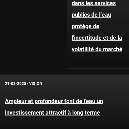
dans les services
publics de l’eau
protège de
l'incertitude et de la
volatilité du marché
21-03-2025
·
VISION
Ampleur et profondeur font de l'eau un
investissement attractif à long terme