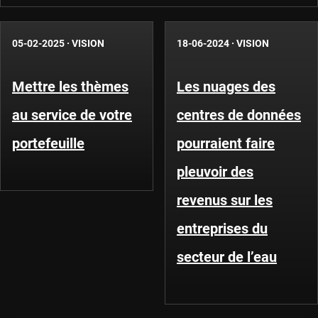
05-02-2025
·
VISION
18-06-2024
·
VISION
Mettre les thèmes
Les nuages des
au service de votre
centres de données
portefeuille
pourraient faire
pleuvoir des
revenus sur les
entreprises du
secteur de l’eau