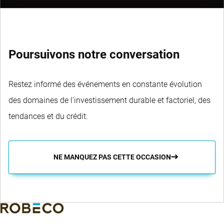
Poursuivons notre conversation
Restez informé des événements en constante évolution
des domaines de l'investissement durable et factoriel, des
tendances et du crédit.
NE MANQUEZ PAS CETTE OCCASION