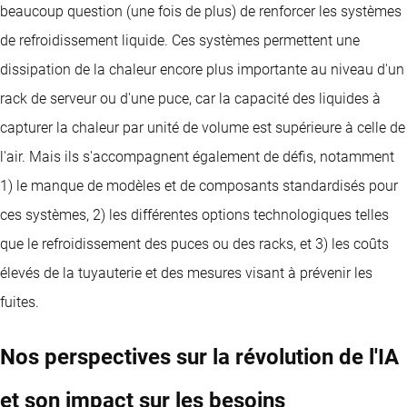
beaucoup question (une fois de plus) de renforcer les systèmes
de refroidissement liquide. Ces systèmes permettent une
dissipation de la chaleur encore plus importante au niveau d'un
rack de serveur ou d'une puce, car la capacité des liquides à
capturer la chaleur par unité de volume est supérieure à celle de
l'air. Mais ils s'accompagnent également de défis, notamment
1) le manque de modèles et de composants standardisés pour
ces systèmes, 2) les différentes options technologiques telles
que le refroidissement des puces ou des racks, et 3) les coûts
élevés de la tuyauterie et des mesures visant à prévenir les
fuites.
Nos perspectives sur la révolution de l'IA
et son impact sur les besoins