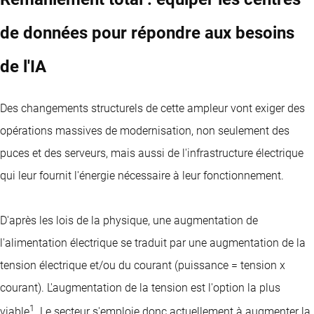
de données pour répondre aux besoins
de l'IA
Des changements structurels de cette ampleur vont exiger des
opérations massives de modernisation, non seulement des
puces et des serveurs, mais aussi de l'infrastructure électrique
qui leur fournit l'énergie nécessaire à leur fonctionnement.
D'après les lois de la physique, une augmentation de
l'alimentation électrique se traduit par une augmentation de la
tension électrique et/ou du courant (puissance = tension x
courant). L'augmentation de la tension est l'option la plus
1
viable
. Le secteur s'emploie donc actuellement à augmenter la