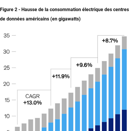
Figure 2 - Hausse de la consommation électrique des centres
de données américains (en gigawatts)