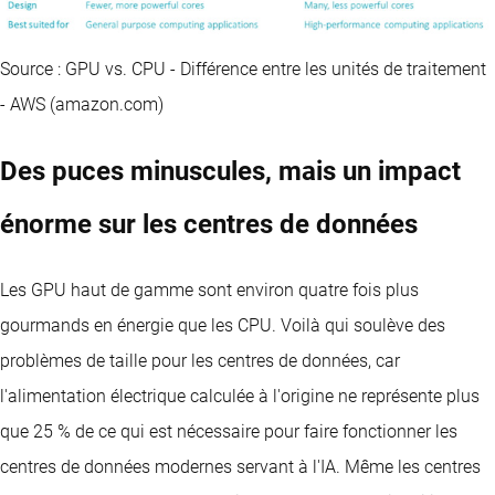
Source : GPU vs. CPU - Différence entre les unités de traitement
- AWS (amazon.com)
Des puces minuscules, mais un impact
énorme sur les centres de données
Les GPU haut de gamme sont environ quatre fois plus
gourmands en énergie que les CPU. Voilà qui soulève des
problèmes de taille pour les centres de données, car
l'alimentation électrique calculée à l'origine ne représente plus
que 25 % de ce qui est nécessaire pour faire fonctionner les
centres de données modernes servant à l'IA. Même les centres