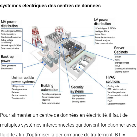
systèmes électriques des centres de données
Pour alimenter un centre de données en électricité, il faut de
multiples systèmes interconnectés qui doivent fonctionner avec
fluidité afin d'optimiser la performance de traitement. BT =