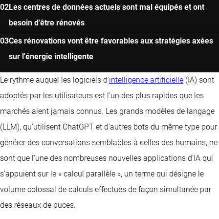
Les centres de données actuels sont mal équipés et ont
besoin d'être rénovés
Ces rénovations vont être favorables aux stratégies axées
sur l'énergie intelligente
Le rythme auquel les logiciels d'
intelligence artificielle
(IA) sont
adoptés par les utilisateurs est l'un des plus rapides que les
marchés aient jamais connus. Les grands modèles de langage
(LLM), qu'utilisent ChatGPT et d'autres bots du même type pour
générer des conversations semblables à celles des humains, ne
sont que l'une des nombreuses nouvelles applications d'IA qui
s'appuient sur le « calcul parallèle », un terme qui désigne le
volume colossal de calculs effectués de façon simultanée par
des réseaux de puces.