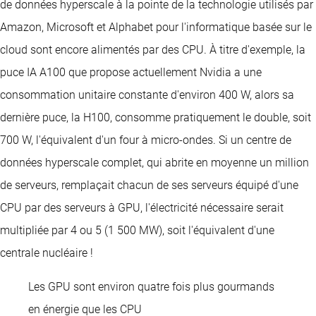
de données hyperscale à la pointe de la technologie utilisés par
Amazon, Microsoft et Alphabet pour l'informatique basée sur le
cloud sont encore alimentés par des CPU. À titre d'exemple, la
puce IA A100 que propose actuellement Nvidia a une
consommation unitaire constante d'environ 400 W, alors sa
dernière puce, la H100, consomme pratiquement le double, soit
700 W, l'équivalent d'un four à micro-ondes. Si un centre de
données hyperscale complet, qui abrite en moyenne un million
de serveurs, remplaçait chacun de ses serveurs équipé d'une
CPU par des serveurs à GPU, l'électricité nécessaire serait
multipliée par 4 ou 5 (1 500 MW), soit l'équivalent d'une
centrale nucléaire !
Les GPU sont environ quatre fois plus gourmands
en énergie que les CPU