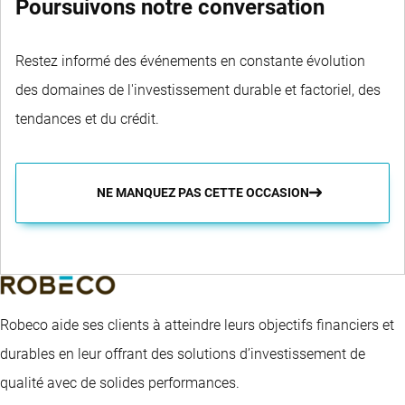
Poursuivons notre conversation
Restez informé des événements en constante évolution
des domaines de l'investissement durable et factoriel, des
tendances et du crédit.
NE MANQUEZ PAS CETTE OCCASION
Robeco aide ses clients à atteindre leurs objectifs financiers et
durables en leur offrant des solutions d’investissement de
qualité avec de solides performances.