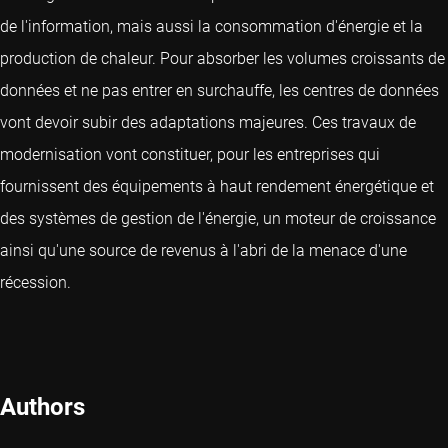
de l'information, mais aussi la consommation d'énergie et la
production de chaleur. Pour absorber les volumes croissants de
données et ne pas entrer en surchauffe, les centres de données
vont devoir subir des adaptations majeures. Ces travaux de
modernisation vont constituer, pour les entreprises qui
fournissent des équipements à haut rendement énergétique et
des systèmes de gestion de l'énergie, un moteur de croissance
ainsi qu'une source de revenus à l'abri de la menace d'une
récession.
Authors