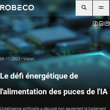
06-11-2023
•
Vision
Le défi énergétique de
l'alimentation des puces de l'IA
L'intelligence artificielle a décuplé non seulement le traitement