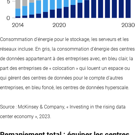
Consommation d'énergie pour le stockage, les serveurs et les
réseaux incluse. En gris, la consommation d'énergie des centres
de données appartenant à des entreprises avec, en bleu clair, la
part des entreprises de « colocation » qui louent un espace ou
qui gèrent des centres de données pour le compte d'autres
entreprises, en bleu foncé, les centres de données hyperscale.
Source : McKinsey & Company, « Investing in the rising data
center economy », 2023.
Remaniement total : équiper les centres