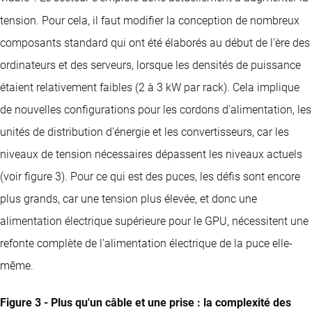
tension. Pour cela, il faut modifier la conception de nombreux
composants standard qui ont été élaborés au début de l'ère des
ordinateurs et des serveurs, lorsque les densités de puissance
étaient relativement faibles (2 à 3 kW par rack). Cela implique
de nouvelles configurations pour les cordons d'alimentation, les
unités de distribution d'énergie et les convertisseurs, car les
niveaux de tension nécessaires dépassent les niveaux actuels
(voir figure 3). Pour ce qui est des puces, les défis sont encore
plus grands, car une tension plus élevée, et donc une
alimentation électrique supérieure pour le GPU, nécessitent une
refonte complète de l'alimentation électrique de la puce elle-
même.
Figure 3 - Plus qu'un câble et une prise : la complexité des