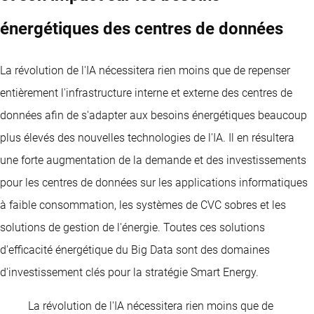
énergétiques des centres de données
La révolution de l'IA nécessitera rien moins que de repenser
entièrement l'infrastructure interne et externe des centres de
données afin de s'adapter aux besoins énergétiques beaucoup
plus élevés des nouvelles technologies de l'IA. Il en résultera
une forte augmentation de la demande et des investissements
pour les centres de données sur les applications informatiques
à faible consommation, les systèmes de CVC sobres et les
solutions de gestion de l'énergie. Toutes ces solutions
d'efficacité énergétique du Big Data sont des domaines
d'investissement clés pour la stratégie Smart Energy.
La révolution de l'IA nécessitera rien moins que de