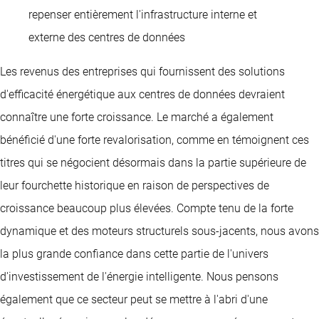
repenser entièrement l'infrastructure interne et
externe des centres de données
Les revenus des entreprises qui fournissent des solutions
d'efficacité énergétique aux centres de données devraient
connaître une forte croissance. Le marché a également
bénéficié d'une forte revalorisation, comme en témoignent ces
titres qui se négocient désormais dans la partie supérieure de
leur fourchette historique en raison de perspectives de
croissance beaucoup plus élevées. Compte tenu de la forte
dynamique et des moteurs structurels sous-jacents, nous avons
la plus grande confiance dans cette partie de l'univers
d'investissement de l'énergie intelligente. Nous pensons
également que ce secteur peut se mettre à l'abri d'une