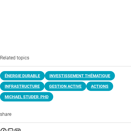
Related topics
ÉNERGIE DURABLE
INVESTISSEMENT THÉMATIQUE
INFRASTRUCTURE
GESTION ACTIVE
ACTIONS
MICHAEL STUDER, PHD
share