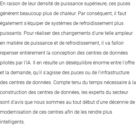
En raison de leur densité de puissance supérieure, ces puces
génèrent beaucoup plus de chaleur. Par conséquent, il faut
également s'équiper de systèmes de refroidissement plus
puissants. Pour réaliser des changements d'une telle ampleur
en matière de puissance et de refroidissement, il va falloir
repenser entièrement la conception des centres de données
pilotés par l'IA. Il en résulte un déséquilibre énorme entre l'offre
et la demande, qu'il s'agisse des puces ou de l'infrastructure
des centres de données. Compte tenu du temps nécessaire à la
construction des centres de données, les experts du secteur
sont d'avis que nous sommes au tout début d'une décennie de
modernisation de ces centres afin de les rendre plus
intelligents.