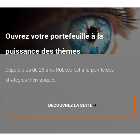
Ouvrez votre portefeuille à la
puissance des thèmes
Depuis plus de 25 ans, Robeco est à la pointe des
stratégies thématiques.
DÉCOUVREZ LA SUITE