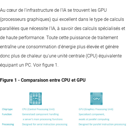
Au cœur de l'infrastructure de l'IA se trouvent les GPU
(processeurs graphiques) qui excellent dans le type de calculs
parallèles que nécessite l'IA, à savoir des calculs spécialisés et
de haute performance. Toute cette puissance de traitement
entraîne une consommation d'énergie plus élevée et génère
donc plus de chaleur qu'une unité centrale (CPU) équivalente
équipant un PC. Voir figure 1.
Figure 1 - Comparaison entre CPU et GPU