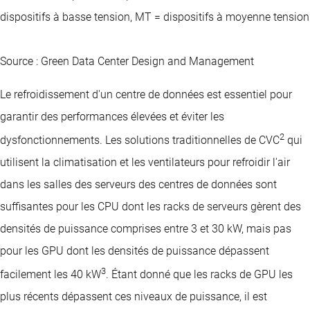
dispositifs à basse tension, MT = dispositifs à moyenne tension
Source : Green Data Center Design and Management
Le refroidissement d'un centre de données est essentiel pour
garantir des performances élevées et éviter les
2
dysfonctionnements. Les solutions traditionnelles de CVC
qui
utilisent la climatisation et les ventilateurs pour refroidir l'air
dans les salles des serveurs des centres de données sont
suffisantes pour les CPU dont les racks de serveurs gèrent des
densités de puissance comprises entre 3 et 30 kW, mais pas
pour les GPU dont les densités de puissance dépassent
3
facilement les 40 kW
. Étant donné que les racks de GPU les
plus récents dépassent ces niveaux de puissance, il est