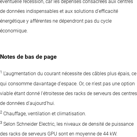
éventuelle récession, car les dépenses consacrées aux centres
de données indispensables et aux solutions d'efficacité
énergétique y afférentes ne dépendront pas du cycle
économique.
Notes de bas de page
1
L'augmentation du courant nécessite des câbles plus épais, ce
qui consomme davantage d'espace. Or, ce n'est pas une option
viable étant donné l'étroitesse des racks de serveurs des centres
de données d'aujourd'hui.
2
Chauffage, ventilation et climatisation.
3
Selon Schneider Electric, les niveaux de densité de puissance
des racks de serveurs GPU sont en moyenne de 44 kW.