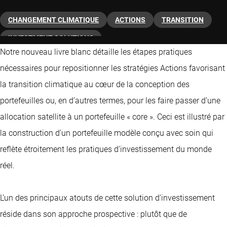
CHANGEMENT CLIMATIQUE
ACTIONS
TRANSITION
INVESTMENT SOLUTIONS
Notre nouveau livre blanc détaille les étapes pratiques
nécessaires pour repositionner les stratégies Actions favorisant
la transition climatique au cœur de la conception des
portefeuilles ou, en d’autres termes, pour les faire passer d’une
allocation satellite à un portefeuille « core ». Ceci est illustré par
la construction d’un portefeuille modèle conçu avec soin qui
reflète étroitement les pratiques d’investissement du monde
réel.
L’un des principaux atouts de cette solution d’investissement
réside dans son approche prospective : plutôt que de