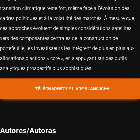
transition climatique reste fort, même face à l’évolution des
cadres politiques et à la volatilité des marchés. À mesure que
ces approches évoluent de simples considérations satellites
vers des composantes centrales de la construction de
portefeuille, les investisseurs les intègrent de plus en plus aux
allocations d’actions « core », en s’appuyant sur des outils
analytiques prospectifs plus sophistiqués.
TÉLÉCHARGEZ LE LIVRE BLANC ICI
Autores/Autoras