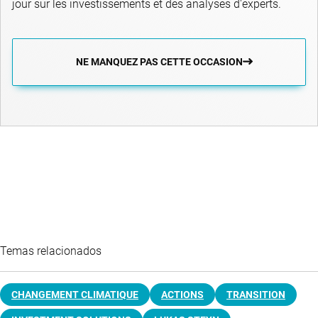
jour sur les investissements et des analyses d'experts.
NE MANQUEZ PAS CETTE OCCASION
Temas relacionados
CHANGEMENT CLIMATIQUE
ACTIONS
TRANSITION