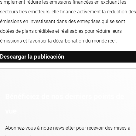
simplement réduire les émissions financées en excluant les
secteurs très émetteurs, elle finance activement la réduction des
émissions en investissant dans des entreprises qui se sont
dotées de plans crédibles et réalisables pour réduire leurs
émissions et favoriser la décarbonation du monde réel.
Descargar la publicación
Bénéficiez de nos derniers points de
vue
Abonnez-vous à notre newsletter pour recevoir des mises à