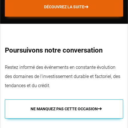
DÉCOUVREZ LA SUITE
Poursuivons notre conversation
Restez informé des événements en constante évolution
des domaines de l'investissement durable et factoriel, des
tendances et du crédit.
NE MANQUEZ PAS CETTE OCCASION