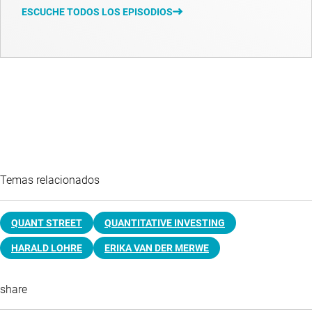
ESCUCHE TODOS LOS EPISODIOS
Temas relacionados
QUANT STREET
QUANTITATIVE INVESTING
HARALD LOHRE
ERIKA VAN DER MERWE
share