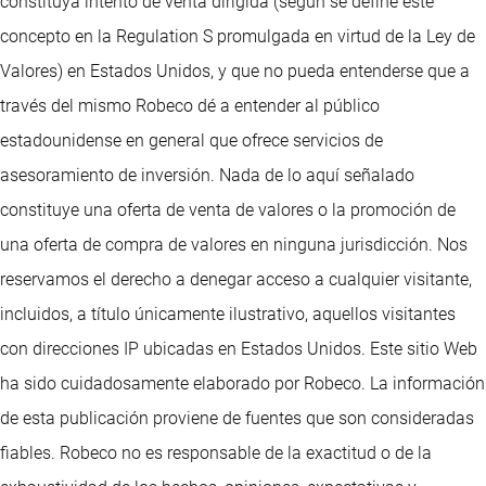
constituya intento de venta dirigida (según se define este
concepto en la Regulation S promulgada en virtud de la Ley de
Valores) en Estados Unidos, y que no pueda entenderse que a
través del mismo Robeco dé a entender al público
estadounidense en general que ofrece servicios de
asesoramiento de inversión. Nada de lo aquí señalado
constituye una oferta de venta de valores o la promoción de
una oferta de compra de valores en ninguna jurisdicción. Nos
reservamos el derecho a denegar acceso a cualquier visitante,
incluidos, a título únicamente ilustrativo, aquellos visitantes
con direcciones IP ubicadas en Estados Unidos. Este sitio Web
ha sido cuidadosamente elaborado por Robeco. La información
de esta publicación proviene de fuentes que son consideradas
fiables. Robeco no es responsable de la exactitud o de la