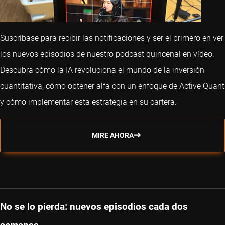
Suscríbase para recibir las notificaciones y ser el primero en ver
los nuevos episodios de nuestro podcast quincenal en vídeo.
Descubra cómo la IA revoluciona el mundo de la inversión
cuantitativa, cómo obtener alfa con un enfoque de Active Quant
y cómo implementar esta estrategia en su cartera.
MIRE AHORA
No se lo pierda: nuevos episodios cada dos