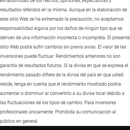
exhaustividad de los hechos, opiniones, expectativas y
resultados referidos en la misma. Aunque en la elaboración de
este sitio Web se ha extremado la precaución, no aceptamos
responsabilidad alguna por los daños de ningún tipo que se
deriven de una información incorrecta o incompleta. El presente
sitio Web podrá sufrir cambios sin previo aviso. El valor de las
inversiones puede fluctuar. Rendimientos anteriores no son
garantía de resultados futuros. Si la divisa en que se expresa el
rendimiento pasado difiere de la divisa del país en que usted
reside, tenga en cuenta que el rendimiento mostrado podría
aumentar o disminuir al convertirlo a su divisa local debido a
las fluctuaciones de los tipos de cambio. Para inversores
profesionales únicamente. Prohibida su comunicación al
público en general.