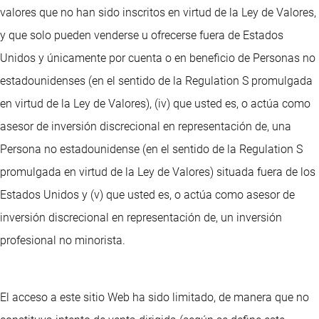
valores que no han sido inscritos en virtud de la Ley de Valores,
y que solo pueden venderse u ofrecerse fuera de Estados
Unidos y únicamente por cuenta o en beneficio de Personas no
estadounidenses (en el sentido de la Regulation S promulgada
en virtud de la Ley de Valores), (iv) que usted es, o actúa como
asesor de inversión discrecional en representación de, una
Persona no estadounidense (en el sentido de la Regulation S
promulgada en virtud de la Ley de Valores) situada fuera de los
Estados Unidos y (v) que usted es, o actúa como asesor de
inversión discrecional en representación de, un inversión
profesional no minorista.
El acceso a este sitio Web ha sido limitado, de manera que no