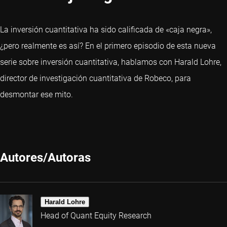
La inversión cuantitativa ha sido calificada de «caja negra»,
¿pero realmente es así? En el primero episodio de esta nueva
serie sobre inversión cuantitativa, hablamos con Harald Lohre,
director de investigación cuantitativa de Robeco, para
desmontar ese mito.
Autores/Autoras
Harald Lohre
Head of Quant Equity Research