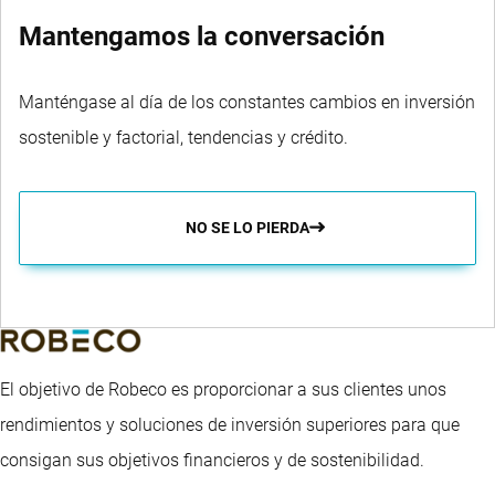
Mantengamos la conversación
Manténgase al día de los constantes cambios en inversión
sostenible y factorial, tendencias y crédito.
NO SE LO PIERDA
El objetivo de Robeco es proporcionar a sus clientes unos
rendimientos y soluciones de inversión superiores para que
consigan sus objetivos financieros y de sostenibilidad.