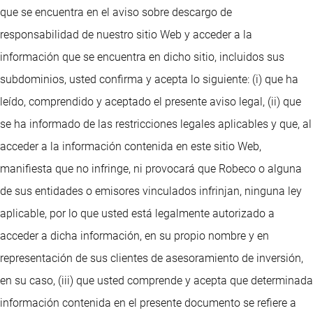
que se encuentra en el aviso sobre descargo de
responsabilidad de nuestro sitio Web y acceder a la
información que se encuentra en dicho sitio, incluidos sus
subdominios, usted confirma y acepta lo siguiente: (i) que ha
leído, comprendido y aceptado el presente aviso legal, (ii) que
se ha informado de las restricciones legales aplicables y que, al
acceder a la información contenida en este sitio Web,
manifiesta que no infringe, ni provocará que Robeco o alguna
de sus entidades o emisores vinculados infrinjan, ninguna ley
aplicable, por lo que usted está legalmente autorizado a
acceder a dicha información, en su propio nombre y en
representación de sus clientes de asesoramiento de inversión,
en su caso, (iii) que usted comprende y acepta que determinada
información contenida en el presente documento se refiere a