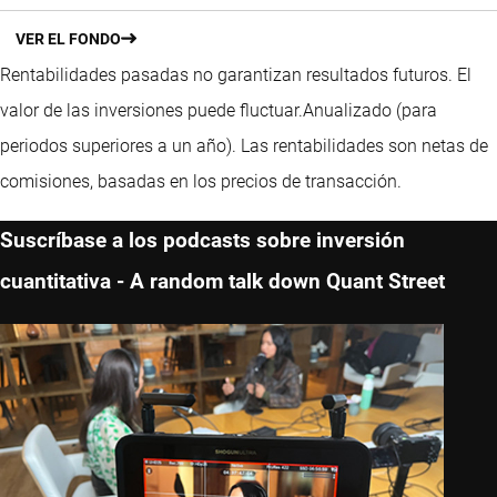
VER EL FONDO
Rentabilidades pasadas no garantizan resultados futuros. El
valor de las inversiones puede fluctuar.
Anualizado (para
periodos superiores a un año).
Las rentabilidades son netas de
comisiones, basadas en los precios de transacción.
Suscríbase a los podcasts sobre inversión
cuantitativa - A random talk down Quant Street