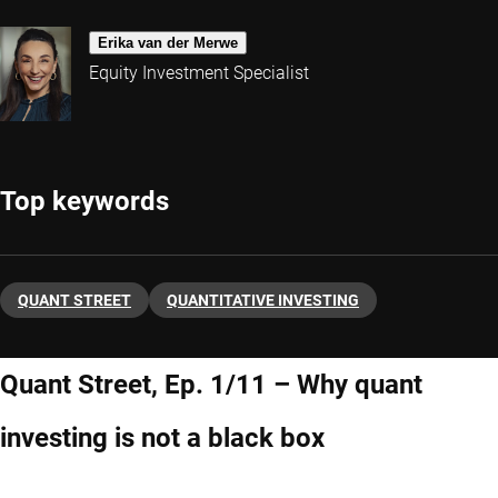
Erika van der Merwe
Equity Investment Specialist
Top keywords
QUANT STREET
QUANTITATIVE INVESTING
Quant Street, Ep. 1/11 – Why quant
investing is not a black box