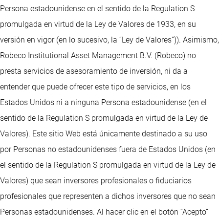
Persona estadounidense en el sentido de la Regulation S
promulgada en virtud de la Ley de Valores de 1933, en su
versión en vigor (en lo sucesivo, la “Ley de Valores”)). Asimismo,
Robeco Institutional Asset Management B.V. (Robeco) no
presta servicios de asesoramiento de inversión, ni da a
entender que puede ofrecer este tipo de servicios, en los
Estados Unidos ni a ninguna Persona estadounidense (en el
sentido de la Regulation S promulgada en virtud de la Ley de
Valores). Este sitio Web está únicamente destinado a su uso
por Personas no estadounidenses fuera de Estados Unidos (en
el sentido de la Regulation S promulgada en virtud de la Ley de
Valores) que sean inversores profesionales o fiduciarios
profesionales que representen a dichos inversores que no sean
Personas estadounidenses. Al hacer clic en el botón “Acepto”