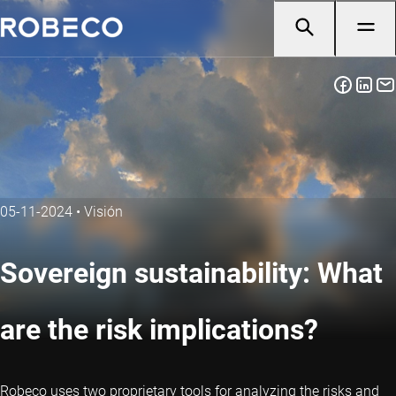
05-11-2024
•
Visión
Sovereign sustainability: What
are the risk implications?
Robeco uses two proprietary tools for analyzing the risks and