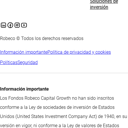
Soluciones de
inversión
Robeco © Todos los derechos reservados
Información importante
Política de privacidad y cookies
Políticas
Seguridad
Información importante
Los Fondos Robeco Capital Growth no han sido inscritos
conforme a la Ley de sociedades de inversión de Estados
Unidos (United States Investment Company Act) de 1940, en su
versión en vigor, ni conforme a la Ley de valores de Estados