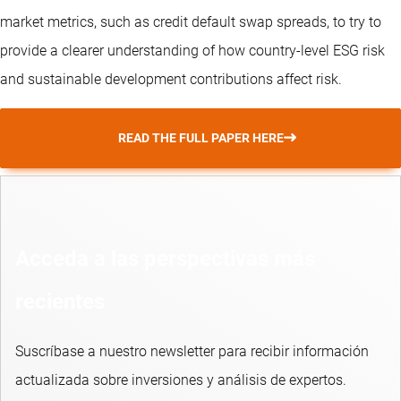
market metrics, such as credit default swap spreads, to try to
provide a clearer understanding of how country-level ESG risk
and sustainable development contributions affect risk.
READ THE FULL PAPER HERE
Acceda a las perspectivas más
recientes
Suscríbase a nuestro newsletter para recibir información
actualizada sobre inversiones y análisis de expertos.