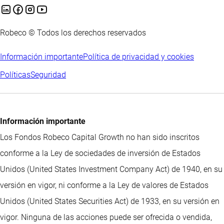
Robeco © Todos los derechos reservados
Información importante
Política de privacidad y cookies
Políticas
Seguridad
Información importante
Los Fondos Robeco Capital Growth no han sido inscritos
conforme a la Ley de sociedades de inversión de Estados
Unidos (United States Investment Company Act) de 1940, en su
versión en vigor, ni conforme a la Ley de valores de Estados
Unidos (United States Securities Act) de 1933, en su versión en
vigor. Ninguna de las acciones puede ser ofrecida o vendida,