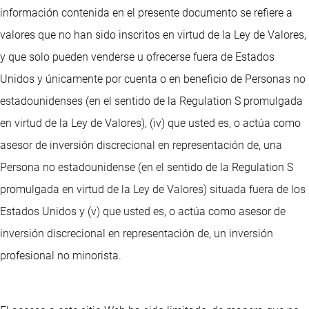
información contenida en el presente documento se refiere a
valores que no han sido inscritos en virtud de la Ley de Valores,
y que solo pueden venderse u ofrecerse fuera de Estados
Unidos y únicamente por cuenta o en beneficio de Personas no
estadounidenses (en el sentido de la Regulation S promulgada
en virtud de la Ley de Valores), (iv) que usted es, o actúa como
asesor de inversión discrecional en representación de, una
Persona no estadounidense (en el sentido de la Regulation S
promulgada en virtud de la Ley de Valores) situada fuera de los
Estados Unidos y (v) que usted es, o actúa como asesor de
inversión discrecional en representación de, un inversión
profesional no minorista.