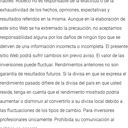
fiables. Robeco no es responsable de la exactitud o de la
exhaustividad de los hechos, opiniones, expectativas y
resultados referidos en la misma. Aunque en la elaboración de
este sitio Web se ha extremado la precaución, no aceptamos
responsabilidad alguna por los daños de ningún tipo que se
deriven de una información incorrecta o incompleta. El presente
sitio Web podrá sufrir cambios sin previo aviso. El valor de las
inversiones puede fluctuar. Rendimientos anteriores no son
garantía de resultados futuros. Si la divisa en que se expresa el
rendimiento pasado difiere de la divisa del país en que usted
reside, tenga en cuenta que el rendimiento mostrado podría
aumentar o disminuir al convertirlo a su divisa local debido a
las fluctuaciones de los tipos de cambio. Para inversores
profesionales únicamente. Prohibida su comunicación al