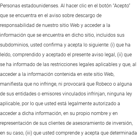
Personas estadounidenses. Al hacer clic en el botón “Acepto”
que se encuentra en el aviso sobre descargo de
responsabilidad de nuestro sitio Web y acceder a la
información que se encuentra en dicho sitio, incluidos sus
subdominios, usted confirma y acepta lo siguiente: (i) que ha
leído, comprendido y aceptado el presente aviso legal, (ii) que
se ha informado de las restricciones legales aplicables y que, al
acceder a la información contenida en este sitio Web,
manifiesta que no infringe, ni provocará que Robeco o alguna
de sus entidades o emisores vinculados infrinjan, ninguna ley
aplicable, por lo que usted está legalmente autorizado a
acceder a dicha información, en su propio nombre y en
representación de sus clientes de asesoramiento de inversión,
en su caso, (iii) que usted comprende y acepta que determinada