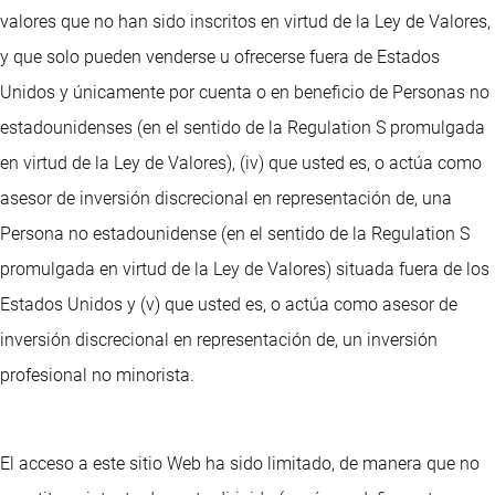
valores que no han sido inscritos en virtud de la Ley de Valores,
y que solo pueden venderse u ofrecerse fuera de Estados
Unidos y únicamente por cuenta o en beneficio de Personas no
estadounidenses (en el sentido de la Regulation S promulgada
en virtud de la Ley de Valores), (iv) que usted es, o actúa como
asesor de inversión discrecional en representación de, una
Persona no estadounidense (en el sentido de la Regulation S
promulgada en virtud de la Ley de Valores) situada fuera de los
Estados Unidos y (v) que usted es, o actúa como asesor de
inversión discrecional en representación de, un inversión
profesional no minorista.
El acceso a este sitio Web ha sido limitado, de manera que no