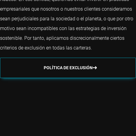
empresariales que nosotros o nuestros clientes consideramos
sean perjudiciales para la sociedad o el planeta, o que por otro
motivo sean incompatibles con las estrategias de inversión
sostenible. Por tanto, aplicamos discrecionalmente ciertos
criterios de exclusión en todas las carteras.
POLÍTICA DE EXCLUSIÓN