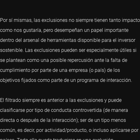
Por sí mismas, las exclusiones no siempre tienen tanto impacto
como nos gustaría, pero desempeñan un papel importante
dentro del arsenal de herramientas disponible para el inversor
sostenible. Las exclusiones pueden ser especialmente útiles si
se plantean como una posible repercusión ante la falta de
cumplimiento por parte de una empresa (o país) de los
objetivos fijados como parte de un programa de interacción.
El filtrado siempre es anterior a las exclusiones y puede
clasificarse por tipo de conducta controvertida (de manera
directa o después de la interacción); ser de un tipo menos
común, es decir, por actividad/producto, o incluso aplicarse por