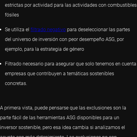
estrictas por actividad para las actividades con combustibles
fósiles
Se utiliza el
filtrado negativo
para deseleccionar las partes
del universo de inversión con peor desempeño ASG, por
ejemplo, para la estrategia de género
Filtrado necesario para asegurar que solo tenemos en cuenta
empresas que contribuyen a temáticas sostenibles
concretas.
A primera vista, puede pensarse que las exclusiones son la
parte fácil de las herramientas ASG disponibles para un
inversor sostenible, pero esa idea cambia si analizamos el