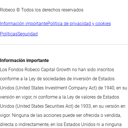
Robeco © Todos los derechos reservados
Información importante
Política de privacidad y cookies
Políticas
Seguridad
Información importante
Los Fondos Robeco Capital Growth no han sido inscritos
conforme a la Ley de sociedades de inversión de Estados
Unidos (United States Investment Company Act) de 1940, en su
versión en vigor, ni conforme a la Ley de valores de Estados
Unidos (United States Securities Act) de 1933, en su versión en
vigor. Ninguna de las acciones puede ser ofrecida o vendida,
directa o indirectamente, en los Estados Unidos ni a ninguna