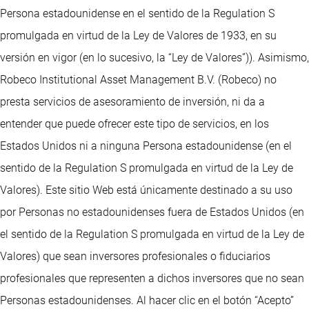
Persona estadounidense en el sentido de la Regulation S
promulgada en virtud de la Ley de Valores de 1933, en su
versión en vigor (en lo sucesivo, la “Ley de Valores”)). Asimismo,
Robeco Institutional Asset Management B.V. (Robeco) no
presta servicios de asesoramiento de inversión, ni da a
entender que puede ofrecer este tipo de servicios, en los
Estados Unidos ni a ninguna Persona estadounidense (en el
sentido de la Regulation S promulgada en virtud de la Ley de
Valores). Este sitio Web está únicamente destinado a su uso
por Personas no estadounidenses fuera de Estados Unidos (en
el sentido de la Regulation S promulgada en virtud de la Ley de
Valores) que sean inversores profesionales o fiduciarios
profesionales que representen a dichos inversores que no sean
Personas estadounidenses. Al hacer clic en el botón “Acepto”