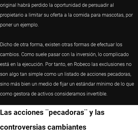
original habrá perdido la oportunidad de persuadir al
propietario a limitar su oferta a la comida para mascotas, por
poner un ejemplo.
Dicho de otra forma, existen otras formas de efectuar los
cambios. Como suele pasar con la inversión, lo complicado
está en la ejecución. Por tanto, en Robeco las exclusiones no
son algo tan simple como un listado de acciones pecadoras,
sino más bien un medio de fijar un estándar mínimo de lo que
como gestora de activos consideramos invertible.
Las acciones ¨pecadoras¨ y las
controversias cambiantes