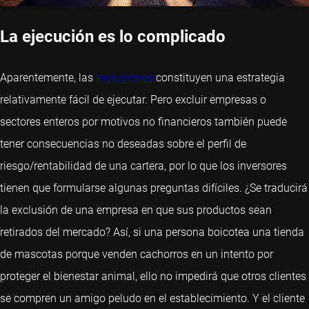
La ejecución es lo complicado
Aparentemente, las
exclusiones
constituyen una estrategia
relativamente fácil de ejecutar. Pero excluir empresas o
sectores enteros por motivos no financieros también puede
tener consecuencias no deseadas sobre el perfil de
riesgo/rentabilidad de una cartera, por lo que los inversores
tienen que formularse algunas preguntas difíciles. ¿Se traducirá
la exclusión de una empresa en que sus productos sean
retirados del mercado? Así, si una persona boicotea una tienda
de mascotas porque venden cachorros en un intento por
proteger el bienestar animal, ello no impedirá que otros clientes
se compren un amigo peludo en el establecimiento. Y el cliente