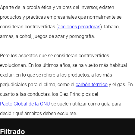
Aparte de la propia ética y valores del inversor, existen
productos y prácticas empresariales que normalmente se
consideran controvertidas (
acciones pecadoras
): tabaco,
armas, alcohol, juegos de azar y pornografía.
Pero los aspectos que se consideran controvertidos
evolucionan. En los últimos años, se ha vuelto más habitual
excluir, en lo que se refiere a los productos, a los más
perjudiciales para el clima, como el
carbón térmico
y el gas. En
cuanto a las conductas, los Diez Principios del
Pacto Global de la ONU
se suelen utilizar como guía para
decidir qué ámbitos deben excluirse.
Filtrado