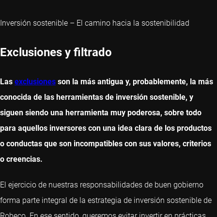
Inversión sostenible – El camino hacia la sostenibilidad
Exclusiones y filtrado
Las
exclusiones
son la más antigua y, probablemente, la más
conocida de las herramientas de inversión sostenible, y
siguen siendo una herramienta muy poderosa, sobre todo
para aquellos inversores con una idea clara de los productos
o conductas que son incompatibles con sus valores, criterios
o creencias.
El ejercicio de nuestras responsabilidades de buen gobierno
forma parte integral de la estrategia de inversión sostenible de
Robeco. En ese sentido, queremos evitar invertir en prácticas