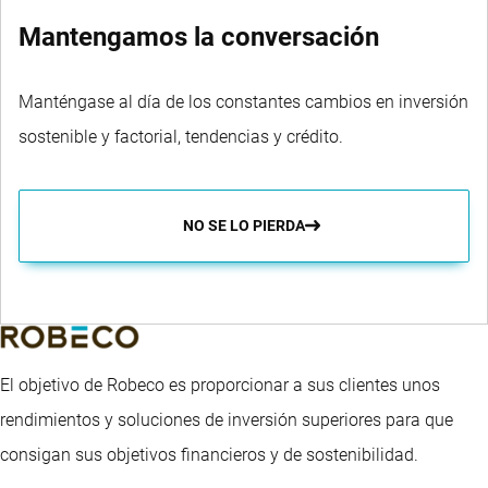
Mantengamos la conversación
Manténgase al día de los constantes cambios en inversión
sostenible y factorial, tendencias y crédito.
NO SE LO PIERDA
El objetivo de Robeco es proporcionar a sus clientes unos
rendimientos y soluciones de inversión superiores para que
consigan sus objetivos financieros y de sostenibilidad.