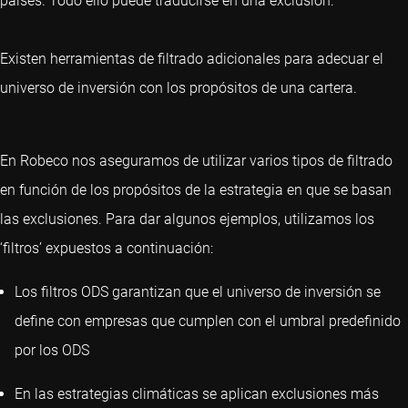
países. Todo ello puede traducirse en una exclusión.
Existen herramientas de filtrado adicionales para adecuar el
universo de inversión con los propósitos de una cartera.
En Robeco nos aseguramos de utilizar varios tipos de filtrado
en función de los propósitos de la estrategia en que se basan
las exclusiones. Para dar algunos ejemplos, utilizamos los
‘filtros’ expuestos a continuación:
Los filtros ODS garantizan que el universo de inversión se
define con empresas que cumplen con el umbral predefinido
por los ODS
En las estrategias climáticas se aplican exclusiones más