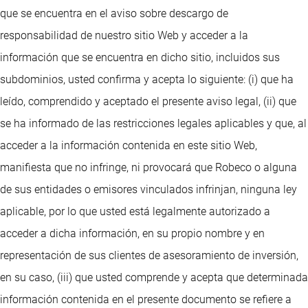
que se encuentra en el aviso sobre descargo de
responsabilidad de nuestro sitio Web y acceder a la
información que se encuentra en dicho sitio, incluidos sus
subdominios, usted confirma y acepta lo siguiente: (i) que ha
leído, comprendido y aceptado el presente aviso legal, (ii) que
se ha informado de las restricciones legales aplicables y que, al
acceder a la información contenida en este sitio Web,
manifiesta que no infringe, ni provocará que Robeco o alguna
de sus entidades o emisores vinculados infrinjan, ninguna ley
aplicable, por lo que usted está legalmente autorizado a
acceder a dicha información, en su propio nombre y en
representación de sus clientes de asesoramiento de inversión,
en su caso, (iii) que usted comprende y acepta que determinada
información contenida en el presente documento se refiere a