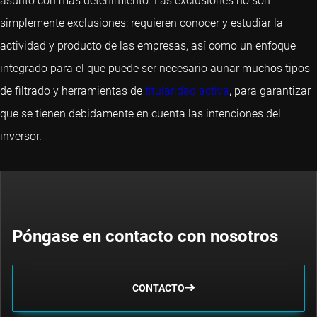
asunto con más detenimiento. Las exclusiones no son
simplemente exclusiones; requieren conocer y estudiar la
actividad y producto de las empresas, así como un enfoque
integrado para el que puede ser necesario aunar muchos tipos
de filtrado y herramientas de
titularidad activa
, para garantizar
que se tienen debidamente en cuenta las intenciones del
inversor.
Póngase en contacto con nosotros
CONTACTO