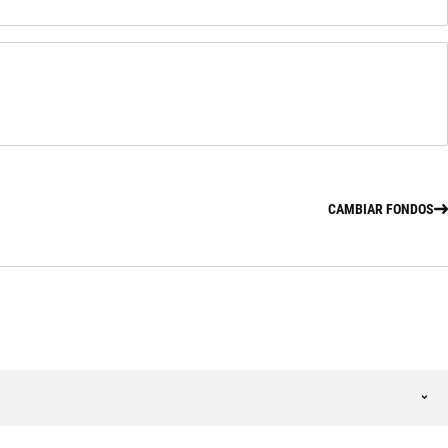
CAMBIAR FONDOS