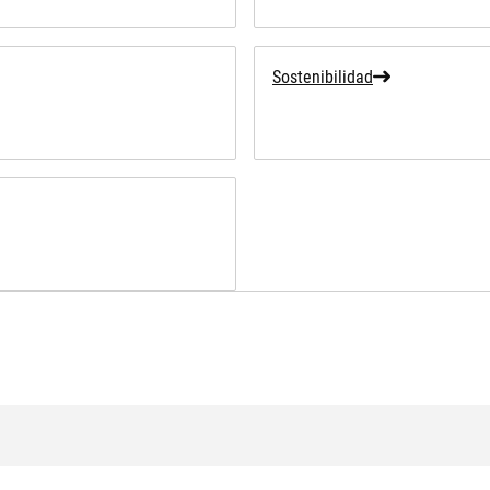
Sostenibilidad