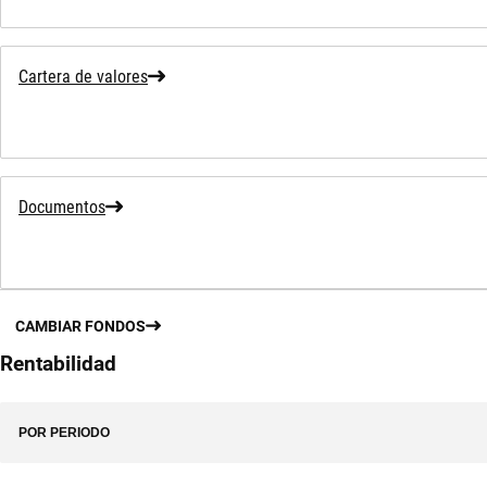
Cartera de valores
Documentos
CAMBIAR FONDOS
Rentabilidad
POR PERIODO