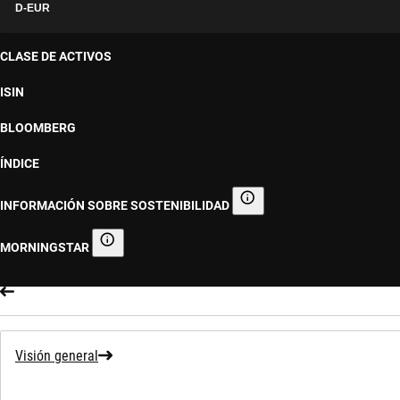
D-EUR
CLASE DE ACTIVOS
ISIN
BLOOMBERG
ÍNDICE
INFORMACIÓN SOBRE SOSTENIBILIDAD
Información sobre sostenibilid
MORNINGSTAR
Morningstar
Visión general