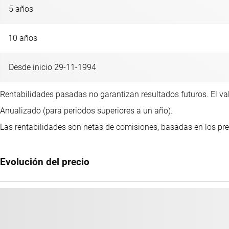
5 años
10 años
Desde inicio 29-11-1994
Rentabilidades pasadas no garantizan resultados futuros. El val
Anualizado (para periodos superiores a un año).
Las rentabilidades son netas de comisiones, basadas en los pre
Evolución del precio