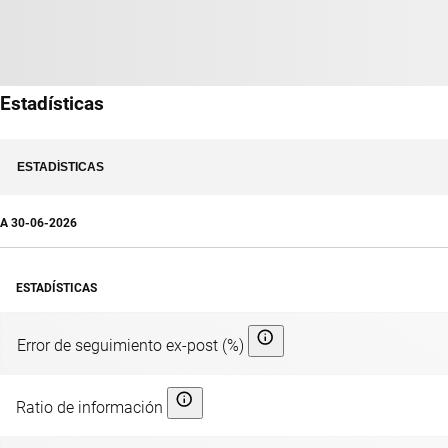
Estadísticas
ESTADÍSTICAS
A
30-06-2026
ESTADÍSTICAS
Error de seguimiento ex-post (%)
Ratio de información