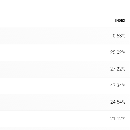
INDEX
0.63%
25.02%
27.22%
47.34%
24.54%
21.12%