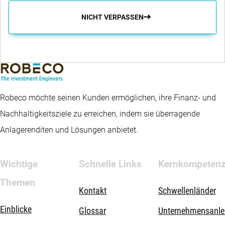
NICHT VERPASSEN
Robeco möchte seinen Kunden ermöglichen, ihre Finanz- und
Nachhaltigkeitsziele zu erreichen, indem sie überragende
Anlagerenditen und Lösungen anbietet.
Wichtige
Schnelle Links
Kernkompeten
Themen
Kontakt
Schwellenländer
Einblicke
Glossar
Unternehmensanle