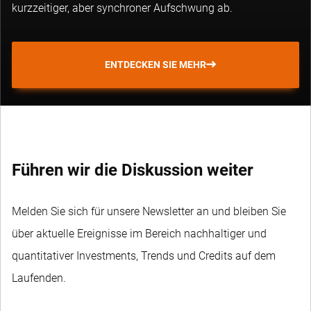
kurzzeitiger, aber synchroner Aufschwung ab.
ENTDECKEN SIE MEHR
Führen wir die Diskussion weiter
Melden Sie sich für unsere Newsletter an und bleiben Sie
über aktuelle Ereignisse im Bereich nachhaltiger und
quantitativer Investments, Trends und Credits auf dem
Laufenden.