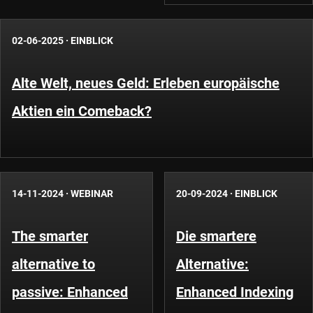
02-06-2025
·
EINBLICK
Alte Welt, neues Geld: Erleben europäische
Aktien ein Comeback?
14-11-2024
·
WEBINAR
20-09-2024
·
EINBLICK
The smarter
Die smartere
alternative to
Alternative:
passive: Enhanced
Enhanced Indexing