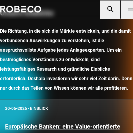
Unsere Einblicke
Die Richtung, in die sich die Märkte entwickeln, und die damit
verbundenen Auswirkungen zu verstehen, ist die
anspruchsvollste Aufgabe jedes Anlageexperten. Um ein
bestmögliches Verständnis zu entwickeln, sind
leistungsfähiges Research und gründliche Einblicke
erforderlich. Deshalb investieren wir sehr viel Zeit darin. Denn
nur durch das Teilen von Wissen können wir alle profitieren.
30-06-2026
·
EINBLICK
Europäische Banken: eine Value-orientierte