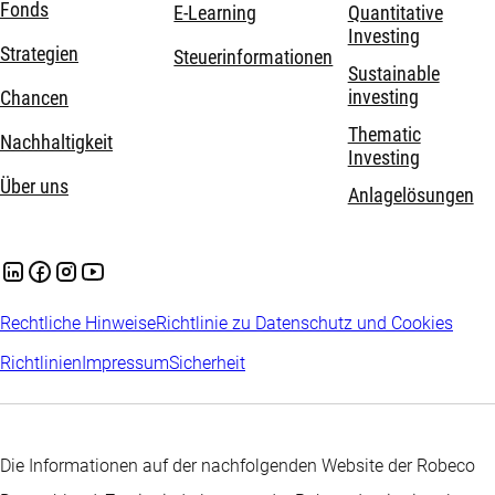
Fonds
E-Learning
Quantitative
Investing
Strategien
Steuerinformationen
Sustainable
investing
Chancen
Thematic
Nachhaltigkeit
Investing
Über uns
Anlagelösungen
Rechtliche Hinweise
Richtlinie zu Datenschutz und Cookies
Richtlinien
Impressum
Sicherheit
Die Informationen auf der nachfolgenden Website der Robeco