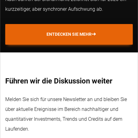
kurzzeitiger, aber synchroner Aufschwung ab.
ENTDECKEN SIE MEHR
Führen wir die Diskussion weiter
Melden Sie sich für unsere Newsletter an und bleiben Sie
über aktuelle Ereignisse im Bereich nachhaltiger und
quantitativer Investments, Trends und Credits auf dem
Laufenden.