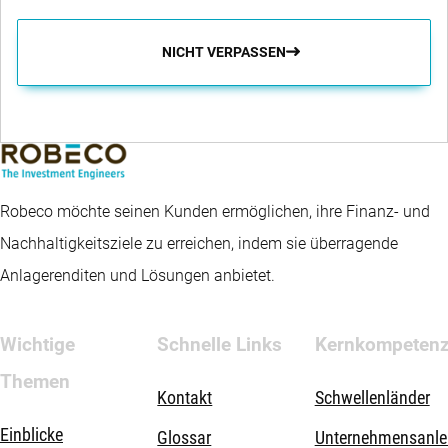
NICHT VERPASSEN
Robeco möchte seinen Kunden ermöglichen, ihre Finanz- und
Nachhaltigkeitsziele zu erreichen, indem sie überragende
Anlagerenditen und Lösungen anbietet.
Wichtige
Schnelle Links
Kernkompeten
Themen
Kontakt
Schwellenländer
Einblicke
Glossar
Unternehmensanle