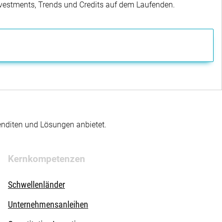
Investments, Trends und Credits auf dem Laufenden.
enditen und Lösungen anbietet.
Kernkompetenzen
Schwellenländer
Unternehmensanleihen