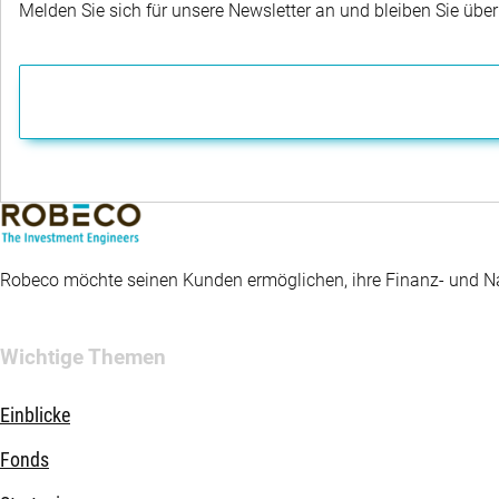
Melden Sie sich für unsere Newsletter an und bleiben Sie übe
Robeco möchte seinen Kunden ermöglichen, ihre Finanz- und Nac
Wichtige Themen
Einblicke
Fonds