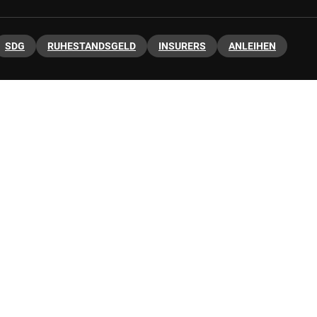
SDG
RUHESTANDSGELD
INSURERS
ANLEIHEN