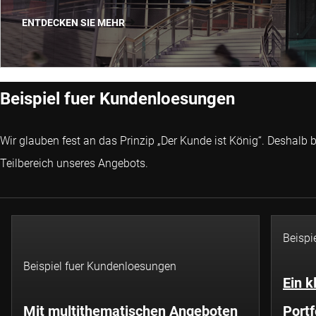
ENTDECKEN SIE MEHR
Beispiel fuer Kundenloesungen
Wir glauben fest an das Prinzip „Der Kunde ist König“. Deshalb
Teilbereich unseres Angebots.
Beispi
Beispiel fuer Kundenloesungen
Ein k
Mit multithematischen Angeboten
Portf