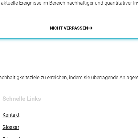
r aktuelle Ereignisse im Bereich nachhaltiger und quantitativer 
NICHT VERPASSEN
hhaltigkeitsziele zu erreichen, indem sie überragende Anlager
Schnelle Links
Kontakt
Glossar