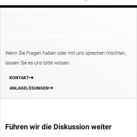
Möchten Sie Kontakt aufnehmen?
Wenn Sie Fragen haben oder mit uns sprechen möchten,
lassen Sie es uns bitte wissen.
KONTAKT
ANLAGELÖSUNGEN
Führen wir die Diskussion weiter