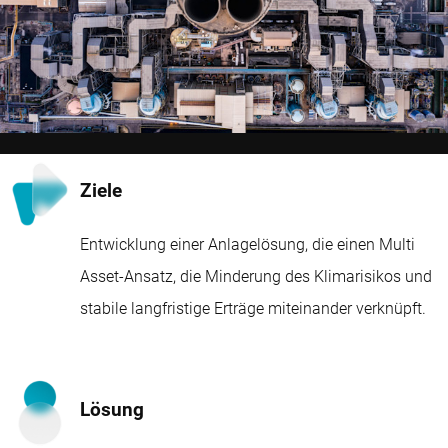
Ziele
Entwicklung einer Anlagelösung, die einen Multi
Asset-Ansatz, die Minderung des Klimarisikos und
stabile langfristige Erträge miteinander verknüpft.
Lösung