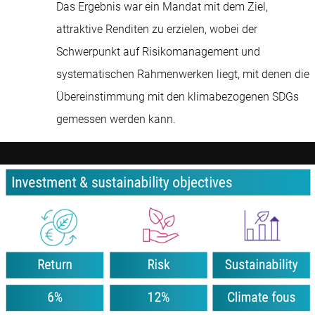
Das Ergebnis war ein Mandat mit dem Ziel,
attraktive Renditen zu erzielen, wobei der
Schwerpunkt auf Risikomanagement und
systematischen Rahmenwerken liegt, mit denen die
Übereinstimmung mit den klimabezogenen SDGs
gemessen werden kann.