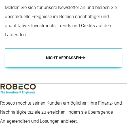
Melden Sie sich für unsere Newsletter an und bleiben Sie
über aktuelle Ereignisse im Bereich nachhaltiger und
quantitativer Investments, Trends und Credits auf dem
Laufenden.
NICHT VERPASSEN
Robeco möchte seinen Kunden ermöglichen, ihre Finanz- und
Nachhaltigkeitsziele zu erreichen, indem sie überragende
Anlagerenditen und Lösungen anbietet.