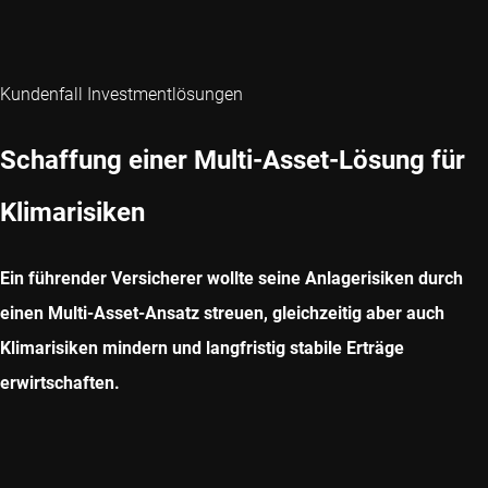
Kundenfall Investmentlösungen
Schaffung einer Multi-Asset-Lösung für
Klimarisiken
Ein führender Versicherer wollte seine Anlagerisiken durch
einen Multi-Asset-Ansatz streuen, gleichzeitig aber auch
Klimarisiken mindern und langfristig stabile Erträge
erwirtschaften.