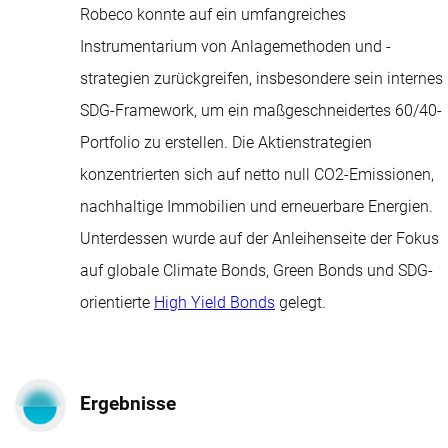
Robeco konnte auf ein umfangreiches
Instrumentarium von Anlagemethoden und -
strategien zurückgreifen, insbesondere sein internes
SDG-Framework, um ein maßgeschneidertes 60/40-
Portfolio zu erstellen. Die Aktienstrategien
konzentrierten sich auf netto null CO2-Emissionen,
nachhaltige Immobilien und erneuerbare Energien.
Unterdessen wurde auf der Anleihenseite der Fokus
auf globale Climate Bonds, Green Bonds und SDG-
orientierte
High Yield Bonds
gelegt.
Ergebnisse