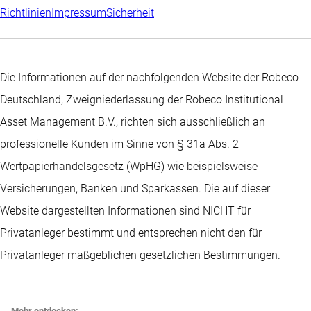
Richtlinien
Impressum
Sicherheit
Die Informationen auf der nachfolgenden Website der Robeco
Deutschland, Zweigniederlassung der Robeco Institutional
Asset Management B.V., richten sich ausschließlich an
professionelle Kunden im Sinne von § 31a Abs. 2
Wertpapierhandelsgesetz (WpHG) wie beispielsweise
Versicherungen, Banken und Sparkassen. Die auf dieser
Website dargestellten Informationen sind NICHT für
Privatanleger bestimmt und entsprechen nicht den für
Privatanleger maßgeblichen gesetzlichen Bestimmungen.
Mehr entdecken: