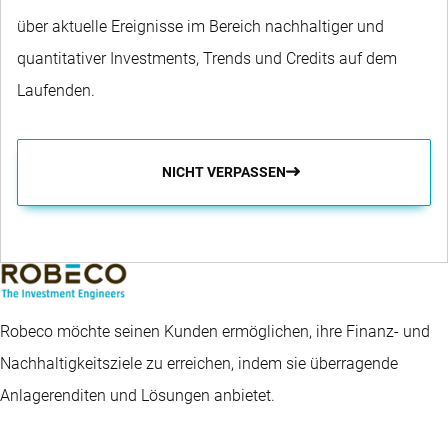
über aktuelle Ereignisse im Bereich nachhaltiger und
quantitativer Investments, Trends und Credits auf dem
Laufenden.
NICHT VERPASSEN
Robeco möchte seinen Kunden ermöglichen, ihre Finanz- und
Nachhaltigkeitsziele zu erreichen, indem sie überragende
Anlagerenditen und Lösungen anbietet.