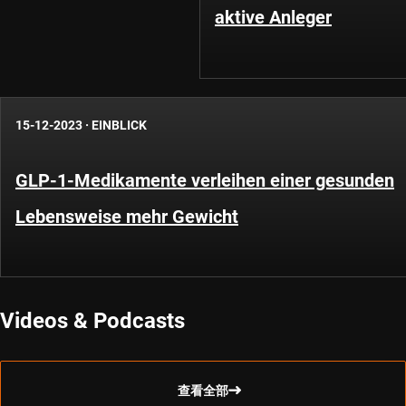
aktive Anleger
15-12-2023
·
EINBLICK
GLP-1-Medikamente verleihen einer gesunden
Lebensweise mehr Gewicht
Videos & Podcasts
查看全部