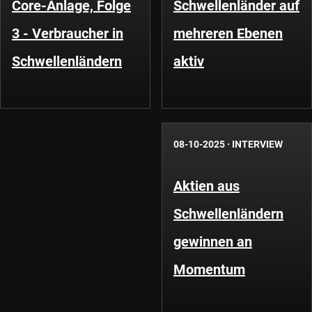
Core-Anlage, Folge
Schwellenländer auf
3 - Verbraucher in
mehreren Ebenen
Schwellenländern
aktiv
08-10-2025
·
INTERVIEW
Aktien aus
Schwellenländern
gewinnen an
Momentum