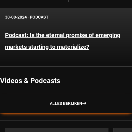
30-08-2024
·
PODCAST
Podcast: Is the eternal promise of emerging
markets starting to materialize?
Videos & Podcasts
ALLES BEKIJKEN