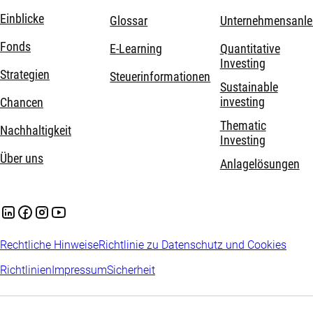
Einblicke
Glossar
Unternehmensanle
Fonds
E-Learning
Quantitative
Investing
Strategien
Steuerinformationen
Sustainable
investing
Chancen
Thematic
Nachhaltigkeit
Investing
Über uns
Anlagelösungen
Rechtliche Hinweise
Richtlinie zu Datenschutz und Cookies
Richtlinien
Impressum
Sicherheit