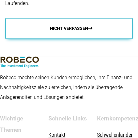
Laufenden.
NICHT VERPASSEN
Robeco möchte seinen Kunden ermöglichen, ihre Finanz- und
Nachhaltigkeitsziele zu erreichen, indem sie überragende
Anlagerenditen und Lösungen anbietet.
Wichtige
Schnelle Links
Kernkompeten
Themen
Kontakt
Schwellenländer