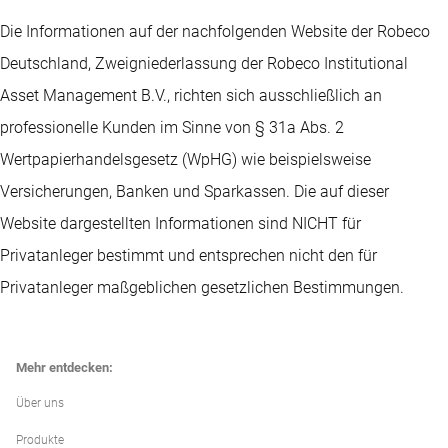
Die Informationen auf der nachfolgenden Website der Robeco
Deutschland, Zweigniederlassung der Robeco Institutional
Asset Management B.V., richten sich ausschließlich an
professionelle Kunden im Sinne von § 31a Abs. 2
Wertpapierhandelsgesetz (WpHG) wie beispielsweise
Versicherungen, Banken und Sparkassen. Die auf dieser
Website dargestellten Informationen sind NICHT für
Privatanleger bestimmt und entsprechen nicht den für
Privatanleger maßgeblichen gesetzlichen Bestimmungen.
Mehr entdecken:
Über uns
Produkte