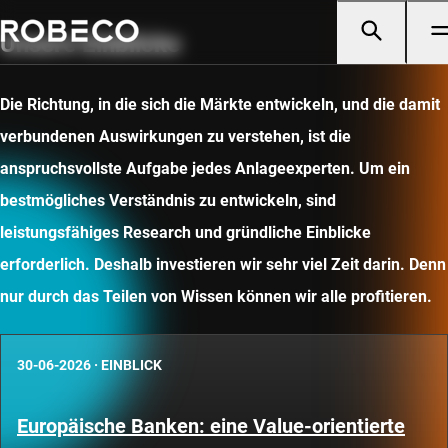
Unsere Einblicke
Die Richtung, in die sich die Märkte entwickeln, und die damit
verbundenen Auswirkungen zu verstehen, ist die
anspruchsvollste Aufgabe jedes Anlageexperten. Um ein
bestmögliches Verständnis zu entwickeln, sind
leistungsfähiges Research und gründliche Einblicke
erforderlich. Deshalb investieren wir sehr viel Zeit darin. Denn
nur durch das Teilen von Wissen können wir alle profitieren.
30-06-2026
·
EINBLICK
Europäische Banken: eine Value-orientierte