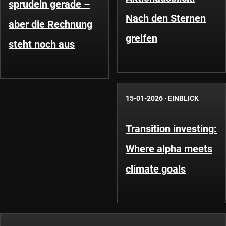
sprudeln gerade –
Nach den Sternen
aber die Rechnung
greifen
steht noch aus
15-01-2026
·
EINBLICK
Transition investing:
Where alpha meets
climate goals