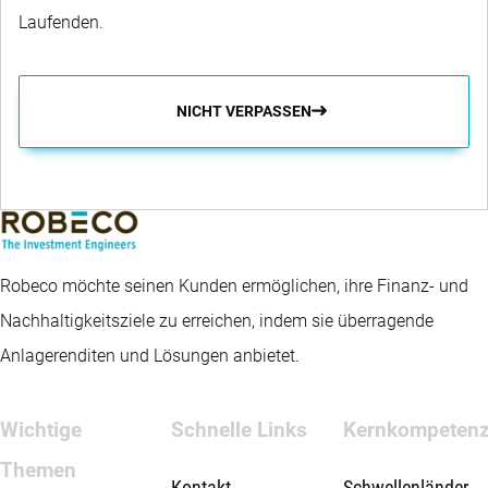
Laufenden.
NICHT VERPASSEN
Robeco möchte seinen Kunden ermöglichen, ihre Finanz- und
Nachhaltigkeitsziele zu erreichen, indem sie überragende
Anlagerenditen und Lösungen anbietet.
Wichtige
Schnelle Links
Kernkompeten
Themen