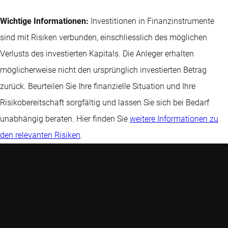
Wichtige Informationen:
Investitionen in Finanzinstrumente
sind mit Risiken verbunden, einschliesslich des möglichen
Verlusts des investierten Kapitals. Die Anleger erhalten
möglicherweise nicht den ursprünglich investierten Betrag
zurück. Beurteilen Sie Ihre finanzielle Situation und Ihre
Risikobereitschaft sorgfältig und lassen Sie sich bei Bedarf
unabhängig beraten. Hier finden Sie
weitere Informationen zu
den relevanten Risiken
.