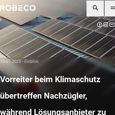
15-07-2025
•
Einblick
Vorreiter beim Klimaschutz
übertreffen Nachzügler,
während Lösungsanbieter zu