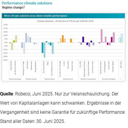
Quelle
: Robeco, Juni 2025. Nur zur Veranschaulichung. Der
Wert von Kapitalanlagen kann schwanken. Ergebnisse in der
Vergangenheit sind keine Garantie für zukünftige Performance.
Stand aller Daten: 30. Juni 2025.