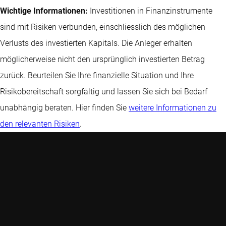
Wichtige Informationen:
Investitionen in Finanzinstrumente
sind mit Risiken verbunden, einschliesslich des möglichen
Verlusts des investierten Kapitals. Die Anleger erhalten
möglicherweise nicht den ursprünglich investierten Betrag
zurück. Beurteilen Sie Ihre finanzielle Situation und Ihre
Risikobereitschaft sorgfältig und lassen Sie sich bei Bedarf
unabhängig beraten. Hier finden Sie
weitere Informationen zu
den relevanten Risiken
.