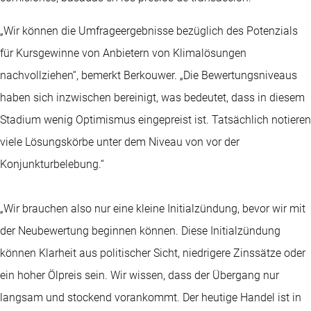
„Wir können die Umfrageergebnisse bezüglich des Potenzials
für Kursgewinne von Anbietern von Klimalösungen
nachvollziehen“, bemerkt Berkouwer. „Die Bewertungsniveaus
haben sich inzwischen bereinigt, was bedeutet, dass in diesem
Stadium wenig Optimismus eingepreist ist. Tatsächlich notieren
viele Lösungskörbe unter dem Niveau von vor der
Konjunkturbelebung.“
„Wir brauchen also nur eine kleine Initialzündung, bevor wir mit
der Neubewertung beginnen können. Diese Initialzündung
können Klarheit aus politischer Sicht, niedrigere Zinssätze oder
ein hoher Ölpreis sein. Wir wissen, dass der Übergang nur
langsam und stockend vorankommt. Der heutige Handel ist in