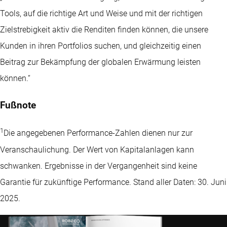
Tools, auf die richtige Art und Weise und mit der richtigen
Zielstrebigkeit aktiv die Renditen finden können, die unsere
Kunden in ihren Portfolios suchen, und gleichzeitig einen
Beitrag zur Bekämpfung der globalen Erwärmung leisten
können.“
Fußnote
1
Die angegebenen Performance-Zahlen dienen nur zur
Veranschaulichung. Der Wert von Kapitalanlagen kann
schwanken. Ergebnisse in der Vergangenheit sind keine
Garantie für zukünftige Performance. Stand aller Daten: 30. Juni
2025.