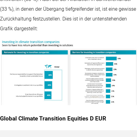
(33 %), in denen der Übergang tiefgreifender ist, ist eine gewisse
Zurückhaltung festzustellen. Dies ist in der untenstehenden
Grafik dargestellt:
Global Climate Transition Equities D EUR