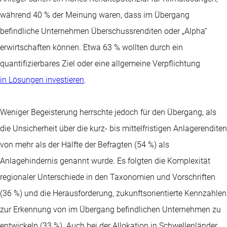
während 40 % der Meinung waren, dass im Übergang
befindliche Unternehmen Überschussrenditen oder „Alpha“
erwirtschaften können. Etwa 63 % wollten durch ein
quantifizierbares Ziel oder eine allgemeine Verpflichtung
in Lösungen investieren
.
Weniger Begeisterung herrschte jedoch für den Übergang, als
die Unsicherheit über die kurz- bis mittelfristigen Anlagerenditen
von mehr als der Hälfte der Befragten (54 %) als
Anlagehindernis genannt wurde. Es folgten die Komplexität
regionaler Unterschiede in den Taxonomien und Vorschriften
(36 %) und die Herausforderung, zukunftsorientierte Kennzahlen
zur Erkennung von im Übergang befindlichen Unternehmen zu
entwickeln (33 %). Auch bei der Allokation in Schwellenländer