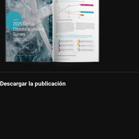
Descargar la publicación