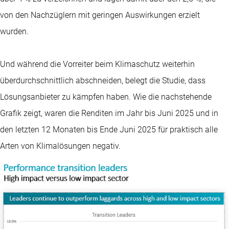
von den Nachzüglern mit geringen Auswirkungen erzielt
wurden.
Und während die Vorreiter beim Klimaschutz weiterhin
überdurchschnittlich abschneiden, belegt die Studie, dass
Lösungsanbieter zu kämpfen haben. Wie die nachstehende
Grafik zeigt, waren die Renditen im Jahr bis Juni 2025 und in
den letzten 12 Monaten bis Ende Juni 2025 für praktisch alle
Arten von Klimalösungen negativ.