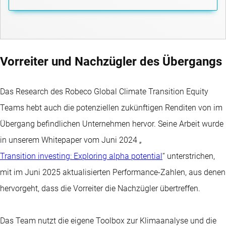
Vorreiter und Nachzügler des Übergangs
Das Research des Robeco Global Climate Transition Equity
Teams hebt auch die potenziellen zukünftigen Renditen von im
Übergang befindlichen Unternehmen hervor. Seine Arbeit wurde
in unserem Whitepaper vom Juni 2024 „
Transition investing: Exploring alpha potential
“ unterstrichen,
mit im Juni 2025 aktualisierten Performance-Zahlen, aus denen
hervorgeht, dass die Vorreiter die Nachzügler übertreffen.
Das Team nutzt die eigene Toolbox zur Klimaanalyse und die