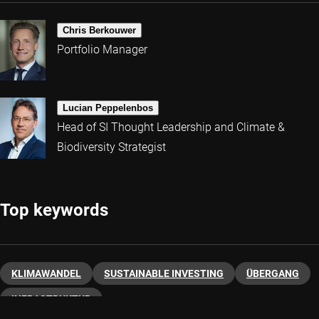
Chris Berkouwer
Portfolio Manager
Lucian Peppelenbos
Head of SI Thought Leadership and Climate &
Biodiversity Strategist
Top keywords
KLIMAWANDEL
SUSTAINABLE INVESTING
ÜBERGANG
INFRASTRUKTUR