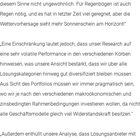
diesem Sinne nicht ungewöhnlich. Für Regenbögen ist auch
Regen nötig, und es hat in letzter Zeit viel geregnet, aber die
Wettervorhersage sieht mehr Sonnenschein am Horizont!“
„Eine Einschränkung lautet jedoch, dass unser Research auf
eine sehr volatile Performance in den verschiedenen Körben
hinweisen, was unsere Ansicht bestärkt, dass wir über alle
Lösungskategorien hinweg gut diversifiziert bleiben müssen.
Aus Sicht des Portfolios müssen wir immer pragmatisch sein,
wo wir je nach den verschiedenen makroökonomischen und
zinsbedingten Rahmenbedingungen investieren wollen, da nicht
alle Geschäftsmodelle gleich viel Widerstandskraft besitzen.“
„Außerdem enthüllt unsere Analyse, dass Lösungsanbieter mit