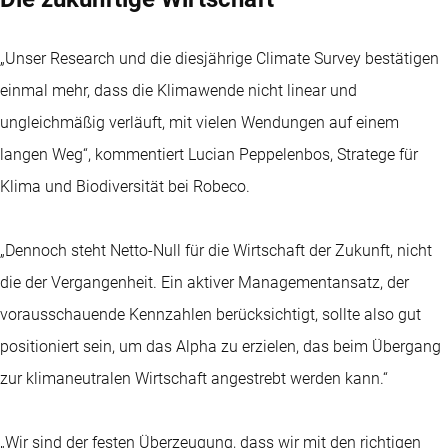
„Unser Research und die diesjährige Climate Survey bestätigen
einmal mehr, dass die Klimawende nicht linear und
ungleichmäßig verläuft, mit vielen Wendungen auf einem
langen Weg“, kommentiert Lucian Peppelenbos, Stratege für
Klima und Biodiversität bei Robeco.
„Dennoch steht Netto-Null für die Wirtschaft der Zukunft, nicht
die der Vergangenheit. Ein aktiver Managementansatz, der
vorausschauende Kennzahlen berücksichtigt, sollte also gut
positioniert sein, um das Alpha zu erzielen, das beim Übergang
zur klimaneutralen Wirtschaft angestrebt werden kann.“
„Wir sind der festen Überzeugung, dass wir mit den richtigen