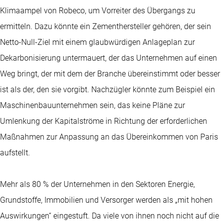
Klimaampel von Robeco, um Vorreiter des Übergangs zu
ermitteln. Dazu könnte ein Zementhersteller gehören, der sein
Netto-Null-Ziel mit einem glaubwürdigen Anlageplan zur
Dekarbonisierung untermauert, der das Unternehmen auf einen
Weg bringt, der mit dem der Branche übereinstimmt oder besser
ist als der, den sie vorgibt. Nachzügler könnte zum Beispiel ein
Maschinenbauunternehmen sein, das keine Pläne zur
Umlenkung der Kapitalströme in Richtung der erforderlichen
Maßnahmen zur Anpassung an das Übereinkommen von Paris
aufstellt.
Mehr als 80 % der Unternehmen in den Sektoren Energie,
Grundstoffe, Immobilien und Versorger werden als „mit hohen
Auswirkungen“ eingestuft. Da viele von ihnen noch nicht auf die