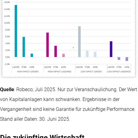
Quelle
: Robeco; Juli 2025. Nur zur Veranschaulichung. Der Wert
von Kapitalanlagen kann schwanken. Ergebnisse in der
Vergangenheit sind keine Garantie für zukünftige Performance.
Stand aller Daten: 30. Juni 2025.
Die zukünftige Wirtschaft