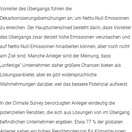
Vorreiter des Übergangs führen die
Dekarbonisierungsbemühungen an, um Netto-Null-Emissionen
zu erreichen. Der Hauptunterschied besteht darin, dass Vorreiter
des Übergangs zwar derzeit hohe Emissionen verursachen und
auf Netto-Null-Emissionen hinarbeiten können, aber noch nicht
am Ziel sind. Manche Anleger sind der Meinung, dass
„unfertige“ Unternehmen daher größere Chancen bieten als
Lösungsanbieter, aber es gibt widersprüchliche
Wahrnehmungen darüber, wer das bessere Potenzial aufweist.
In der Climate Survey bevorzugten Anleger eindeutig die
potenziellen Renditen, die sich aus Lösungen von im Übergang
befindlichen Unternehmen ergeben. Etwa 77 % der globalen
Anleger sahen ein hohes Renditepotenzial für Klimalösungen,