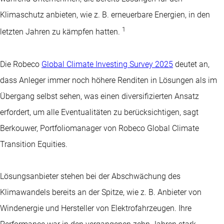
Klimaschutz anbieten, wie z. B. erneuerbare Energien, in den
1
letzten Jahren zu kämpfen hatten.
Die Robeco
Global Climate Investing Survey 2025
deutet an,
dass Anleger immer noch höhere Renditen in Lösungen als im
Übergang selbst sehen, was einen diversifizierten Ansatz
erfordert, um alle Eventualitäten zu berücksichtigen, sagt
Berkouwer, Portfoliomanager von Robeco Global Climate
Transition Equities.
Lösungsanbieter stehen bei der Abschwächung des
Klimawandels bereits an der Spitze, wie z. B. Anbieter von
Windenergie und Hersteller von Elektrofahrzeugen. Ihre