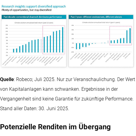
Quelle
: Robeco; Juli 2025. Nur zur Veranschaulichung. Der Wert
von Kapitalanlagen kann schwanken. Ergebnisse in der
Vergangenheit sind keine Garantie für zukünftige Performance.
Stand aller Daten: 30. Juni 2025.
Potenzielle Renditen im Übergang