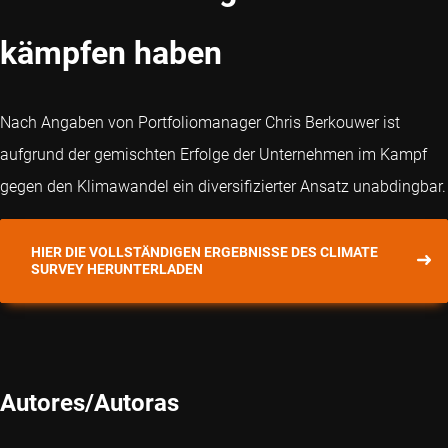
kämpfen haben
Nach Angaben von Portfoliomanager Chris Berkouwer ist
aufgrund der gemischten Erfolge der Unternehmen im Kampf
gegen den Klimawandel ein diversifizierter Ansatz unabdingbar.
HIER DIE VOLLSTÄNDIGEN ERGEBNISSE DES CLIMATE
SURVEY HERUNTERLADEN
Autores/Autoras