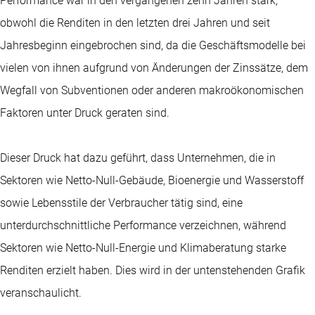
Performance war in den vergangenen zehn Jahren stark,
obwohl die Renditen in den letzten drei Jahren und seit
Jahresbeginn eingebrochen sind, da die Geschäftsmodelle bei
vielen von ihnen aufgrund von Änderungen der Zinssätze, dem
Wegfall von Subventionen oder anderen makroökonomischen
Faktoren unter Druck geraten sind.
Dieser Druck hat dazu geführt, dass Unternehmen, die in
Sektoren wie Netto-Null-Gebäude, Bioenergie und Wasserstoff
sowie Lebensstile der Verbraucher tätig sind, eine
unterdurchschnittliche Performance verzeichnen, während
Sektoren wie Netto-Null-Energie und Klimaberatung starke
Renditen erzielt haben. Dies wird in der untenstehenden Grafik
veranschaulicht.