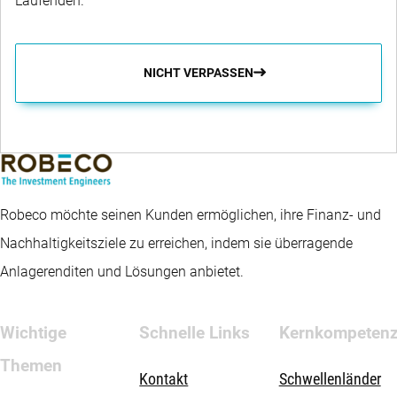
Laufenden.
NICHT VERPASSEN
Robeco möchte seinen Kunden ermöglichen, ihre Finanz- und
Nachhaltigkeitsziele zu erreichen, indem sie überragende
Anlagerenditen und Lösungen anbietet.
Wichtige
Schnelle Links
Kernkompeten
Themen
Kontakt
Schwellenländer