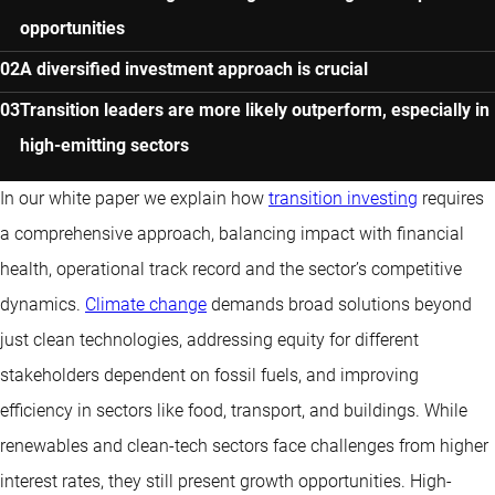
opportunities
A diversified investment approach is crucial
Transition leaders are more likely outperform, especially in
high-emitting sectors
In our white paper we explain how
transition investing
requires
a comprehensive approach, balancing impact with financial
health, operational track record and the sector’s competitive
dynamics.
Climate change
demands broad solutions beyond
just clean technologies, addressing equity for different
stakeholders dependent on fossil fuels, and improving
efficiency in sectors like food, transport, and buildings. While
renewables and clean-tech sectors face challenges from higher
interest rates, they still present growth opportunities. High-