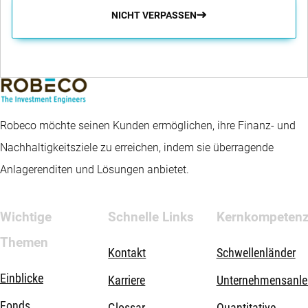
NICHT VERPASSEN
Robeco möchte seinen Kunden ermöglichen, ihre Finanz- und
Nachhaltigkeitsziele zu erreichen, indem sie überragende
Anlagerenditen und Lösungen anbietet.
Wichtige
Schnelle Links
Kernkompeten
Themen
Kontakt
Schwellenländer
Einblicke
Karriere
Unternehmensanle
Fonds