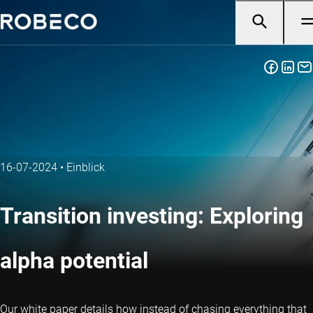
16-07-2024
•
Einblick
Transition investing: Exploring
alpha potential
Our white paper details how instead of chasing everything that