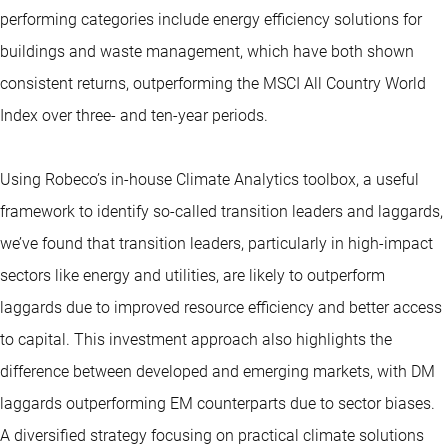
performing categories include energy efficiency solutions for
buildings and waste management, which have both shown
consistent returns, outperforming the MSCI All Country World
Index over three- and ten-year periods.
Using Robeco’s in-house Climate Analytics toolbox, a useful
framework to identify so-called transition leaders and laggards,
we’ve found that transition leaders, particularly in high-impact
sectors like energy and utilities, are likely to outperform
laggards due to improved resource efficiency and better access
to capital. This investment approach also highlights the
difference between developed and emerging markets, with DM
laggards outperforming EM counterparts due to sector biases.
A diversified strategy focusing on practical climate solutions